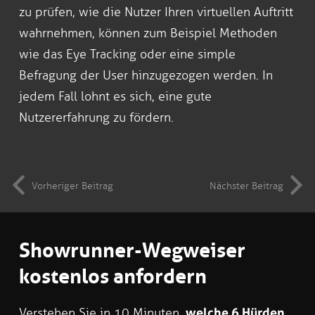
zu prüfen, wie die Nutzer Ihren virtuellen Auftritt
wahrnehmen, können zum Beispiel Methoden
wie das Eye Tracking oder eine simple
Befragung der User hinzugezogen werden. In
jedem Fall lohnt es sich, eine gute
Nutzererfahrung zu fördern.
Vorheriger Beitrag
Nächster Beitrag
Showrunner-Wegweiser
kostenlos anfordern
Verstehen Sie in 10 Minuten,
welche 6 Hürden