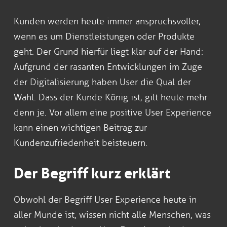
Kunden werden heute immer anspruchsvoller,
wenn es um Dienstleistungen oder Produkte
geht. Der Grund hierfür liegt klar auf der Hand:
Aufgrund der rasanten Entwicklungen im Zuge
der Digitalisierung haben User die Qual der
Wahl. Dass der Kunde König ist, gilt heute mehr
denn je. Vor allem eine positive User Experience
kann einen wichtigen Beitrag zur
Kundenzufriedenheit beisteuern.
Der Begriff kurz erklärt
Obwohl der Begriff User Experience heute in
aller Munde ist, wissen nicht alle Menschen, was