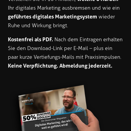
Ihr digitales Marketing ausbremsen und wie ein
geführtes digitales Marketingsystem
wieder
Ruhe und Wirkung bringt.
Kostenfrei als PDF.
Nach dem Eintragen erhalten
Sie den Download-Link per E-Mail – plus ein
paar kurze Vertiefungs-Mails mit Praxisimpulsen.
Keine Verpflichtung. Abmeldung jederzeit.