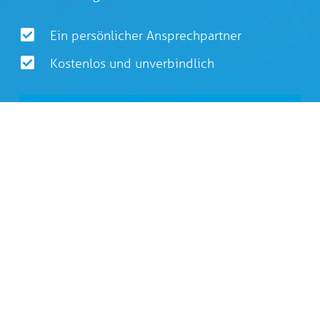
Ein persönlicher Ansprechpartner
Kostenlos und unverbindlich