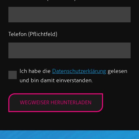
Telefon (Pflichtfeld)
Ich habe die
Datenschutzerklärung
gelesen
und bin damit einverstanden.