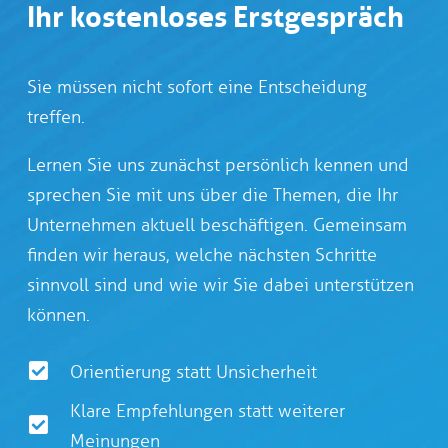
Ihr kostenloses Erstgespräch
Sie müssen nicht sofort eine Entscheidung
treffen.
Lernen Sie uns zunächst persönlich kennen und
sprechen Sie mit uns über die Themen, die Ihr
Unternehmen aktuell beschäftigen. Gemeinsam
finden wir heraus, welche nächsten Schritte
sinnvoll sind und wie wir Sie dabei unterstützen
können.
Orientierung statt Unsicherheit
Klare Empfehlungen statt weiterer
Meinungen