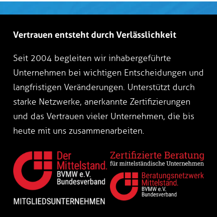
Vertrauen entsteht durch Verlässlichkeit
Seit 2004 begleiten wir inhabergeführte
Unternehmen bei wichtigen Entscheidungen und
langfristigen Veränderungen. Unterstützt durch
starke Netzwerke, anerkannte Zertifizierungen
und das Vertrauen vieler Unternehmen, die bis
heute mit uns zusammenarbeiten.