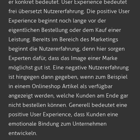
er konkret bedeutet. User Experience bedeutet
frei übersetzt Nutzererfahrung. Die positive User
Experience beginnt noch lange vor der
eigentlichen Bestellung oder dem Kauf einer
Leistung. Bereits im Bereich des Marketings
beginnt die Nutzererfahrung, denn hier sorgen
Experten dafür, dass das Image einer Marke
möglichst gut ist. Eine negative Nutzererfahrung
ist hingegen dann gegeben, wenn zum Beispiel
in einem Onlineshop Artikel als verfügbar
angezeigt werden, welche Kunden am Ende gar
nicht bestellen können. Generell bedeutet eine
positive User Experience, dass Kunden eine
emotionale Bindung zum Unternehmen
entwickeln.