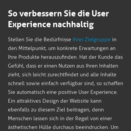
So verbessern Sie die User
Experience nachhaltig
Stellen Sie die Bedürfnisse
Ihrer Zielgruppe
in
den Mittelpunkt, um konkrete Erwartungen an
Ihre Produkte herauszufinden. Hat der Kunde das
Gefühl, dass er einen Nutzen aus Ihren Inhalten
zieht, sich leicht zurechtfindet und alle Inhalte
schnell sowie einfach verfügbar sind, so schaffen
Sie automatisch eine positive User Experience.
Ein attraktives Design der Website kann
ebenfalls zu diesem Ziel beitragen, denn
Menschen lassen sich in der Regel von einer
ästhetischen Hülle durchaus beeindrucken. Um