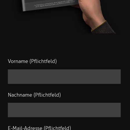
Vorname (Pflichtfeld)
Nachname (Pflichtfeld)
E-Mail-Adresse (Pflichtfeld)