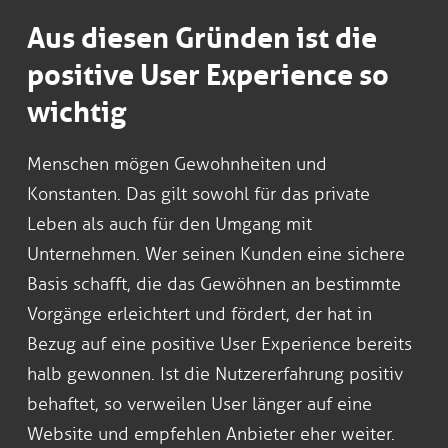
Aus diesen Gründen ist die
positive User Experience so
wichtig
Menschen mögen Gewohnheiten und
Konstanten. Das gilt sowohl für das private
Leben als auch für den Umgang mit
Unternehmen. Wer seinen Kunden eine sichere
Basis schafft, die das Gewöhnen an bestimmte
Vorgänge erleichtert und fördert, der hat in
Bezug auf eine positive User Experience bereits
halb gewonnen. Ist die Nutzererfahrung positiv
behaftet, so verweilen User länger auf eine
Website und empfehlen Anbieter eher weiter.