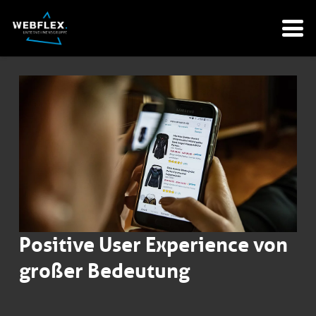
Positive User Experience von
großer Bedeutung