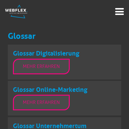
Glossar
Glossar Digitalisierung
MEHR ERFAHREN
Glossar Online-Marketing
MEHR ERFAHREN
Glossar Unternehmertum