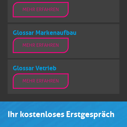
MEHR ERFAHREN
Glossar Markenaufbau
MEHR ERFAHREN
Glossar Vetrieb
MEHR ERFAHREN
Ihr kostenloses Erstgespräch