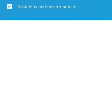
Kostenlos und unverbindlich