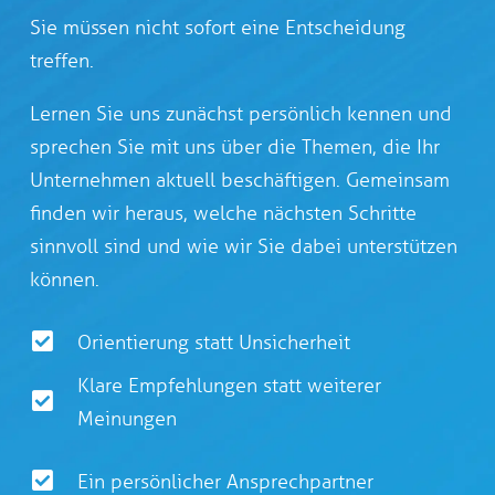
Sie müssen nicht sofort eine Entscheidung
treffen.
Lernen Sie uns zunächst persönlich kennen und
sprechen Sie mit uns über die Themen, die Ihr
Unternehmen aktuell beschäftigen. Gemeinsam
finden wir heraus, welche nächsten Schritte
sinnvoll sind und wie wir Sie dabei unterstützen
können.
Orientierung statt Unsicherheit
Klare Empfehlungen statt weiterer
Meinungen
Ein persönlicher Ansprechpartner