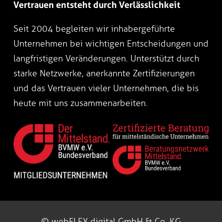
Vertrauen entsteht durch Verlässlichkeit
Seit 2004 begleiten wir inhabergeführte
Unternehmen bei wichtigen Entscheidungen und
langfristigen Veränderungen. Unterstützt durch
starke Netzwerke, anerkannte Zertifizierungen
und das Vertrauen vieler Unternehmen, die bis
heute mit uns zusammenarbeiten.
© webFLEX.digital GmbH & Co. KG