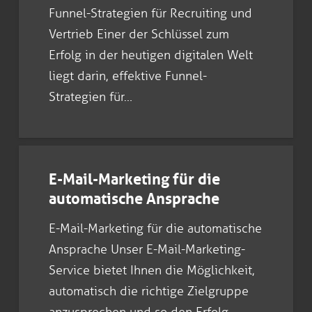
Funnel-Strategien für Recruiting und
Vertrieb Einer der Schlüssel zum
Erfolg in der heutigen digitalen Welt
liegt darin, effektive Funnel-
Strategien für…
E-Mail-Marketing für die
automatische Ansprache
E-Mail-Marketing für die automatische
Ansprache Unser E-Mail-Marketing-
Service bietet Ihnen die Möglichkeit,
automatisch die richtige Zielgruppe
anzusprechen und so den Erfolg…