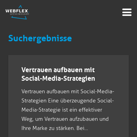
Suchergebnisse
Vertrauen aufbauen mit
Social-Media-Strategien
Vertrauen aufbauen mit Social-Media-
Strategien Eine überzeugende Social-
Media-Strategie ist ein effektiver
Weg, um Vertrauen aufzubauen und
Ihre Marke zu stärken. Bei…