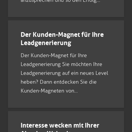
Der Kunden-Magnet für Ihre
Leadgenerierung
Der Kunden-Magnet für Ihre
Leadgenerierung Sie möchten Ihre
Leadgenerierung auf ein neues Level
heben? Dann entdecken Sie die
Kunden-Magneten von…
Interesse wecken mit Ihrer