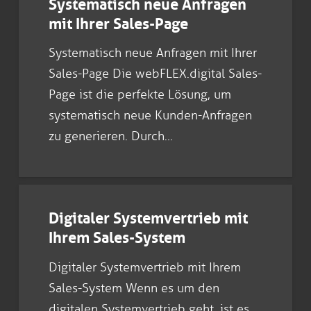
Systematisch neue Anfragen
mit Ihrer Sales-Page
Systematisch neue Anfragen mit Ihrer
Sales-Page Die webFLEX.digital Sales-
Page ist die perfekte Lösung, um
systematisch neue Kunden-Anfragen
zu generieren. Durch…
Digitaler Systemvertrieb mit
Ihrem Sales-System
Digitaler Systemvertrieb mit Ihrem
Sales-System Wenn es um den
digitalen Systemvertrieb geht, ist es