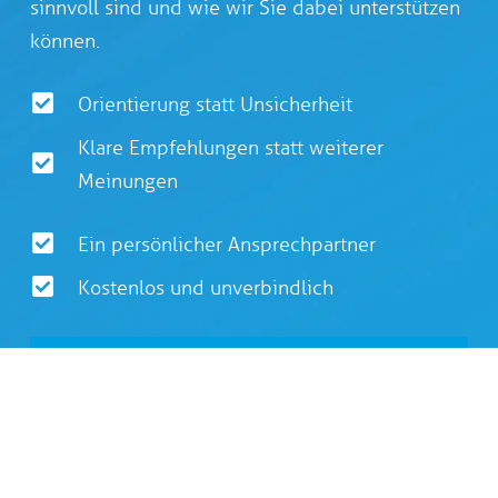
sinnvoll sind und wie wir Sie dabei unterstützen
können.
Orientierung statt Unsicherheit
Klare Empfehlungen statt weiterer
Meinungen
Ein persönlicher Ansprechpartner
Kostenlos und unverbindlich