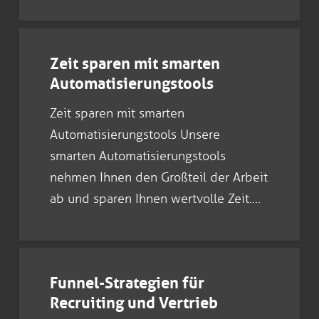
Zeit sparen mit smarten
Automatisierungstools
Zeit sparen mit smarten
Automatisierungstools Unsere
smarten Automatisierungstools
nehmen Ihnen den Großteil der Arbeit
ab und sparen Ihnen wertvolle Zeit.…
Funnel-Strategien für
Recruiting und Vertrieb