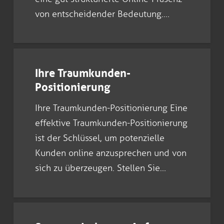
von entscheidender Bedeutung.…
Ihre Traumkunden-
Positionierung
Ihre Traumkunden-Positionierung Eine
effektive Traumkunden-Positionierung
ist der Schlüssel, um potenzielle
Kunden online anzusprechen und von
sich zu überzeugen. Stellen Sie…