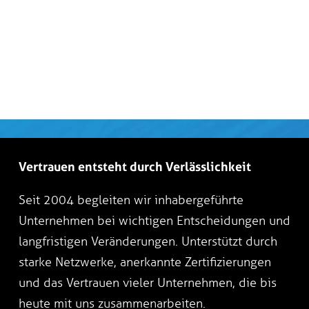
Vertrauen entsteht durch Verlässlichkeit
Seit 2004 begleiten wir inhabergeführte
Unternehmen bei wichtigen Entscheidungen und
langfristigen Veränderungen. Unterstützt durch
starke Netzwerke, anerkannte Zertifizierungen
und das Vertrauen vieler Unternehmen, die bis
heute mit uns zusammenarbeiten.