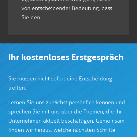
von entscheidender Bedeutung, dass
Sie den…
Ihr kostenloses Erstgespräch
Sie müssen nicht sofort eine Entscheidung
treffen.
Lernen Sie uns zunächst persönlich kennen und
sprechen Sie mit uns über die Themen, die Ihr
Unternehmen aktuell beschäftigen. Gemeinsam
finden wir heraus, welche nächsten Schritte