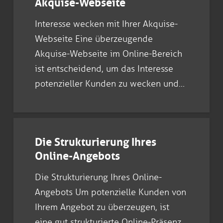
Akquise-Webseite
Interesse wecken mit Ihrer Akquise-
Webseite Eine überzeugende
Akquise-Webseite im Online-Bereich
ist entscheidend, um das Interesse
potenzieller Kunden zu wecken und…
Die Strukturierung Ihres
Online-Angebots
Die Strukturierung Ihres Online-
Angebots Um potenzielle Kunden von
Ihrem Angebot zu überzeugen, ist
eine gut strukturierte Online-Präsenz