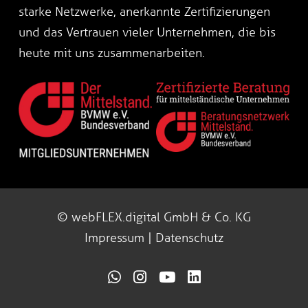
starke Netzwerke, anerkannte Zertifizierungen
und das Vertrauen vieler Unternehmen, die bis
heute mit uns zusammenarbeiten.
© webFLEX.digital GmbH & Co. KG
Impressum
|
Datenschutz