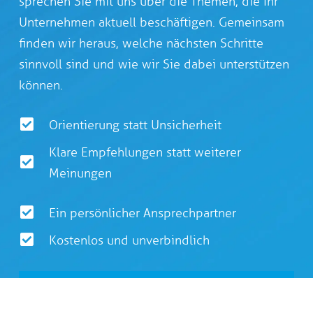
sprechen Sie mit uns über die Themen, die Ihr
Unternehmen aktuell beschäftigen. Gemeinsam
finden wir heraus, welche nächsten Schritte
sinnvoll sind und wie wir Sie dabei unterstützen
können.
Orientierung statt Unsicherheit
Klare Empfehlungen statt weiterer
Meinungen
Ein persönlicher Ansprechpartner
Kostenlos und unverbindlich