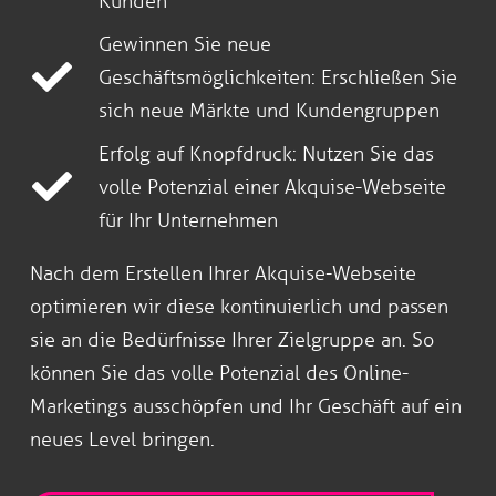
Kunden
Gewinnen Sie neue
Geschäftsmöglichkeiten: Erschließen Sie
sich neue Märkte und Kundengruppen
Erfolg auf Knopfdruck: Nutzen Sie das
volle Potenzial einer Akquise-Webseite
für Ihr Unternehmen
Nach dem Erstellen Ihrer Akquise-Webseite
optimieren wir diese kontinuierlich und passen
sie an die Bedürfnisse Ihrer Zielgruppe an. So
können Sie das volle Potenzial des Online-
Marketings ausschöpfen und Ihr Geschäft auf ein
neues Level bringen.