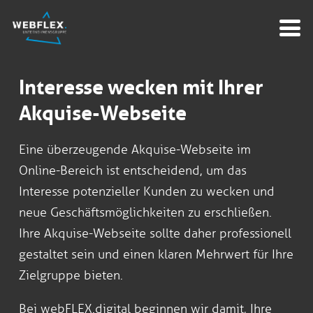
Interesse wecken mit Ihrer
Akquise-Webseite
Eine überzeugende Akquise-Webseite im
Online-Bereich ist entscheidend, um das
Interesse potenzieller Kunden zu wecken und
neue Geschäftsmöglichkeiten zu erschließen.
Ihre Akquise-Webseite sollte daher professionell
gestaltet sein und einen klaren Mehrwert für Ihre
Zielgruppe bieten.
Bei webFLEX.digital beginnen wir damit, Ihre