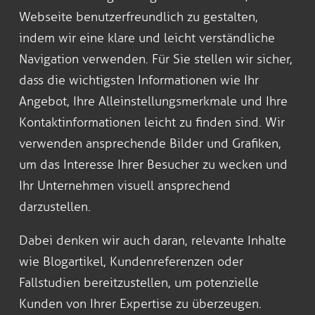
Webseite benutzerfreundlich zu gestalten,
indem wir eine klare und leicht verständliche
Navigation verwenden. Für Sie stellen wir sicher,
dass die wichtigsten Informationen wie Ihr
Angebot, Ihre Alleinstellungsmerkmale und Ihre
Kontaktinformationen leicht zu finden sind. Wir
verwenden ansprechende Bilder und Grafiken,
um das Interesse Ihrer Besucher zu wecken und
Ihr Unternehmen visuell ansprechend
darzustellen.
Dabei denken wir auch daran, relevante Inhalte
wie Blogartikel, Kundenreferenzen oder
Fallstudien bereitzustellen, um potenzielle
Kunden von Ihrer Expertise zu überzeugen.