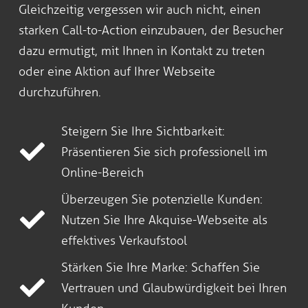
Gleichzeitig vergessen wir auch nicht, einen
starken Call-to-Action einzubauen, der Besucher
dazu ermutigt, mit Ihnen in Kontakt zu treten
oder eine Aktion auf Ihrer Webseite
durchzuführen.
Steigern Sie Ihre Sichtbarkeit:
Präsentieren Sie sich professionell im
Online-Bereich
Überzeugen Sie potenzielle Kunden:
Nutzen Sie Ihre Akquise-Webseite als
effektives Verkaufstool
Stärken Sie Ihre Marke: Schaffen Sie
Vertrauen und Glaubwürdigkeit bei Ihren