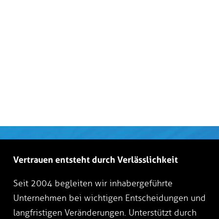
Vertrauen entsteht durch Verlässlichkeit
Seit 2004 begleiten wir inhabergeführte
Unternehmen bei wichtigen Entscheidungen und
langfristigen Veränderungen. Unterstützt durch