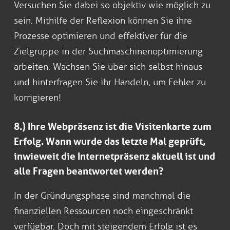
Versuchen Sie dabei so objektiv wie möglich zu
sein. Mithilfe der Reflexion können Sie ihre
Prozesse optimieren und effektiver für die
Zielgruppe in der Suchmaschinenoptimierung
arbeiten. Wachsen Sie über sich selbst hinaus
und hinterfragen Sie ihr Handeln, um Fehler zu
korrigieren!
8.) Ihre Webpräsenz ist die Visitenkarte zum
Erfolg. Wann wurde das letzte Mal geprüft,
inwieweit die Internetpräsenz aktuell ist und
alle Fragen beantwortet werden?
In der Gründungsphase sind manchmal die
finanziellen Ressourcen noch eingeschränkt
verfügbar. Doch mit steigendem Erfolg ist es