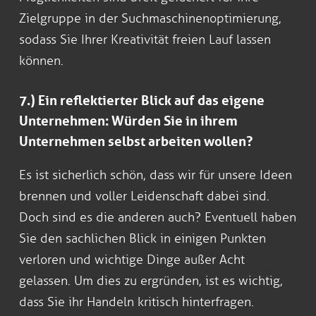
Zielgruppe in der Suchmaschinenoptimierung,
sodass Sie Ihrer Kreativität freien Lauf lassen
können.
7.) Ein reflektierter Blick auf das eigene
Unternehmen: Würden Sie in ihrem
Unternehmen selbst arbeiten wollen?
Es ist sicherlich schön, dass wir für unsere Ideen
brennen und voller Leidenschaft dabei sind.
Doch sind es die anderen auch? Eventuell haben
Sie den sachlichen Blick in einigen Punkten
verloren und wichtige Dinge außer Acht
gelassen. Um dies zu ergründen, ist es wichtig,
dass Sie ihr Handeln kritisch hinterfragen.