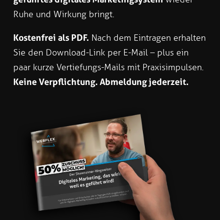
Ruhe und Wirkung bringt.
Kostenfrei als PDF.
Nach dem Eintragen erhalten
Sie den Download-Link per E-Mail – plus ein
paar kurze Vertiefungs-Mails mit Praxisimpulsen.
Keine Verpflichtung. Abmeldung jederzeit.