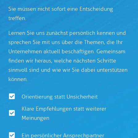
Sie müssen nicht sofort eine Entscheidung
treffen.
Lernen Sie uns zunächst persönlich kennen und
sprechen Sie mit uns über die Themen, die Ihr
Unternehmen aktuell beschäftigen. Gemeinsam
finden wir heraus, welche nächsten Schritte
sinnvoll sind und wie wir Sie dabei unterstützen
können.
Orientierung statt Unsicherheit
Klare Empfehlungen statt weiterer
Meinungen
Ein persönlicher Ansprechpartner