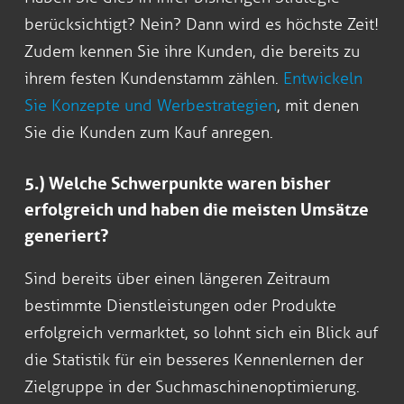
berücksichtigt? Nein? Dann wird es höchste Zeit!
Zudem kennen Sie ihre Kunden, die bereits zu
ihrem festen Kundenstamm zählen.
Entwickeln
Sie Konzepte und Werbestrategien
, mit denen
Sie die Kunden zum Kauf anregen.
5.) Welche Schwerpunkte waren bisher
erfolgreich und haben die meisten Umsätze
generiert?
Sind bereits über einen längeren Zeitraum
bestimmte Dienstleistungen oder Produkte
erfolgreich vermarktet, so lohnt sich ein Blick auf
die Statistik für ein besseres Kennenlernen der
Zielgruppe in der Suchmaschinenoptimierung.