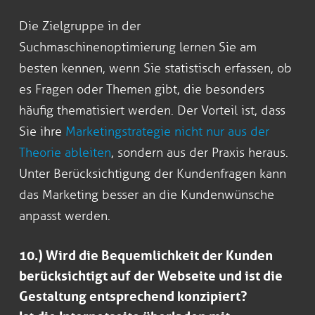
Die Zielgruppe in der
Suchmaschinenoptimierung lernen Sie am
besten kennen, wenn Sie statistisch erfassen, ob
es Fragen oder Themen gibt, die besonders
häufig thematisiert werden. Der Vorteil ist, dass
Sie ihre
Marketingstrategie nicht nur aus der
Theorie ableiten
, sondern aus der Praxis heraus.
Unter Berücksichtigung der Kundenfragen kann
das Marketing besser an die Kundenwünsche
anpasst werden.
10.) Wird die Bequemlichkeit der Kunden
berücksichtigt auf der Webseite und ist die
Gestaltung entsprechend konzipiert?