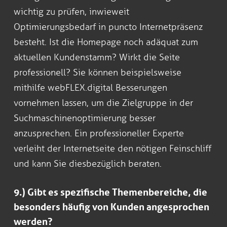
wichtig zu prüfen, inwieweit
Optimierungsbedarf in puncto Internetpräsenz
besteht. Ist die Homepage noch adäquat zum
aktuellen Kundenstamm? Wirkt die Seite
professionell? Sie können beispielsweise
mithilfe webFLEX.digital Besserungen
vornehmen lassen, um die Zielgruppe in der
Suchmaschinenoptimierung besser
anzusprechen. Ein professioneller Experte
verleiht der Internetseite den nötigen Feinschliff
und kann Sie diesbezüglich beraten.
9.) Gibt es spezifische Themenbereiche, die
besonders häufig von Kunden angesprochen
werden?