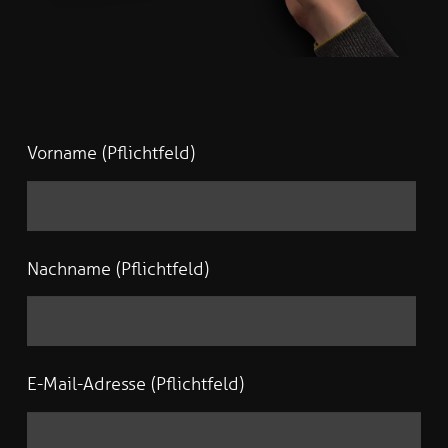
Vorname (Pflichtfeld)
Nachname (Pflichtfeld)
E-Mail-Adresse (Pflichtfeld)