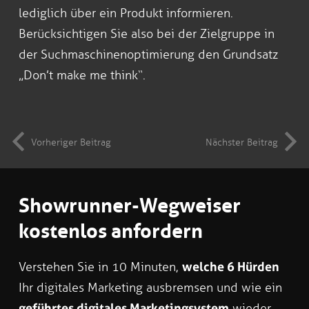
lediglich über ein Produkt informieren.
Berücksichtigen Sie also bei der Zielgruppe in
der Suchmaschinenoptimierung den Grundsatz
„Don’t make me think“.
Vorheriger Beitrag
Nächster Beitrag
Showrunner-Wegweiser
kostenlos anfordern
Verstehen Sie in 10 Minuten,
welche 6 Hürden
Ihr digitales Marketing ausbremsen und wie ein
geführtes digitales Marketingsystem
wieder