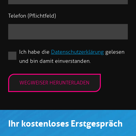
Telefon (Pflichtfeld)
Ich habe die
Datenschutzerklärung
gelesen
und bin damit einverstanden.
Ihr kostenloses Erstgespräch