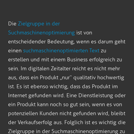
Die
Zielgruppe in der
Suchmaschinenoptimierung
ist von
entscheidender Bedeutung, wenn es darum geht
einen
suchmaschinenoptimierten Text
zu
erstellen und mit einem Business erfolgreich zu
sein. Im digitalen Zeitalter reicht es nicht mehr
aus, dass ein Produkt „nur“ qualitativ hochwertig
ist. Es ist ebenso wichtig, dass das Produkt im
Internet gefunden wird. Eine Dienstleistung oder
ein Produkt kann noch so gut sein, wenn es von
potenziellen Kunden nicht gefunden wird, bleibt
der Verkaufserfolg aus. Folglich ist es wichtig die
Zielgruppe in der Suchmaschinenoptimierung zu