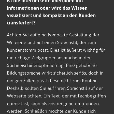
Ist die Internetseite überladen mit
Informationen oder wird das Wissen
visualisiert und kompakt an den Kunden
transferiert?
Achten Sie auf eine kompakte Gestaltung der
Webseite und auf einen Sprachstil, der zum
Kundenstamm passt. Dies ist äußerst wichtig für
die richtige Zielgruppenansprache in der
Suchmaschinenoptimierung. Eine gehobene
Bildungssprache wirkt sicherlich seriös, doch in
einigen Fällen passt diese nicht zum Kontext.
Deshalb sollten Sie auf ihren Sprachstil auf der
Webseite achten. Ein Text, der mit Fachbegriffen
übersät ist, kann als anstrengend empfunden
werden. Schließlich möchte der Kunde sich