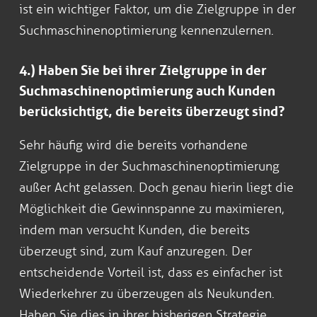
ist ein wichtiger Faktor, um die Zielgruppe in der
Suchmaschinenoptimierung kennenzulernen.
4.) Haben Sie bei ihrer Zielgruppe in der
Suchmaschinenoptimierung auch Kunden
berücksichtigt, die bereits überzeugt sind?
Sehr häufig wird die bereits vorhandene
Zielgruppe in der Suchmaschinenoptimierung
außer Acht gelassen. Doch genau hierin liegt die
Möglichkeit die Gewinnspanne zu maximieren,
indem man versucht Kunden, die bereits
überzeugt sind, zum Kauf anzuregen. Der
entscheidende Vorteil ist, dass es einfacher ist
Wiederkehrer zu überzeugen als Neukunden.
Haben Sie dies in ihrer bisherigen Strategie