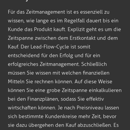
Für das Zeitmanagement ist es essenziell zu
wissen, wie lange es im Regelfall dauert bis ein
Kunde das Produkt kauft. Explizit geht es um die
Zeitspanne zwischen dem Erstkontakt und dem
Kauf. Der Lead-Flow-Cycle ist somit
entscheidend für den Erfolg und für ein
erfolgreiches Zeitmanagement. Schließlich
müssen Sie wissen mit welchen finanziellen
Mitteln Sie rechnen können. Auf diese Weise
können Sie eine grobe Zeitspanne einkalkulieren
bei den Finanzplänen, sodass Sie effektiv
wirtschaften können. Je nach Preisniveau lassen
sich bestimmte Kundenkreise mehr Zeit, bevor
sie dazu übergehen den Kauf abzuschließen. Es