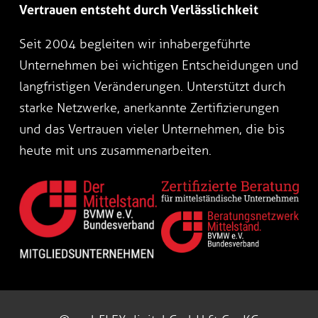
Vertrauen entsteht durch Verlässlichkeit
Seit 2004 begleiten wir inhabergeführte
Unternehmen bei wichtigen Entscheidungen und
langfristigen Veränderungen. Unterstützt durch
starke Netzwerke, anerkannte Zertifizierungen
und das Vertrauen vieler Unternehmen, die bis
heute mit uns zusammenarbeiten.