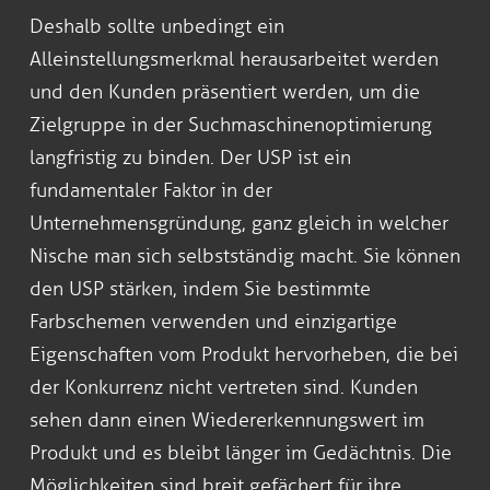
Deshalb sollte unbedingt ein
Alleinstellungsmerkmal herausarbeitet werden
und den Kunden präsentiert werden, um die
Zielgruppe in der Suchmaschinenoptimierung
langfristig zu binden. Der USP ist ein
fundamentaler Faktor in der
Unternehmensgründung, ganz gleich in welcher
Nische man sich selbstständig macht. Sie können
den USP stärken, indem Sie bestimmte
Farbschemen verwenden und einzigartige
Eigenschaften vom Produkt hervorheben, die bei
der Konkurrenz nicht vertreten sind. Kunden
sehen dann einen Wiedererkennungswert im
Produkt und es bleibt länger im Gedächtnis. Die
Möglichkeiten sind breit gefächert für ihre