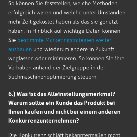
So können Sie feststellen, welche Methoden
erfolgreich waren und welche unter Umständen
mehr Zeit gekostet haben als das sie genützt
haben. In Hinblick auf wichtige Daten können
Sie
bestimmte Marketingstrategien weiter
ausbauen
und wiederum andere in Zukunft
weglassen oder minimieren. So können Sie ihre
Vorhaben anhand der Zielgruppe in der
Suchmaschinenoptimierung steuern.
6.) Was ist das Alleinstellungsmerkmal?
Warum sollte ein Kunde das Produkt bei
Ihnen kaufen und nicht bei einem anderen
Konkurrenzunternehmen?
Die Konkurrenz schläft bekanntermaßen nicht.