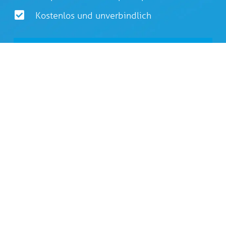
Kostenlos und unverbindlich