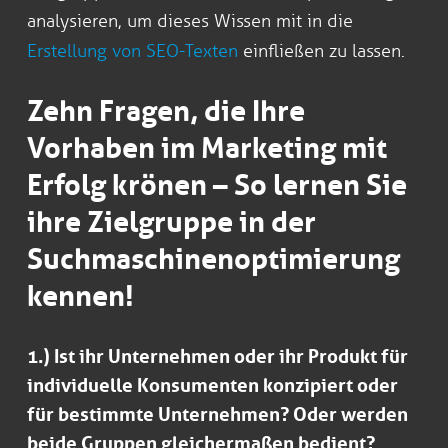
analysieren, um dieses Wissen mit in die
Erstellung von SEO-Texten
einfließen zu lassen.
Zehn Fragen, die Ihre
Vorhaben im Marketing mit
Erfolg krönen – So lernen Sie
ihre Zielgruppe in der
Suchmaschinenoptimierung
kennen!
1.) Ist ihr Unternehmen oder ihr Produkt für
individuelle Konsumenten konzipiert oder
für bestimmte Unternehmen? Oder werden
beide Gruppen gleichermaßen bedient?