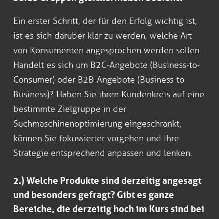
Ein erster Schritt, der für den Erfolg wichtig ist,
ist es sich darüber klar zu werden, welche Art
von Konsumenten angesprochen werden sollen.
Handelt es sich um B2C-Angebote (Business-to-
Consumer) oder B2B-Angebote (Business-to-
Business)? Haben Sie ihren Kundenkreis auf eine
bestimmte Zielgruppe in der
Suchmaschinenoptimierung eingeschränkt,
können Sie fokussierter vorgehen und Ihre
Strategie entsprechend anpassen und lenken.
2.) Welche Produkte sind derzeitig angesagt
und besonders gefragt? Gibt es ganze
Bereiche, die derzeitig hoch im Kurs sind bei