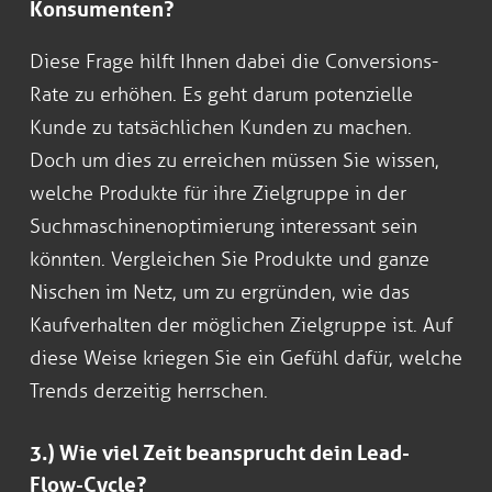
Konsumenten?
Diese Frage hilft Ihnen dabei die Conversions-
Rate zu erhöhen. Es geht darum potenzielle
Kunde zu tatsächlichen Kunden zu machen.
Doch um dies zu erreichen müssen Sie wissen,
welche Produkte für ihre Zielgruppe in der
Suchmaschinenoptimierung interessant sein
könnten. Vergleichen Sie Produkte und ganze
Nischen im Netz, um zu ergründen, wie das
Kaufverhalten der möglichen Zielgruppe ist. Auf
diese Weise kriegen Sie ein Gefühl dafür, welche
Trends derzeitig herrschen.
3.) Wie viel Zeit beansprucht dein Lead-
Flow-Cycle?