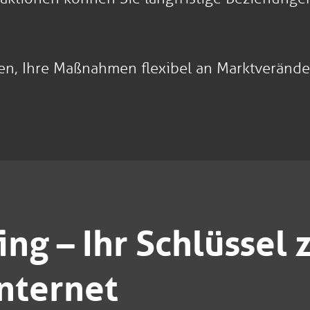
hnen, Ihre Maßnahmen flexibel an Marktveränd
ing – Ihr Schlüssel
Internet