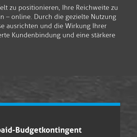
elt zu positionieren, Ihre Reichweite zu
n – online. Durch die gezielte Nutzung
 ausrichten und die Wirkung Ihrer
erte Kundenbindung und eine stärkere
paid-Budgetkontingent