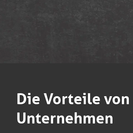
Die Vorteile von
Unternehmen