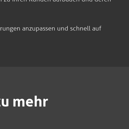
erungen anzupassen und schnell auf
 zu mehr