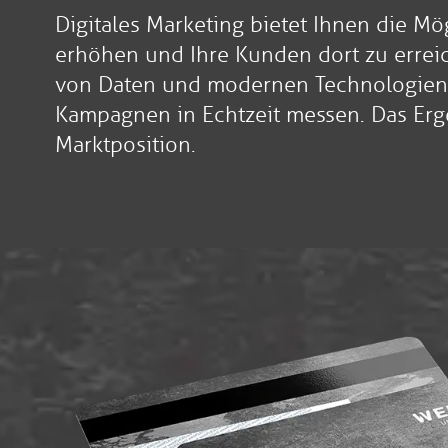
Digitales Marketing bietet Ihnen die Mög
erhöhen und Ihre Kunden dort zu erreic
von Daten und modernen Technologien 
Kampagnen in Echtzeit messen. Das Erg
Marktposition.