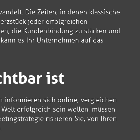
wandelt. Die Zeiten, in denen klassische
erzstück jeder erfolgreichen
chen, die Kundenbindung zu stärken und
e kann es Ihr Unternehmen auf das
htbar ist
 informieren sich online, vergleichen
 Welt erfolgreich sein wollen, müssen
ingstrategie riskieren Sie, von Ihren
.