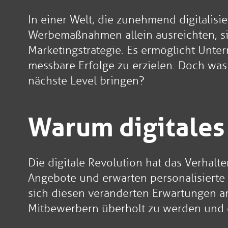
In einer Welt, die zunehmend digitalisie
Werbemaßnahmen allein ausreichten, si
Marketingstrategie. Es ermöglicht Unt
messbare Erfolge zu erzielen. Doch was
nächste Level bringen?
Warum digitales 
Die digitale Revolution hat das Verhal
Angebote und erwarten personalisierte 
sich diesen veränderten Erwartungen an
Mitbewerbern überholt zu werden und d