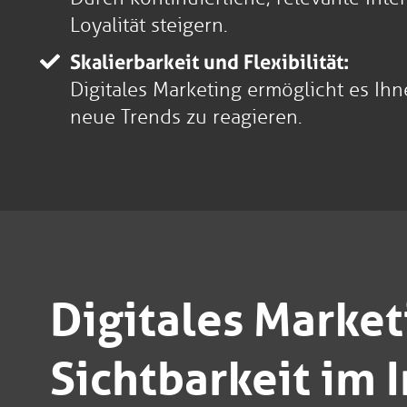
Loyalität steigern.
Skalierbarkeit und Flexibilität:
Digitales Marketing ermöglicht es I
neue Trends zu reagieren.
Digitales Market
Sichtbarkeit im 