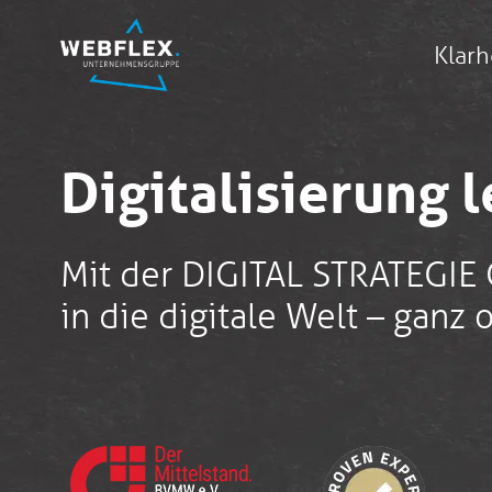
Klarh
Digitalisierung 
Mit der DIGITAL STRATEGIE 
in die digitale Welt – ganz 