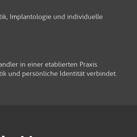
ik, Implantologie und individuelle
ler in einer etablierten Praxis
ik und persönliche Identität verbindet.