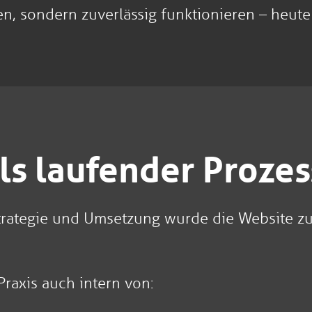
en, sondern zuverlässig funktionieren – heute
als laufender Prozes
trategie und Umsetzung wurde die Website zu
raxis auch intern von: