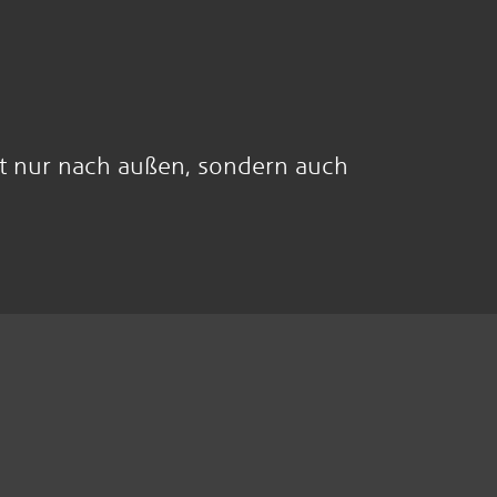
cht nur nach außen, sondern auch