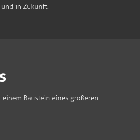
 und in Zukunft.
s
 einem Baustein eines größeren