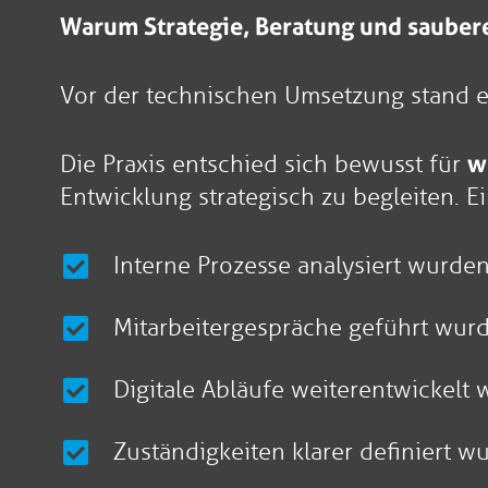
Warum Strategie, Beratung und saube
Vor der technischen Umsetzung stand 
Die Praxis entschied sich bewusst für
w
Entwicklung strategisch zu begleiten. E
Interne Prozesse analysiert wurde
Mitarbeitergespräche geführt wur
Digitale Abläufe weiterentwickelt
Zuständigkeiten klarer definiert w