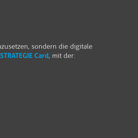
zusetzen, sondern die digitale
 STRATEGIE Card
, mit der: