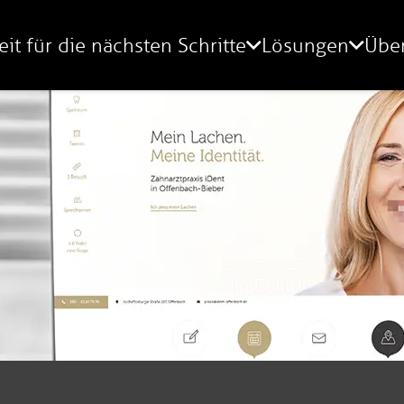
eit für die nächsten Schritte
Lösungen
Übe