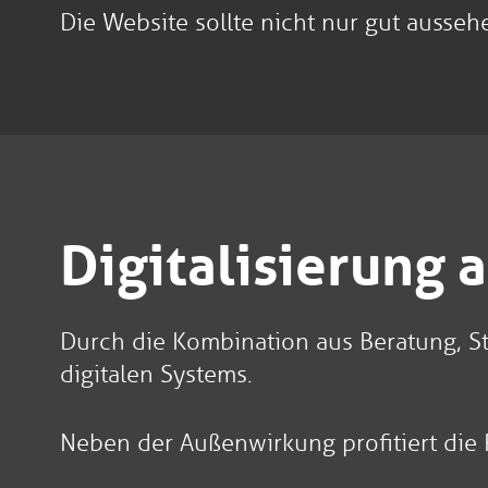
Die Website sollte nicht nur gut ausseh
Digitalisierung 
Durch die Kombination aus Beratung, S
digitalen Systems.
Neben der Außenwirkung profitiert die P