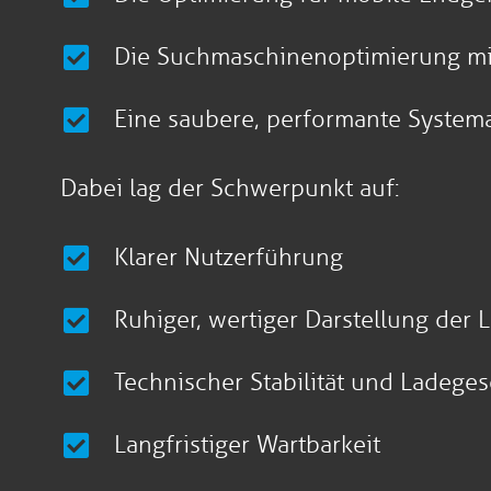
Die Suchmaschinenoptimierung mit
Eine saubere, performante Systema
Dabei lag der Schwerpunkt auf:
Klarer Nutzerführung
Ruhiger, wertiger Darstellung der 
Technischer Stabilität und Ladege
Langfristiger Wartbarkeit