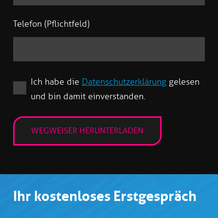
Telefon (Pflichtfeld)
Ich habe die
Datenschutzerklärung
gelesen
und bin damit einverstanden.
Ihr kostenloses Erstgespräch