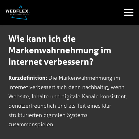
Wie kann ich die
Markenwahrnehmung im
Internet verbessern?
Kurzdefinition:
Die Markenwahrnehmung im
Internet verbessert sich dann nachhaltig, wenn
Website, Inhalte und digitale Kanäle konsistent,
benutzerfreundlich und als Teil eines klar
strukturierten digitalen Systems
zusammenspielen.