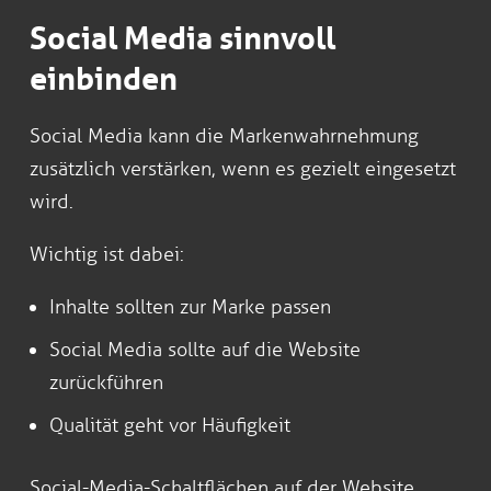
Social Media sinnvoll
einbinden
Social Media kann die Markenwahrnehmung
zusätzlich verstärken, wenn es gezielt eingesetzt
wird.
Wichtig ist dabei:
Inhalte sollten zur Marke passen
Social Media sollte auf die Website
zurückführen
Qualität geht vor Häufigkeit
Social-Media-Schaltflächen auf der Website