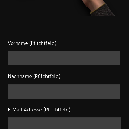
Vorname (Pflichtfeld)
Nachname (Pflichtfeld)
E-Mail-Adresse (Pflichtfeld)