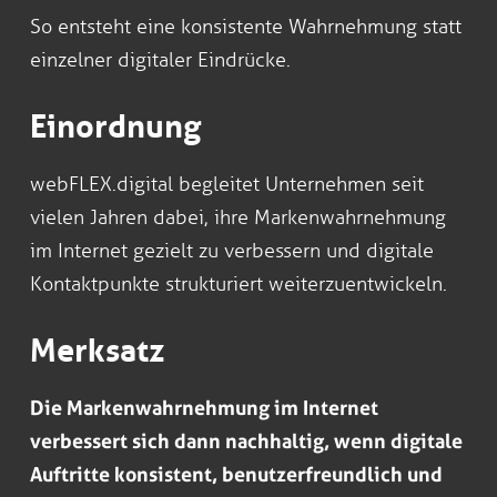
So entsteht eine konsistente Wahrnehmung statt
einzelner digitaler Eindrücke.
Einordnung
webFLEX.digital begleitet Unternehmen seit
vielen Jahren dabei, ihre Markenwahrnehmung
im Internet gezielt zu verbessern und digitale
Kontaktpunkte strukturiert weiterzuentwickeln.
Merksatz
Die Markenwahrnehmung im Internet
verbessert sich dann nachhaltig, wenn digitale
Auftritte konsistent, benutzerfreundlich und