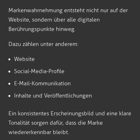
Markenwahrnehmung entsteht nicht nur auf der
Website, sondern über alle digitalen
Berührungspunkte hinweg.
Dazu zählen unter anderem:
Website
Social-Media-Profile
E-Mail-Kommunikation
Inhalte und Veröffentlichungen
Ein konsistentes Erscheinungsbild und eine klare
Tonalität sorgen dafür, dass die Marke
wiedererkennbar bleibt.