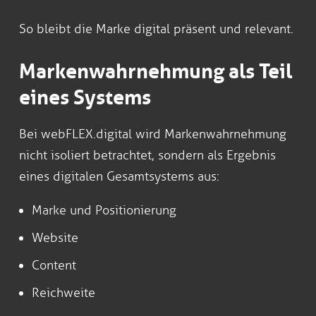
So bleibt die Marke digital präsent und relevant.
Markenwahrnehmung als Teil
eines Systems
Bei webFLEX.digital wird Markenwahrnehmung
nicht isoliert betrachtet, sondern als Ergebnis
eines digitalen Gesamtsystems aus:
Marke und Positionierung
Website
Content
Reichweite