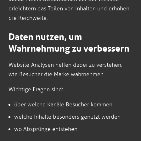
erleichtern das Teilen von Inhalten und erhöhen
die Reichweite.
Daten nutzen, um
Wahrnehmung zu verbessern
Website-Analysen helfen dabei zu verstehen,
wie Besucher die Marke wahrnehmen.
Wichtige Fragen sind:
über welche Kanäle Besucher kommen
welche Inhalte besonders genutzt werden
wo Absprünge entstehen