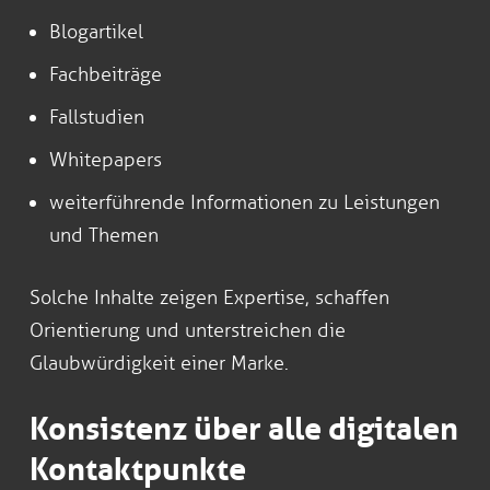
Blogartikel
Fachbeiträge
Fallstudien
Whitepapers
weiterführende Informationen zu Leistungen
und Themen
Solche Inhalte zeigen Expertise, schaffen
Orientierung und unterstreichen die
Glaubwürdigkeit einer Marke.
Konsistenz über alle digitalen
Kontaktpunkte