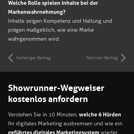
Welche Rolle spielen Inhalte bei der
Markenwahrnehmung?
Inhalte zeigen Kompetenz und Haltung und
prägen maßgeblich, wie eine Marke
wahrgenommen wird.
Vorheriger Beitrag
Nächster Beitrag
Showrunner-Wegweiser
kostenlos anfordern
Verstehen Sie in 10 Minuten,
welche 6 Hürden
Ihr digitales Marketing ausbremsen und wie ein
geführtes digitales Marketingsystem
wieder