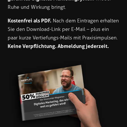
Ruhe und Wirkung bringt.
Kostenfrei als PDF.
Nach dem Eintragen erhalten
Sie den Download-Link per E-Mail – plus ein
paar kurze Vertiefungs-Mails mit Praxisimpulsen.
Keine Verpflichtung. Abmeldung jederzeit.