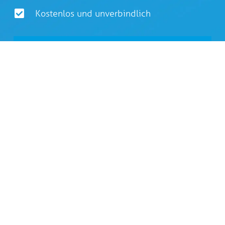
Kostenlos und unverbindlich