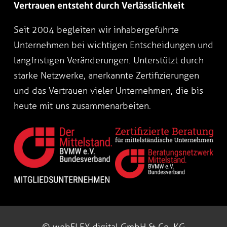
Vertrauen entsteht durch Verlässlichkeit
Seit 2004 begleiten wir inhabergeführte
Unternehmen bei wichtigen Entscheidungen und
langfristigen Veränderungen. Unterstützt durch
starke Netzwerke, anerkannte Zertifizierungen
und das Vertrauen vieler Unternehmen, die bis
heute mit uns zusammenarbeiten.
© webFLEX.digital GmbH & Co. KG