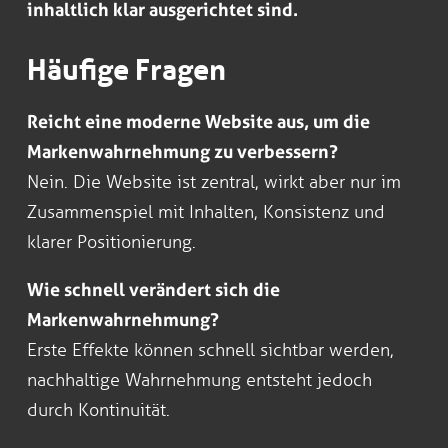
inhaltlich klar ausgerichtet sind.
Häufige Fragen
Reicht eine moderne Website aus, um die
Markenwahrnehmung zu verbessern?
Nein. Die Website ist zentral, wirkt aber nur im
Zusammenspiel mit Inhalten, Konsistenz und
klarer Positionierung.
Wie schnell verändert sich die
Markenwahrnehmung?
Erste Effekte können schnell sichtbar werden,
nachhaltige Wahrnehmung entsteht jedoch
durch Kontinuität.