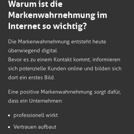
Warum ist die
Markenwahrnehmung im
Internet so wichtig?
Die Markenwahrnehmung entsteht heute
überwiegend digital.
Bevor es zu einem Kontakt kommt, informieren
sich potenzielle Kunden online und bilden sich
dort ein erstes Bild.
Eine positive Markenwahrnehmung sorgt dafür,
dass ein Unternehmen:
professionell wirkt
Vertrauen aufbaut