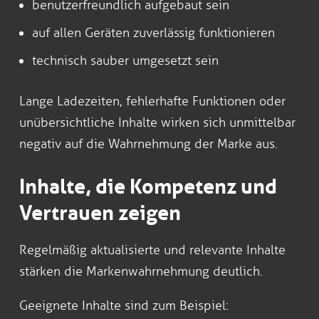
benutzerfreundlich aufgebaut sein
auf allen Geräten zuverlässig funktionieren
technisch sauber umgesetzt sein
Lange Ladezeiten, fehlerhafte Funktionen oder
unübersichtliche Inhalte wirken sich unmittelbar
negativ auf die Wahrnehmung der Marke aus.
Inhalte, die Kompetenz und
Vertrauen zeigen
Regelmäßig aktualisierte und relevante Inhalte
stärken die Markenwahrnehmung deutlich.
Geeignete Inhalte sind zum Beispiel: