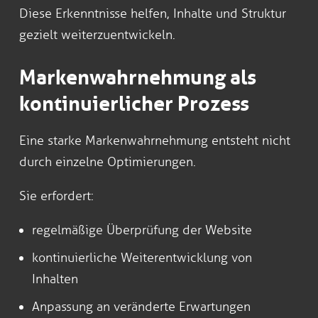
Diese Erkenntnisse helfen, Inhalte und Struktur
gezielt weiterzuentwickeln.
Markenwahrnehmung als
kontinuierlicher Prozess
Eine starke Markenwahrnehmung entsteht nicht
durch einzelne Optimierungen.
Sie erfordert:
regelmäßige Überprüfung der Website
kontinuierliche Weiterentwicklung von
Inhalten
Anpassung an veränderte Erwartungen