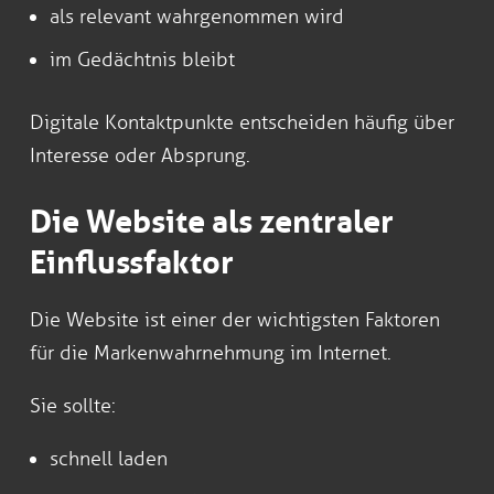
als relevant wahrgenommen wird
im Gedächtnis bleibt
Digitale Kontaktpunkte entscheiden häufig über
Interesse oder Absprung.
Die Website als zentraler
Einflussfaktor
Die Website ist einer der wichtigsten Faktoren
für die Markenwahrnehmung im Internet.
Sie sollte:
schnell laden