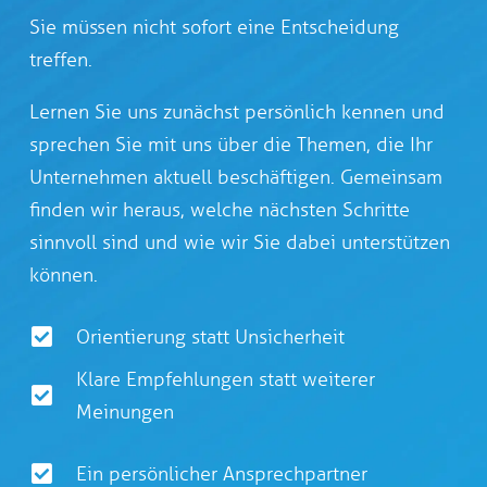
Sie müssen nicht sofort eine Entscheidung
treffen.
Lernen Sie uns zunächst persönlich kennen und
sprechen Sie mit uns über die Themen, die Ihr
Unternehmen aktuell beschäftigen. Gemeinsam
finden wir heraus, welche nächsten Schritte
sinnvoll sind und wie wir Sie dabei unterstützen
können.
Orientierung statt Unsicherheit
Klare Empfehlungen statt weiterer
Meinungen
Ein persönlicher Ansprechpartner