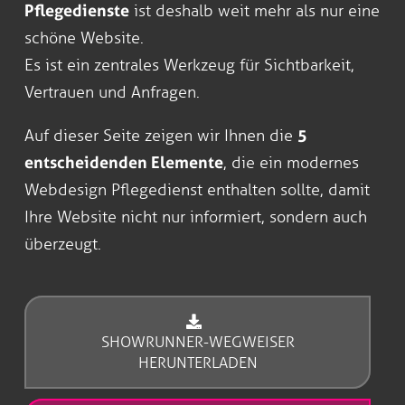
Pflegedienste
ist deshalb weit mehr als nur eine
schöne Website.
Es ist ein zentrales Werkzeug für Sichtbarkeit,
Vertrauen und Anfragen.
Auf dieser Seite zeigen wir Ihnen die
5
entscheidenden Elemente
, die ein modernes
Webdesign Pflegedienst enthalten sollte, damit
Ihre Website nicht nur informiert, sondern auch
überzeugt.
SHOWRUNNER-WEGWEISER
HERUNTERLADEN