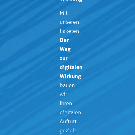
Mit
unseren
Paketen
Der
Weg
zur
digitalen
Wirkung
bauen
wir
Ihren
digitalen
Auftritt
gezielt