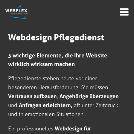
Webdesign Pflegedienst
5 wichtige Elemente, die Ihre Website
wirklich wirksam machen
Pflegedienste stehen heute vor einer
besonderen Herausforderung: Sie müssen
Vertrauen aufbauen
,
Angehörige überzeugen
und
Anfragen erleichtern,
oft unter Zeitdruck
und in emotionalen Situationen.
Ein professionelles
Webdesign für