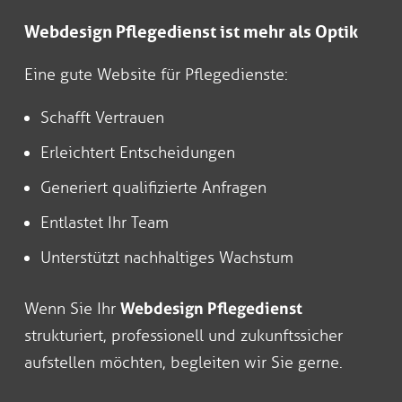
Webdesign Pflegedienst ist mehr als Optik
Eine gute Website für Pflegedienste:
Schafft Vertrauen
Erleichtert Entscheidungen
Generiert qualifizierte Anfragen
Entlastet Ihr Team
Unterstützt nachhaltiges Wachstum
Wenn Sie Ihr
Webdesign Pflegedienst
strukturiert, professionell und zukunftssicher
aufstellen möchten, begleiten wir Sie gerne.