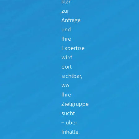
klar
zur
Anfrage
und
Ihre
Expertise
wird
dort
sichtbar,
wo
Ihre
Zielgruppe
sucht
– über
Inhalte,