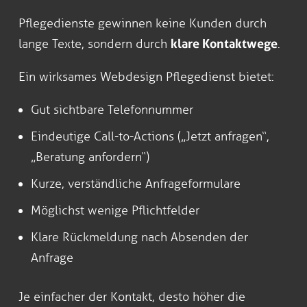
Pflegedienste gewinnen keine Kunden durch
lange Texte, sondern durch
klare Kontaktwege
.
Ein wirksames Webdesign Pflegedienst bietet:
Gut sichtbare Telefonnummer
Eindeutige Call-to-Actions („Jetzt anfragen“,
„Beratung anfordern“)
Kurze, verständliche Anfrageformulare
Möglichst wenige Pflichtfelder
Klare Rückmeldung nach Absenden der
Anfrage
Je einfacher der Kontakt, desto höher die