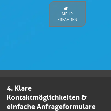
MEHR
ERFAHREN
4. Klare
Kontaktmöglichkeiten &
einfache Anfrageformulare