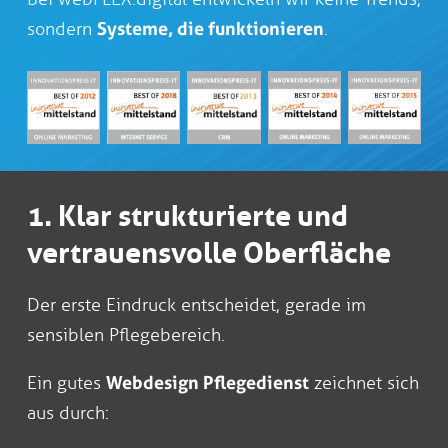
sondern
Systeme, die funktionieren
.
1. Klar strukturierte und
vertrauensvolle Oberfläche
Der erste Eindruck entscheidet, gerade im
sensiblen Pflegebereich.
Ein gutes
Webdesign Pflegedienst
zeichnet sich
aus durch: