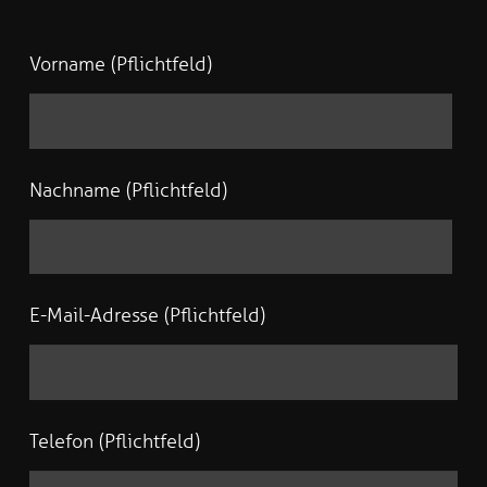
Vorname (Pflichtfeld)
Nachname (Pflichtfeld)
E-Mail-Adresse (Pflichtfeld)
Telefon (Pflichtfeld)