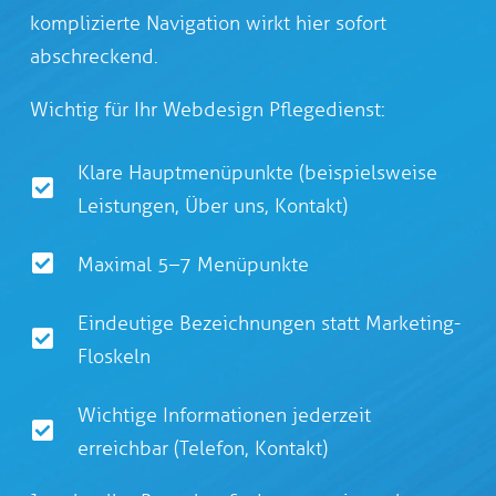
komplizierte Navigation wirkt hier sofort
abschreckend.
Wichtig für Ihr Webdesign Pflegedienst:
Klare Hauptmenüpunkte (beispielsweise
Leistungen, Über uns, Kontakt)
Maximal 5–7 Menüpunkte
Eindeutige Bezeichnungen statt Marketing-
Floskeln
Wichtige Informationen jederzeit
erreichbar (Telefon, Kontakt)