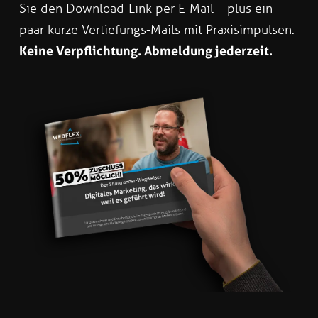
Sie den Download-Link per E-Mail – plus ein
paar kurze Vertiefungs-Mails mit Praxisimpulsen.
Keine Verpflichtung. Abmeldung jederzeit.