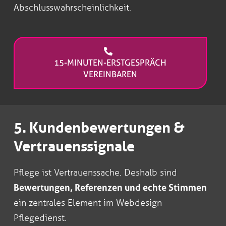
Abschlusswahrscheinlichkeit.
15-MINUTEN-ERSTGESPRÄCH
VEREINBAREN
5. Kundenbewertungen &
Vertrauenssignale
Pflege ist Vertrauenssache. Deshalb sind
Bewertungen, Referenzen und echte Stimmen
ein zentrales Element im Webdesign
Pflegedienst.