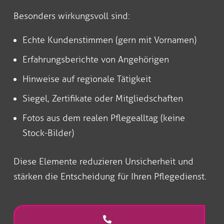
Besonders wirkungsvoll sind:
Echte Kundenstimmen (gern mit Vornamen)
Erfahrungsberichte von Angehörigen
Hinweise auf regionale Tätigkeit
Siegel, Zertifikate oder Mitgliedschaften
Fotos aus dem realen Pflegealltag (keine
Stock-Bilder)
Diese Elemente reduzieren Unsicherheit und
stärken die Entscheidung für Ihren Pflegedienst.