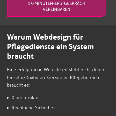
15-MINUTEN-ERSTGESPRÄCH
VEREINBAREN
Warum Webdesign für
Pflegedienste ein System
braucht
Eine erfolgreiche Website entsteht nicht durch
Einzelmaßnahmen. Gerade im Pflegebereich
braucht es:
Klare Struktur
Rechtliche Sicherheit