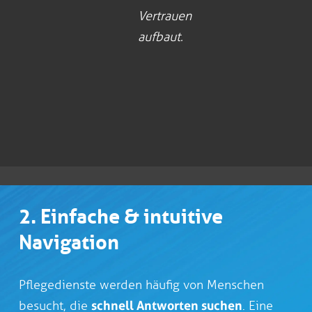
Vertrauen
aufbaut.
2. Einfache & intuitive
Navigation
Pflegedienste werden häufig von Menschen
besucht, die
schnell Antworten suchen
. Eine