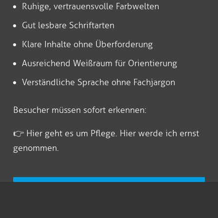
Ruhige, vertrauensvolle Farbwelten
Gut lesbare Schriftarten
Klare Inhalte ohne Überforderung
Ausreichend Weißraum für Orientierung
Verständliche Sprache ohne Fachjargon
Besucher müssen sofort erkennen:
👉 Hier geht es um Pflege. Hier werde ich ernst
genommen.