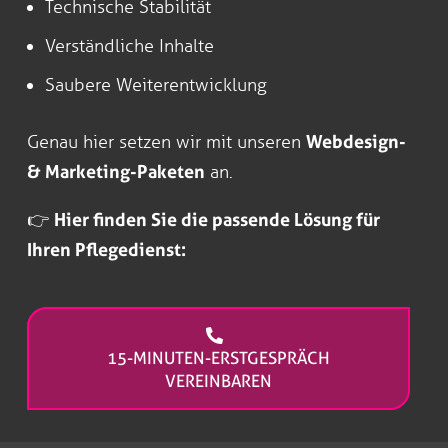
Technische Stabilität
Verständliche Inhalte
Saubere Weiterentwicklung
Genau hier setzen wir mit unseren
Webdesign-
& Marketing-Paketen
an.
👉
Hier finden Sie die passende Lösung für
Ihren Pflegedienst:
15-MINUTEN-ERSTGESPRÄCH
VEREINBAREN