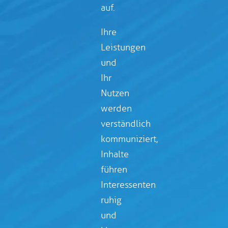
auf.
Ihre
Leistungen
und
Ihr
Nutzen
werden
verständlich
kommuniziert,
Inhalte
führen
Interessenten
ruhig
und