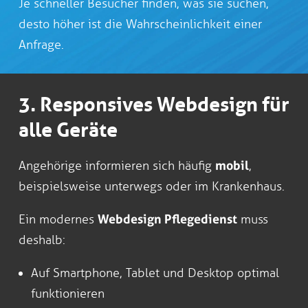
Je schneller Besucher finden, was sie suchen,
desto höher ist die Wahrscheinlichkeit einer
Anfrage.
3. Responsives Webdesign für
alle Geräte
Angehörige informieren sich häufig
mobil
,
beispielsweise unterwegs oder im Krankenhaus.
Ein modernes
Webdesign Pflegedienst
muss
deshalb:
Auf Smartphone, Tablet und Desktop optimal
funktionieren