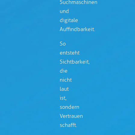
Suchmaschinen
und
digitale
Auffindbarkeit.
So
entsteht
Sichtbarkeit,
die
nicht
laut
ist,
sondern
Vertrauen
schafft.