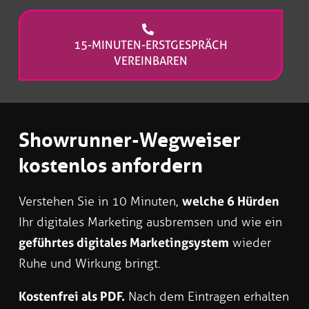
15-MINUTEN-ERSTGESPRÄCH
VEREINBAREN
Showrunner-Wegweiser
kostenlos anfordern
Verstehen Sie in 10 Minuten,
welche 6 Hürden
Ihr digitales Marketing ausbremsen und wie ein
geführtes digitales Marketingsystem
wieder
Ruhe und Wirkung bringt.
Kostenfrei als PDF.
Nach dem Eintragen erhalten