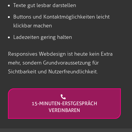
Texte gut lesbar darstellen
Buttons und Kontaktmöglichkeiten leicht
klickbar machen
Ladezeiten gering halten
Responsives Webdesign ist heute kein Extra
mehr, sondern Grundvoraussetzung für
Sichtbarkeit und Nutzerfreundlichkeit.
15-MINUTEN-ERSTGESPRÄCH
VEREINBAREN