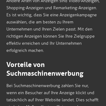
Andere Arten von Anzeigen sind Video-Anzeigen,
Shopping-Anzeigen und Remarketing-Anzeigen.
Es ist wichtig, dass Sie eine Anzeigenkampagne
auswählen, die am besten zu Ihrem
Unternehmen und Ihren Zielen passt. Mit den
richtigen Anzeigen können Sie Ihre Zielgruppe
effektiv erreichen und Ihr Unternehmen
erfolgreich machen.
Vorteile von
Suchmaschinenwerbung
Bei Suchmaschinenwerbung zahlen Sie nur,
wenn ein Besucher auf Ihre Anzeige klickt und
tatsächlich auf Ihrer Website landet. Dies schafft