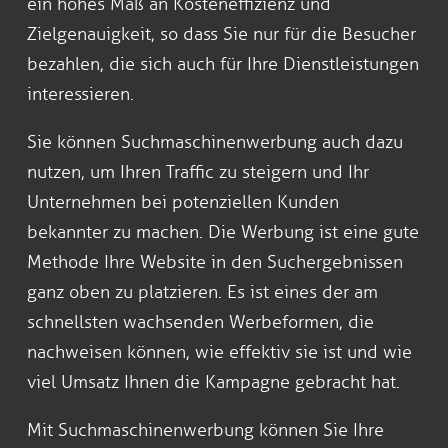
ein hohes Maß an Kosteneffizienz und
Zielgenauigkeit, so dass Sie nur für die Besucher
bezahlen, die sich auch für Ihre Dienstleistungen
interessieren.
Sie können Suchmaschinenwerbung auch dazu
nutzen, um Ihren Traffic zu steigern und Ihr
Unternehmen bei potenziellen Kunden
bekannter zu machen. Die Werbung ist eine gute
Methode Ihre Website in den Suchergebnissen
ganz oben zu platzieren. Es ist eines der am
schnellsten wachsenden Werbeformen, die
nachweisen können, wie effektiv sie ist und wie
viel Umsatz Ihnen die Kampagne gebracht hat.
Mit Suchmaschinenwerbung können Sie Ihre