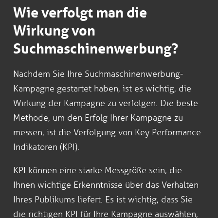
Wie verfolgt man die
Wirkung von
Suchmaschinenwerbung?
Nachdem Sie Ihre Suchmaschinenwerbung-
Kampagne gestartet haben, ist es wichtig, die
Wirkung der Kampagne zu verfolgen. Die beste
Methode, um den Erfolg Ihrer Kampagne zu
messen, ist die Verfolgung von Key Performance
Indikatoren (KPI).
KPI können eine starke Messgröße sein, die
Ihnen wichtige Erkenntnisse über das Verhalten
Ihres Publikums liefert. Es ist wichtig, dass Sie
die richtigen KPI für Ihre Kampagne auswählen,