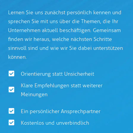
Lernen Sie uns zunächst persönlich kennen und
sprechen Sie mit uns über die Themen, die Ihr
Unternehmen aktuell beschäftigen. Gemeinsam
finden wir heraus, welche nächsten Schritte
sinnvoll sind und wie wir Sie dabei unterstützen
können.
Orientierung statt Unsicherheit
Klare Empfehlungen statt weiterer
Meinungen
Ein persönlicher Ansprechpartner
Kostenlos und unverbindlich