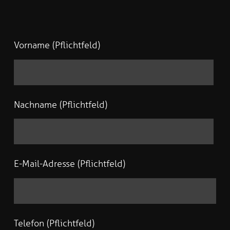
Vorname (Pflichtfeld)
Nachname (Pflichtfeld)
E-Mail-Adresse (Pflichtfeld)
Telefon (Pflichtfeld)