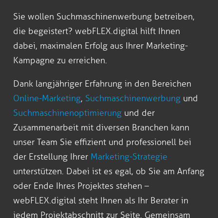
Sie wollen Suchmaschinenwerbung betreiben,
die begeistert? webFLEX.digital hilft Ihnen
dabei, maximalen Erfolg aus Ihrer Marketing-
Kampagne zu erreichen.
Dank langjähriger Erfahrung in den Bereichen
Online-Marketing
,
Suchmaschinenwerbung
und
Suchmaschinenoptimierung
und der
Zusammenarbeit mit diversen Branchen kann
unser Team Sie effizient und professionell bei
der Erstellung Ihrer
Marketing-Strategie
unterstützen. Dabei ist es egal, ob Sie am Anfang
oder Ende Ihres Projektes stehen –
webFLEX.digital steht Ihnen als Ihr Berater in
jedem Projektabschnitt zur Seite. Gemeinsam