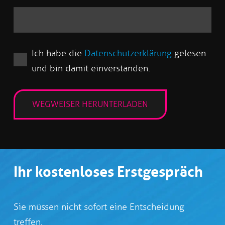
Ich habe die
Datenschutzerklärung
gelesen
und bin damit einverstanden.
Ihr kostenloses Erstgespräch
Sie müssen nicht sofort eine Entscheidung
treffen.