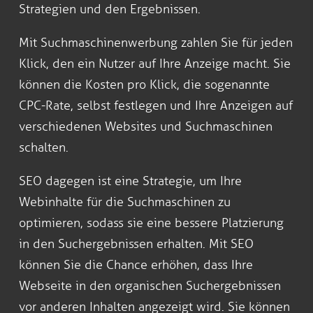
Strategien und den Ergebnissen.
Mit Suchmaschinenwerbung zahlen Sie für jeden
Klick, den ein Nutzer auf Ihre Anzeige macht. Sie
können die Kosten pro Klick, die sogenannte
CPC-Rate, selbst festlegen und Ihre Anzeigen auf
verschiedenen Websites und Suchmaschinen
schalten.
SEO dagegen ist eine Strategie, um Ihre
Webinhalte für die Suchmaschinen zu
optimieren, sodass sie eine bessere Platzierung
in den Suchergebnissen erhalten. Mit SEO
können Sie die Chance erhöhen, dass Ihre
Webseite in den organischen Suchergebnissen
vor anderen Inhalten angezeigt wird. Sie können