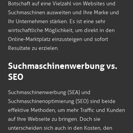
Botschaft auf eine Vielzahl von Websites und
Suchmaschinen ausweiten und Ihre Marke und
Ihr Unternehmen stärken. Es ist eine sehr
wirtschaftliche Möglichkeit, um direkt in den
Online-Marktplatz einzusteigen und sofort
Resultate zu erzielen.
Suchmaschinenwerbung vs.
SEO
Suchmaschinenwerbung (SEA) und
Suchmaschinenoptimierung (SEO) sind beide
effektive Methoden, um mehr Traffic und Kunden
auf Ihre Webseite zu bringen. Doch sie
unterscheiden sich auch in den Kosten, den