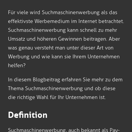
Für viele wird Suchmaschinenwerbung als das
effektivste Werbemedium im Internet betrachtet.
Suchmaschinenwerbung kann schnell zu mehr
Umsatz und höheren Gewinnen beitragen. Aber
was genau versteht man unter dieser Art von
Werbung und wie kann sie Ihrem Unternehmen
helfen?
In diesem Blogbeitrag erfahren Sie mehr zu dem
Thema Suchmaschinenwerbung und ob diese
die richtige Wahl für Ihr Unternehmen ist.
Definition
Suchmaschinenwerbung, auch bekannt als Pay-