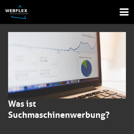
Was ist
Suchmaschinenwerbung?