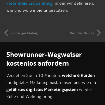
kostenfreie Erstberatung
, in der wir definieren,
wie und wo wir Sie unterstützen.
Vorheriger Beitrag
Nächster Beitrag
Showrunner-Wegweiser
kostenlos anfordern
Verstehen Sie in 10 Minuten,
welche 6 Hürden
Ihr digitales Marketing ausbremsen und wie ein
geführtes digitales Marketingsystem
wieder
Ruhe und Wirkung bringt.