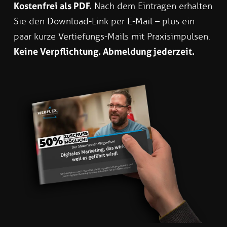
Kostenfrei als PDF.
Nach dem Eintragen erhalten
Sie den Download-Link per E-Mail – plus ein
paar kurze Vertiefungs-Mails mit Praxisimpulsen.
Keine Verpflichtung. Abmeldung jederzeit.