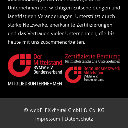
Unternehmen bei wichtigen Entscheidungen und
langfristigen Veränderungen. Unterstützt durch
starke Netzwerke, anerkannte Zertifizierungen
und das Vertrauen vieler Unternehmen, die bis
heute mit uns zusammenarbeiten.
© webFLEX.digital GmbH & Co. KG
Impressum
|
Datenschutz