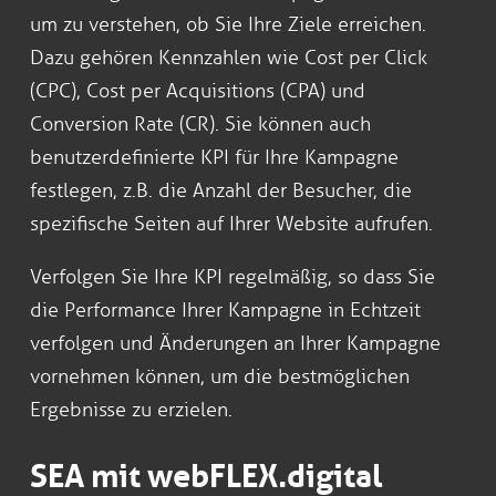
um zu verstehen, ob Sie Ihre Ziele erreichen.
Dazu gehören Kennzahlen wie Cost per Click
(CPC), Cost per Acquisitions (CPA) und
Conversion Rate (CR). Sie können auch
benutzerdefinierte KPI für Ihre Kampagne
festlegen, z.B. die Anzahl der Besucher, die
spezifische Seiten auf Ihrer Website aufrufen.
Verfolgen Sie Ihre KPI regelmäßig, so dass Sie
die Performance Ihrer Kampagne in Echtzeit
verfolgen und Änderungen an Ihrer Kampagne
vornehmen können, um die bestmöglichen
Ergebnisse zu erzielen.
SEA mit webFLEX.digital