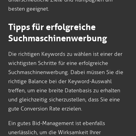
besten geeignet.
Tipps für erfolgreiche
Suchmaschinenwerbung
Die richtigen Keywords zu wählen ist einer der
wichtigsten Schritte für eine erfolgreiche
Suchmaschinenwerbung. Dabei müssen Sie die
richtige Balance bei der Keyword-Auswahl
treffen, um eine breite Datenbasis zu erhalten
und gleichzeitig sicherzustellen, dass Sie eine
gute Conversion Rate erzielen.
Ein gutes Bid-Management ist ebenfalls
unerlässlich, um die Wirksamkeit Ihrer