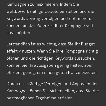
Kampagnen zu maximieren. Indem Sie
wettbewerbsfähige Gebote einstellen und die
Keywords ständig verfolgen und optimieren,
können Sie das Potenzial Ihrer Kampagne voll
ausschöpfen.
Letztendlich ist es wichtig, dass Sie Ihr Budget
effektiv nutzen. Wenn Sie Ihre Kampagne richtig
planen und die richtigen Keywords aussuchen,
können Sie Ihre Ausgaben gering halten, aber
effizient genug, um einen guten ROI zu erzielen.
Durch das ständige Verfolgen und Anpassen der
Kampagne können Sie sicherstellen, dass Sie die
bestmöglichen Ergebnisse erzielen.