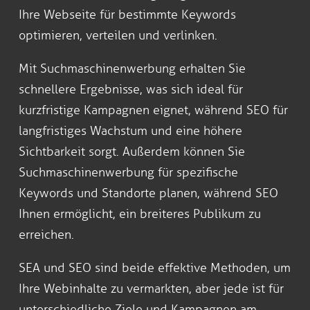
Ihre Webseite für bestimmte Keywords
optimieren, verteilen und verlinken.
Mit Suchmaschinenwerbung erhalten Sie
schnellere Ergebnisse, was sich ideal für
kurzfristige Kampagnen eignet, während SEO für
langfristiges Wachstum und eine höhere
Sichtbarkeit sorgt. Außerdem können Sie
Suchmaschinenwerbung für spezifische
Keywords und Standorte planen, während SEO
Ihnen ermöglicht, ein breiteres Publikum zu
erreichen.
SEA und SEO sind beide effektive Methoden, um
Ihre Webinhalte zu vermarkten, aber jede ist für
unterschiedliche Ziele und Kampagnen am