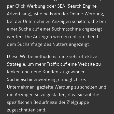
per-Click-Werbung oder SEA (Search Engine
Advertising), ist eine Form der Online-Werbung,
bei der Unternehmen Anzeigen schalten, die bei
einer Suche auf einer Suchmaschine angezeigt
werden. Die Anzeigen werden entsprechend
dem Suchanfrage des Nutzers angezeigt.
Diese Werbemethode ist eine sehr effektive
Strategie, um mehr Traffic auf eine Website zu
lenken und neue Kunden zu gewinnen.
Suchmaschinenwerbung ermöglicht es
Unternehmen, gezielte Werbung zu schalten und
die Anzeigen so zu gestalten, dass sie auf die
spezifischen Bedürfnisse der Zielgruppe
zugeschnitten sind.