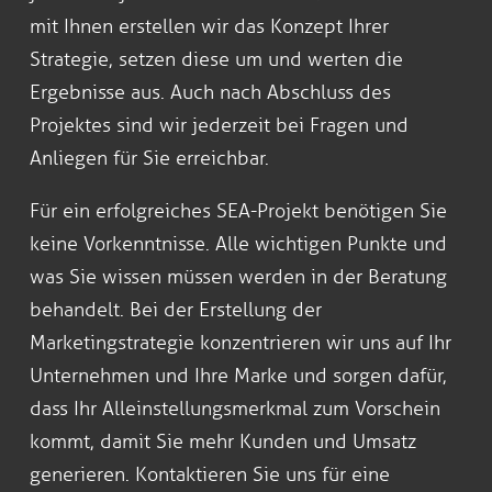
mit Ihnen erstellen wir das Konzept Ihrer
Strategie, setzen diese um und werten die
Ergebnisse aus. Auch nach Abschluss des
Projektes sind wir jederzeit bei Fragen und
Anliegen für Sie erreichbar.
Für ein erfolgreiches SEA-Projekt benötigen Sie
keine Vorkenntnisse. Alle wichtigen Punkte und
was Sie wissen müssen werden in der Beratung
behandelt. Bei der Erstellung der
Marketingstrategie konzentrieren wir uns auf Ihr
Unternehmen und Ihre Marke und sorgen dafür,
dass Ihr Alleinstellungsmerkmal zum Vorschein
kommt, damit Sie mehr Kunden und Umsatz
generieren. Kontaktieren Sie uns für eine