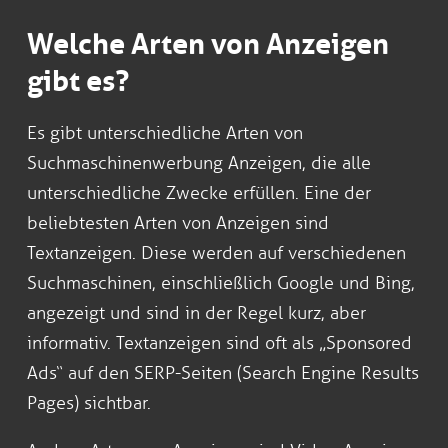
Welche Arten von Anzeigen
gibt es?
Es gibt unterschiedliche Arten von
Suchmaschinenwerbung Anzeigen, die alle
unterschiedliche Zwecke erfüllen. Eine der
beliebtesten Arten von Anzeigen sind
Textanzeigen. Diese werden auf verschiedenen
Suchmaschinen, einschließlich Google und Bing,
angezeigt und sind in der Regel kurz, aber
informativ. Textanzeigen sind oft als „Sponsored
Ads“ auf den SERP-Seiten (Search Engine Results
Pages) sichtbar.