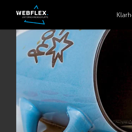
Klarh