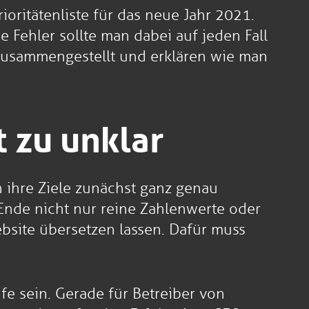
ioritätenliste für das neue Jahr 2021.
 Fehler sollte man dabei auf jeden Fall
 zusammengestellt und erklären wie man
t zu unklar
 ihre Ziele zunächst ganz genau
Ende nicht nur reine Zahlenwerte oder
ebsite übersetzen lassen. Dafür muss
fe sein. Gerade für Betreiber von