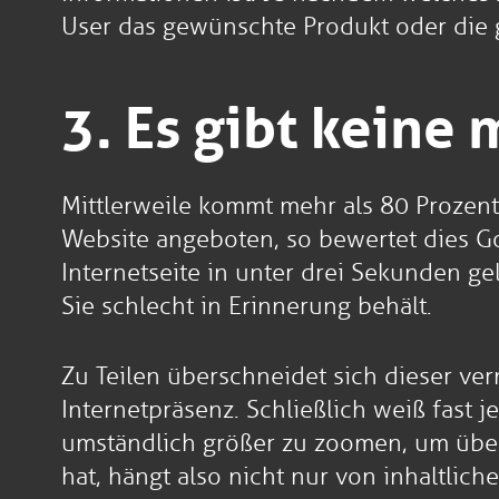
User das gewünschte Produkt oder die g
3. Es gibt keine 
Mittlerweile kommt mehr als 80 Prozent
Website angeboten, so bewertet dies Go
Internetseite in unter drei Sekunden ge
Sie schlecht in Erinnerung behält.
Zu Teilen überschneidet sich dieser ver
Internetpräsenz. Schließlich weiß fast 
umständlich größer zu zoomen, um über
hat, hängt also nicht nur von inhaltli