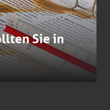
llten Sie in