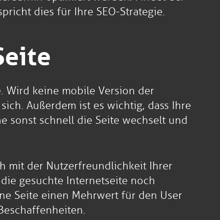
richt dies für Ihre SEO-Strategie.
Seite
. Wird keine mobile Version der
ich. Außerdem ist es wichtig, dass Ihre
ne sonst schnell die Seite wechselt und
h mit der Nutzerfreundlichkeit Ihrer
 die gesuchte Internetseite noch
ne Seite einen Mehrwert für den User
 Beschaffenheiten.