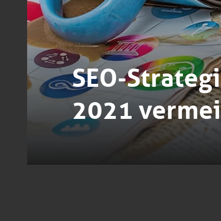
SEO-Strategie
2021 verme