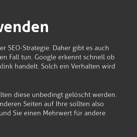
rwenden
der SEO-Strategie. Daher gibt es auch
en Fall tun. Google erkennt schnell ob
link handelt. Solch ein Verhalten wird
llten diese unbedingt gelöscht werden.
eren Seiten auf Ihre sollten also
 und Sie einen Mehrwert für andere