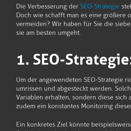
Die Verbesserung der
SEO-Strategie
ste
Doch wie schafft man es eine größere o
vermeiden? Wir haben für Sie die siebe
sie am besten umgeht.
1. SEO-Strategie:
Um der angewendeten SEO-Strategie rich
umrissen und abgesteckt werden. Solche
Variablen erhalten, sondern diese sich
zudem ein konstantes Monitoring dieser
Ein konkretes Ziel könnte beispielsweis