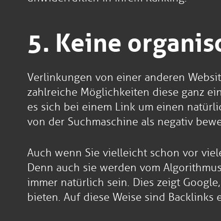
5. Keine organi
Verlinkungen von einer anderen Website 
zahlreiche Möglichkeiten diese ganz ein
es sich bei einem Link um einen natürli
von der Suchmaschine als negativ bewer
Auch wenn Sie vielleicht schon vor vie
Denn auch sie werden vom Algorithmus 
immer natürlich sein. Dies zeigt Googl
bieten. Auf diese Weise sind Backlinks e