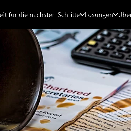
eit für die nächsten Schritte
Lösungen
Übe