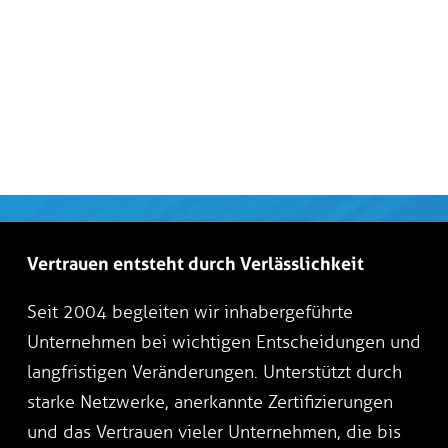
Vertrauen entsteht durch Verlässlichkeit
Seit 2004 begleiten wir inhabergeführte
Unternehmen bei wichtigen Entscheidungen und
langfristigen Veränderungen. Unterstützt durch
starke Netzwerke, anerkannte Zertifizierungen
und das Vertrauen vieler Unternehmen, die bis