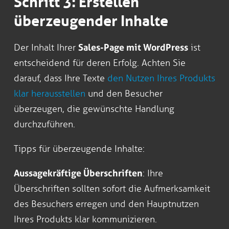
Schritt 3: Erstellen
überzeugender Inhalte
Der Inhalt Ihrer
Sales-Page mit WordPress
ist
entscheidend für deren Erfolg. Achten Sie
darauf, dass Ihre Texte
den Nutzen Ihres Produkts
klar herausstellen
und den Besucher
überzeugen, die gewünschte Handlung
durchzuführen.
Tipps für überzeugende Inhalte:
Aussagekräftige Überschriften
: Ihre
Überschriften sollten sofort die Aufmerksamkeit
des Besuchers erregen und den Hauptnutzen
Ihres Produkts klar kommunizieren.