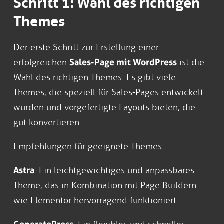
Schritt 1: Wahl des richtigen
Themes
Der erste Schritt zur Erstellung einer
erfolgreichen
Sales-Page mit WordPress
ist die
Wahl des richtigen Themes. Es gibt viele
Themes, die speziell für Sales-Pages entwickelt
wurden und vorgefertigte Layouts bieten, die
gut konvertieren.
Empfehlungen für geeignete Themes:
Astra
: Ein leichtgewichtiges und anpassbares
Theme, das in Kombination mit Page Buildern
wie Elementor hervorragend funktioniert.