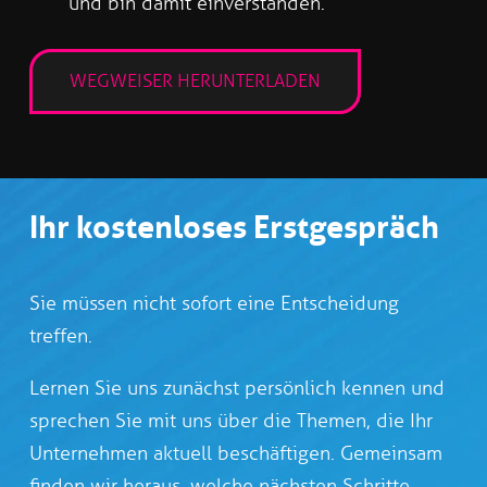
und bin damit einverstanden.
Ihr kostenloses Erstgespräch
Sie müssen nicht sofort eine Entscheidung
treffen.
Lernen Sie uns zunächst persönlich kennen und
sprechen Sie mit uns über die Themen, die Ihr
Unternehmen aktuell beschäftigen. Gemeinsam
finden wir heraus, welche nächsten Schritte