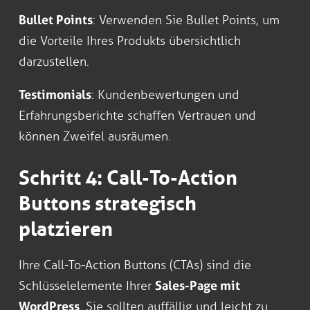
Bullet Points
: Verwenden Sie Bullet Points, um
die Vorteile Ihres Produkts übersichtlich
darzustellen.
Testimonials
: Kundenbewertungen und
Erfahrungsberichte schaffen Vertrauen und
können Zweifel ausräumen.
Schritt 4: Call-To-Action
Buttons strategisch
platzieren
Ihre Call-To-Action Buttons (CTAs) sind die
Schlüsselelemente Ihrer
Sales-Page mit
WordPress
. Sie sollten auffällig und leicht zu