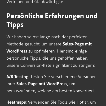
Vertrauen und Glaubwürdigkeit.
Persönliche Erfahrungen und
Tipps
Wir haben selbst lange nach der perfekten
Methode gesucht, um unsere
Sales-Page mit
WordPress
zu optimieren. Hier sind einige
persönliche Tipps, die uns geholfen haben,
unsere Conversion-Rate signifikant zu steigern:
A/B Testing
: Testen Sie verschiedene Versionen
Ihrer
Sales-Page mit WordPress
, um
herauszufinden, welche am besten konvertiert.
Heatmaps
: Verwenden Sie Tools wie Hotjar, um