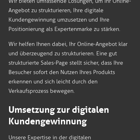
Wir bieten umfassende Lösungen, um Ihr Online-
Angebot zu strukturieren, Ihre digitale
Kundengewinnung umzusetzen und Ihre
Positionierung als Expertenmarke zu stärken.
Wir helfen Ihnen dabei, Ihr Online-Angebot klar
und überzeugend zu strukturieren. Eine gut
strukturierte Sales-Page stellt sicher, dass Ihre
Besucher sofort den Nutzen Ihres Produkts
erkennen und sich leicht durch den
Verkaufsprozess bewegen.
Umsetzung zur digitalen
Kundengewinnung
Unsere Expertise in der digitalen