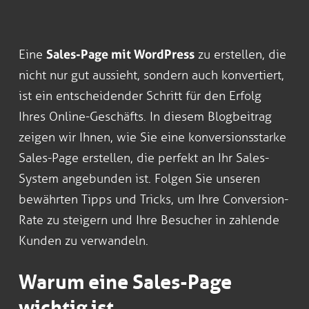
Eine
Sales-Page mit WordPress
zu erstellen, die
nicht nur gut aussieht, sondern auch konvertiert,
ist ein entscheidender Schritt für den Erfolg
Ihres Online-Geschäfts. In diesem Blogbeitrag
zeigen wir Ihnen, wie Sie eine konversionsstarke
Sales-Page erstellen, die perfekt an Ihr Sales-
System angebunden ist. Folgen Sie unseren
bewährten Tipps und Tricks, um Ihre Conversion-
Rate zu steigern und Ihre Besucher in zahlende
Kunden zu verwandeln.
Warum eine Sales-Page
wichtig ist