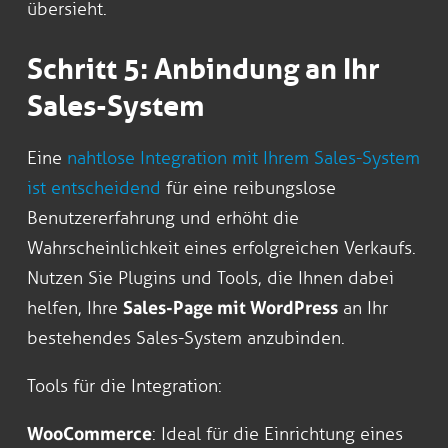
übersieht.
Schritt 5: Anbindung an Ihr
Sales-System
Eine
nahtlose Integration mit Ihrem Sales-System
ist entscheidend
für eine reibungslose
Benutzererfahrung und erhöht die
Wahrscheinlichkeit eines erfolgreichen Verkaufs.
Nutzen Sie Plugins und Tools, die Ihnen dabei
helfen, Ihre
Sales-Page mit WordPress
an Ihr
bestehendes Sales-System anzubinden.
Tools für die Integration:
WooCommerce
: Ideal für die Einrichtung eines