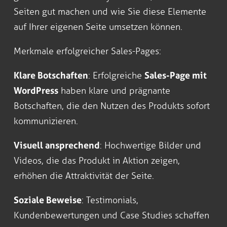
Seiten gut machen und wie Sie diese Elemente
auf Ihrer eigenen Seite umsetzen können.
Merkmale erfolgreicher Sales-Pages:
Klare Botschaften
: Erfolgreiche
Sales-Page mit
WordPress
haben klare und prägnante
Botschaften, die den Nutzen des Produkts sofort
kommunizieren.
Visuell ansprechend
: Hochwertige Bilder und
Videos, die das Produkt in Aktion zeigen,
erhöhen die Attraktivität der Seite.
Soziale Beweise
: Testimonials,
Kundenbewertungen und Case Studies schaffen