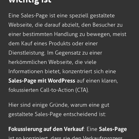
Eine Sales-Page ist eine speziell gestaltete
Webseite, die darauf abzielt, den Besucher zu
einer bestimmten Handlung zu bewegen, meist
dem Kauf eines Produkts oder einer
Dienstleistung. Im Gegensatz zu einer
herkömmlichen Webseite, die viele
Informationen bietet, konzentriert sich eine
Sales-Page mit WordPress
auf einen klaren,
fokussierten Call-to-Action (CTA).
Hier sind einige Gründe, warum eine gut
gestaltete Sales-Page entscheidend ist:
Fokussierung auf den Verkauf
: Eine
Sales-Page
ist so konzipiert, dass sie den Verkaufsprozess