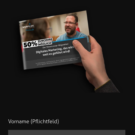
Vorname (Pflichtfeld)