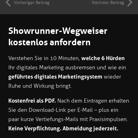
Vorheriger Beitrag
Nächster Beitrag
Showrunner-Wegweiser
kostenlos anfordern
Verstehen Sie in 10 Minuten,
welche 6 Hürden
Ihr digitales Marketing ausbremsen und wie ein
geführtes digitales Marketingsystem
wieder
Ruhe und Wirkung bringt.
Kostenfrei als PDF.
Nach dem Eintragen erhalten
Sie den Download-Link per E-Mail – plus ein
paar kurze Vertiefungs-Mails mit Praxisimpulsen.
Keine Verpflichtung. Abmeldung jederzeit.