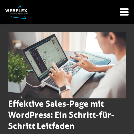
Effektive Sales-Page mit
WordPress: Ein Schritt-für-
Schritt Leitfaden