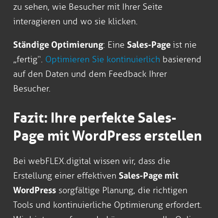
zu sehen, wie Besucher mit Ihrer Seite
interagieren und wo sie klicken.
Ständige Optimierung
: Eine
Sales-Page
ist nie
„fertig“.
Optimieren Sie kontinuierlich
basierend
auf den Daten und dem Feedback Ihrer
Besucher.
Fazit: Ihre perfekte Sales-
Page mit WordPress erstellen
Bei webFLEX.digital wissen wir, dass die
Erstellung einer effektiven
Sales-Page mit
WordPress
sorgfältige Planung, die richtigen
Tools und kontinuierliche Optimierung erfordert.