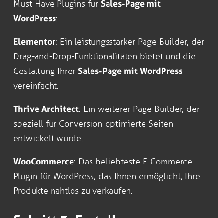
Must-Have Plugins für
Sales-Page mit
WordPress
:
Elementor
: Ein leistungsstarker Page Builder, der
Drag-and-Drop-Funktionalitäten bietet und die
Gestaltung Ihrer
Sales-Page mit WordPress
vereinfacht.
Thrive Architect
: Ein weiterer Page Builder, der
speziell für Conversion-optimierte Seiten
entwickelt wurde.
WooCommerce
: Das beliebteste E-Commerce-
Plugin für WordPress, das Ihnen ermöglicht, Ihre
Produkte nahtlos zu verkaufen.