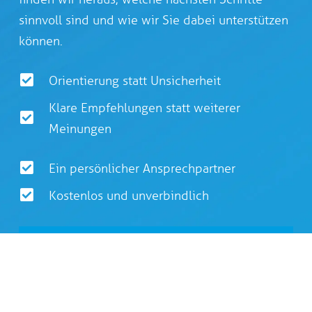
sinnvoll sind und wie wir Sie dabei unterstützen
können.
Orientierung statt Unsicherheit
Klare Empfehlungen statt weiterer
Meinungen
Ein persönlicher Ansprechpartner
Kostenlos und unverbindlich