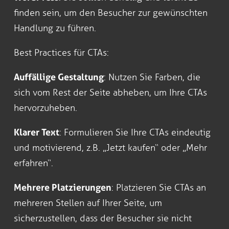
finden sein, um den Besucher zur gewünschten
Handlung zu führen.
Best Practices für CTAs:
Auffällige Gestaltung
: Nutzen Sie Farben, die
sich vom Rest der Seite abheben, um Ihre CTAs
hervorzuheben.
Klarer Text
: Formulieren Sie Ihre CTAs eindeutig
und motivierend, z.B. „Jetzt kaufen“ oder „Mehr
erfahren“.
Mehrere Platzierungen
: Platzieren Sie CTAs an
mehreren Stellen auf Ihrer Seite, um
sicherzustellen, dass der Besucher sie nicht