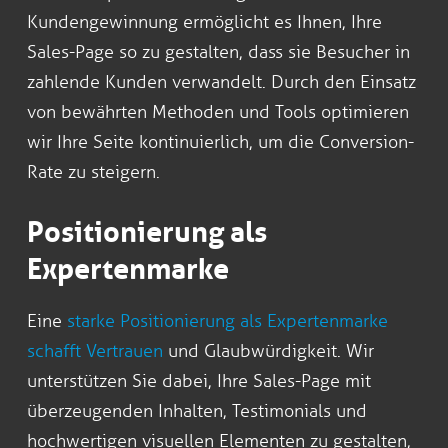
Kundengewinnung ermöglicht es Ihnen, Ihre
Sales-Page so zu gestalten, dass sie Besucher in
zahlende Kunden verwandelt. Durch den Einsatz
von bewährten Methoden und Tools optimieren
wir Ihre Seite kontinuierlich, um die Conversion-
Rate zu steigern.
Positionierung als
Expertenmarke
Eine
starke Positionierung als Expertenmarke
schafft Vertrauen
und Glaubwürdigkeit. Wir
unterstützen Sie dabei, Ihre Sales-Page mit
überzeugenden Inhalten, Testimonials und
hochwertigen visuellen Elementen zu gestalten,