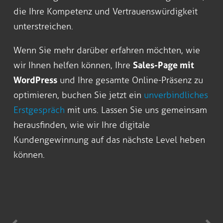
die Ihre Kompetenz und Vertrauenswürdigkeit
unterstreichen.
Wenn Sie mehr darüber erfahren möchten, wie
wir Ihnen helfen können, Ihre
Sales-Page mit
WordPress
und Ihre gesamte Online-Präsenz zu
optimieren, buchen Sie jetzt ein
unverbindliches
Erstgespräch
mit uns. Lassen Sie uns gemeinsam
herausfinden, wie wir Ihre digitale
Kundengewinnung auf das nächste Level heben
können.