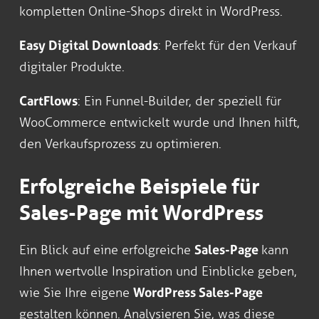
kompletten Online-Shops direkt in WordPress.
Easy Digital Downloads
: Perfekt für den Verkauf
digitaler Produkte.
CartFlows
: Ein Funnel-Builder, der speziell für
WooCommerce entwickelt wurde und Ihnen hilft,
den Verkaufsprozess zu optimieren.
Erfolgreiche Beispiele für
Sales-Page mit WordPress
Ein Blick auf eine erfolgreiche
Sales-Page
kann
Ihnen wertvolle Inspiration und Einblicke geben,
wie Sie Ihre eigene
WordPress Sales-Page
gestalten können. Analysieren Sie, was diese