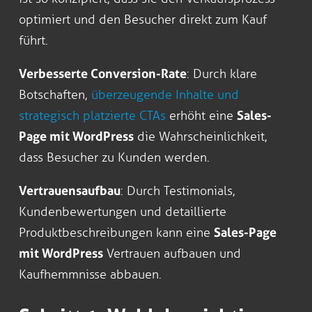
optimiert und den Besucher direkt zum Kauf
führt.
Verbesserte Conversion-Rate
: Durch klare
Botschaften,
überzeugende Inhalte und
strategisch platzierte CTAs
erhöht eine
Sales-
Page mit WordPress
die Wahrscheinlichkeit,
dass Besucher zu Kunden werden.
Vertrauensaufbau
: Durch Testimonials,
Kundenbewertungen und detaillierte
Produktbeschreibungen kann eine
Sales-Page
mit WordPress
Vertrauen aufbauen und
Kaufhemmnisse abbauen.