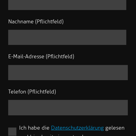
Nachname (Pflichtfeld)
E-Mail-Adresse (Pflichtfeld)
Telefon (Pflichtfeld)
Ich habe die
Datenschutzerklärung
gelesen