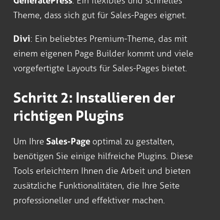
GeneratePress
: Ein flexibles und schnelles
Theme, dass sich gut für Sales-Pages eignet.
Divi
: Ein beliebtes Premium-Theme, das mit
einem eigenen Page Builder kommt und viele
vorgefertigte Layouts für Sales-Pages bietet.
Schritt 2: Installieren der
richtigen Plugins
Um Ihre
Sales-Page
optimal zu gestalten,
benötigen Sie einige hilfreiche Plugins. Diese
Tools erleichtern Ihnen die Arbeit und bieten
zusätzliche Funktionalitäten, die Ihre Seite
professioneller und effektiver machen.