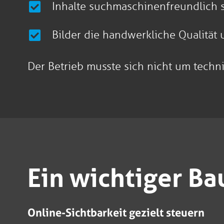
Inhalte suchmaschinenfreundlich st
Bilder die handwerkliche Qualität 
Der Betrieb musste sich nicht um techn
Ein wichtiger Ba
Online-Sichtbarkeit gezielt steuern