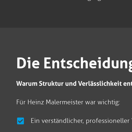
Die Entscheidun
Warum Struktur und Verlässlichkeit e
Für Heinz Malermeister war wichtig:
Ein verständlicher, professioneller