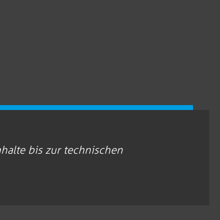
alte bis zur technischen