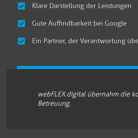
Klare Darstellung der Leistungen
Gute Auffindbarkeit bei Google
Ein Partner, der Verantwortung ü
webFLEX.digital übernahm die ko
Betreuung.