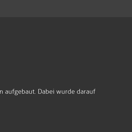
en aufgebaut. Dabei wurde darauf