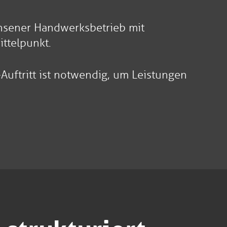
chsener Handwerksbetrieb mit
ittelpunkt.
Auftritt ist notwendig, um Leistungen