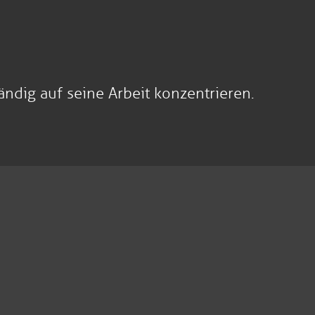
ndig auf seine Arbeit konzentrieren.