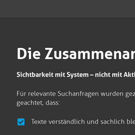
Die Zusammenar
Sichtbarkeit mit System – nicht mit Ak
Für relevante Suchanfragen wurden gezi
geachtet, dass:
Texte verständlich und sachlich bl