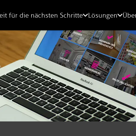
eit für die nächsten Schritte
Lösungen
Übe