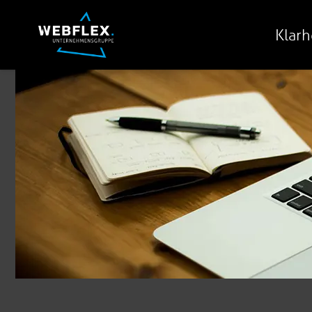
Klarh