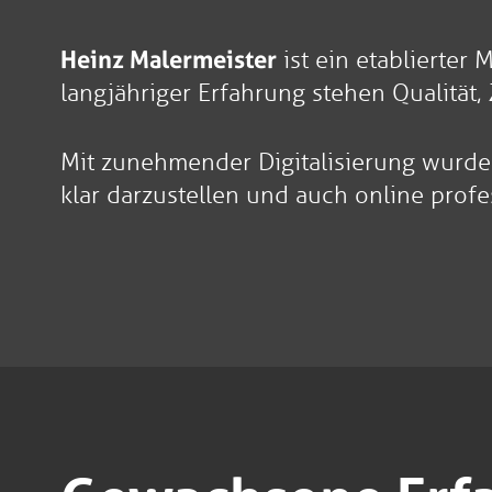
Heinz Malermeister
ist ein etablierter
langjähriger Erfahrung stehen Qualität,
Mit zunehmender Digitalisierung wurde d
klar darzustellen und auch online pro