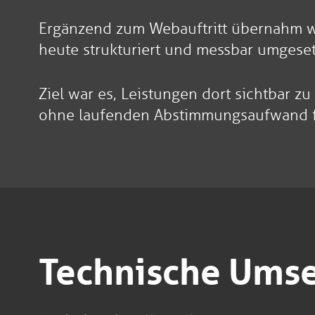
Ergänzend zum Webauftritt übernahm we
heute strukturiert und messbar umgeset
Ziel war es, Leistungen dort sichtbar 
ohne laufenden Abstimmungsaufwand fü
Technische Ums