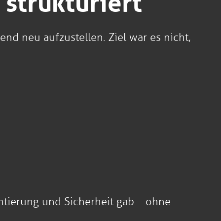
strukturiert
end neu aufzustellen. Ziel war es nicht,
entierung und Sicherheit gab – ohne