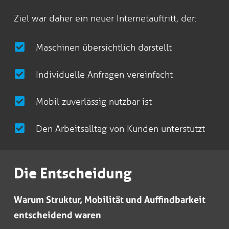
Ziel war daher ein neuer Internetauftritt, der:
Maschinen übersichtlich darstellt
Individuelle Anfragen vereinfacht
Mobil zuverlässig nutzbar ist
Den Arbeitsalltag von Kunden unterstützt
Die Entscheidung
Warum Struktur, Mobilität und Auffindbarkeit
entscheidend waren