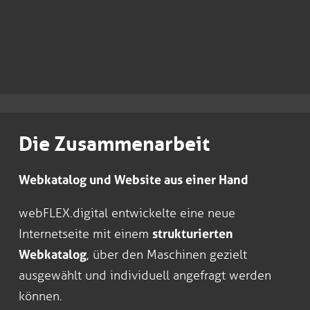
Die Zusammenarbeit
Webkatalog und Website aus einer Hand
webFLEX.digital entwickelte eine neue
Internetseite mit einem
strukturierten
Webkatalog
, über den Maschinen gezielt
ausgewählt und individuell angefragt werden
können.