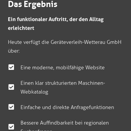
Das Ergebnis
Ein funktionaler Auftritt, der den Alltag
erleichtert
Heute verfügt die Geräteverleih-Wetterau GmbH
über:
Eine moderne, mobilfähige Website
Einen klar strukturierten Maschinen-
Webkatalog
Einfache und direkte Anfragefunktionen
Bessere Auffindbarkeit bei regionalen