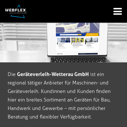
Die
Geräteverleih-Wetterau GmbH
ist ein
regional tätiger Anbieter für Maschinen- und
Geräteverleih. Kundinnen und Kunden finden
hier ein breites Sortiment an Geräten für Bau,
Handwerk und Gewerbe – mit persönlicher
Beratung und flexibler Verfügbarkeit.