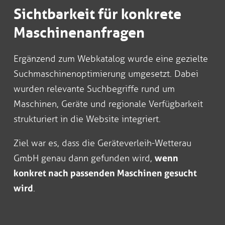
Sichtbarkeit für konkrete
Maschinenanfragen
Ergänzend zum Webkatalog wurde eine gezielte
Suchmaschinenoptimierung umgesetzt. Dabei
wurden relevante Suchbegriffe rund um
Maschinen, Geräte und regionale Verfügbarkeit
strukturiert in die Website integriert.
Ziel war es, dass die Geräteverleih-Wetterau
GmbH genau dann gefunden wird,
wenn
konkret nach passenden Maschinen gesucht
wird
.