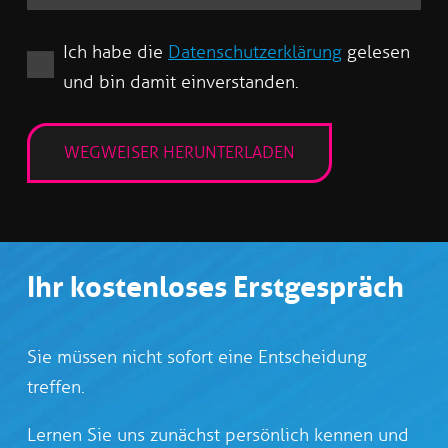
Ich habe die
Datenschutzerklärung
gelesen
und bin damit einverstanden.
Ihr kostenloses Erstgespräch
Sie müssen nicht sofort eine Entscheidung
treffen.
Lernen Sie uns zunächst persönlich kennen und