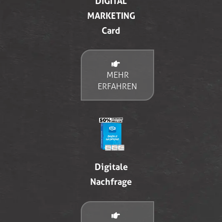
DIGITAL
MARKETING
Card
MEHR
ERFAHREN
Digitale
Nachfrage