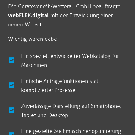
Die Geräteverleih-Wetterau GmbH beauftragte
webFLEX.digital
mit der Entwicklung einer
neuen Website.
Wichtig waren dabei:
Ein speziell entwickelter Webkatalog für
Maschinen
Einfache Anfragefunktionen statt
komplizierter Prozesse
Zuverlässige Darstellung auf Smartphone,
Tablet und Desktop
Eine gezielte Suchmaschinenoptimierung