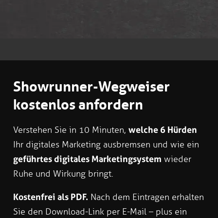
Showrunner-Wegweiser
kostenlos anfordern
Verstehen Sie in 10 Minuten,
welche 6 Hürden
Ihr digitales Marketing ausbremsen und wie ein
geführtes digitales Marketingsystem
wieder
Ruhe und Wirkung bringt.
Kostenfrei als PDF.
Nach dem Eintragen erhalten
Sie den Download-Link per E-Mail – plus ein