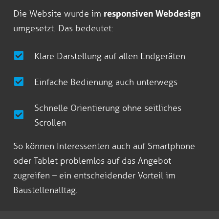
Die Website wurde im
responsiven Webdesign
umgesetzt. Das bedeutet:
Klare Darstellung auf allen Endgeräten
Einfache Bedienung auch unterwegs
Schnelle Orientierung ohne seitliches
Scrollen
So können Interessenten auch auf Smartphone
oder Tablet problemlos auf das Angebot
zugreifen – ein entscheidender Vorteil im
Baustellenalltag.