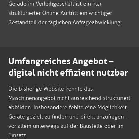
Gerade im Verleihgeschäft ist ein klar
strukturierter Online-Auftritt ein wichtiger
Bestandteil der täglichen Anfrageabwicklung.
Umfangreiches Angebot –
digital nicht effizient nutzbar
Die bisherige Website konnte das
Maschinenangebot nicht ausreichend strukturiert
abbilden. Insbesondere fehlte eine Möglichkeit,
Geräte gezielt zu finden und direkt anzufragen –
vor allem unterwegs auf der Baustelle oder im
Einsatz.