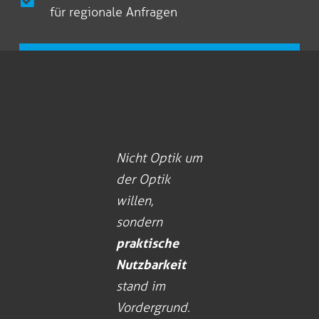
für regionale Anfragen
Nicht Optik um
der Optik
willen,
sondern
praktische
Nutzbarkeit
stand im
Vordergrund.