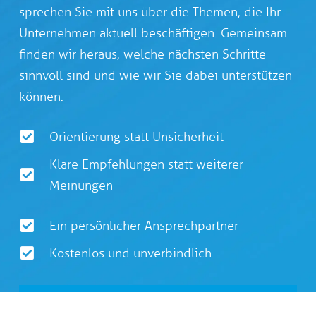
sprechen Sie mit uns über die Themen, die Ihr
Unternehmen aktuell beschäftigen. Gemeinsam
finden wir heraus, welche nächsten Schritte
sinnvoll sind und wie wir Sie dabei unterstützen
können.
Orientierung statt Unsicherheit
Klare Empfehlungen statt weiterer
Meinungen
Ein persönlicher Ansprechpartner
Kostenlos und unverbindlich