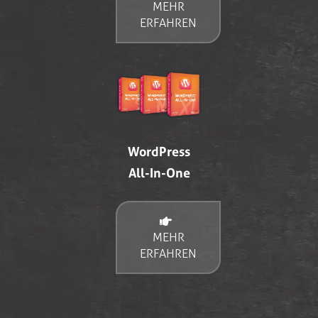
MEHR
ERFAHREN
WordPress
All-In-One
MEHR
ERFAHREN