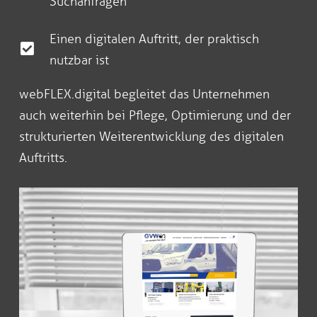
Suchanfragen
Einen digitalen Auftritt, der praktisch
nutzbar ist
webFLEX.digital begleitet das Unternehmen
auch weiterhin bei Pflege, Optimierung und der
strukturierten Weiterentwicklung des digitalen
Auftritts.