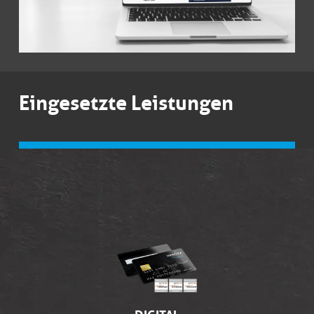
Eingesetzte Leistungen