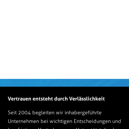
Vertrauen entsteht durch Verlässlichkeit
Seit 2004 begleiten wir inhabergeführte
Unternehmen bei wichtigen Entscheidungen und