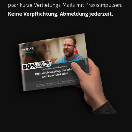
paar kurze Vertiefungs-Mails mit Praxisimpulsen.
Keine Verpflichtung. Abmeldung jederzeit.