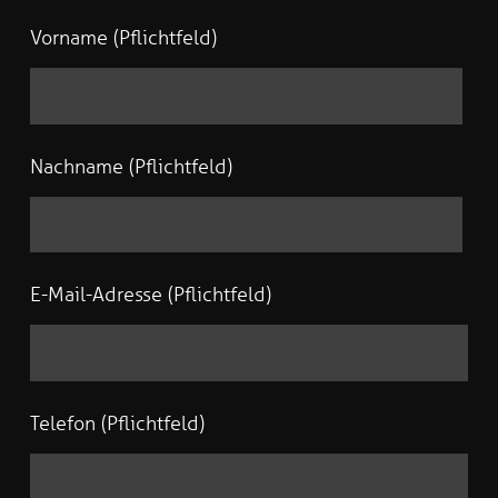
Vorname (Pflichtfeld)
Nachname (Pflichtfeld)
E-Mail-Adresse (Pflichtfeld)
Telefon (Pflichtfeld)