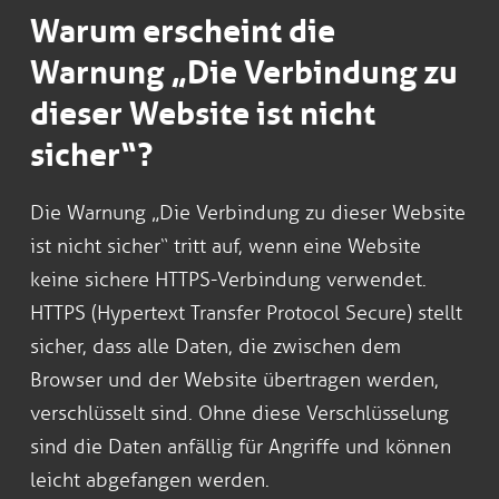
Warum erscheint die
Warnung „Die Verbindung zu
dieser Website ist nicht
sicher“?
Die Warnung „Die Verbindung zu dieser Website
ist nicht sicher“ tritt auf, wenn eine Website
keine sichere HTTPS-Verbindung verwendet.
HTTPS (Hypertext Transfer Protocol Secure) stellt
sicher, dass alle Daten, die zwischen dem
Browser und der Website übertragen werden,
verschlüsselt sind. Ohne diese Verschlüsselung
sind die Daten anfällig für Angriffe und können
leicht abgefangen werden.