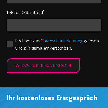
Telefon (Pflichtfeld)
Ich habe die
Datenschutzerklärung
gelesen
und bin damit einverstanden.
Ihr kostenloses Erstgespräch