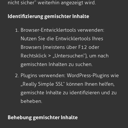
nicht sicher“ weiterhin angezeigt wird.
Identifizierung gemischter Inhalte
Browser-Entwicklertools verwenden:
Nutzen Sie die Entwicklertools Ihres
Browsers (meistens über F12 oder
Rechtsklick > „Untersuchen“), um nach
gemischten Inhalten zu suchen.
Plugins verwenden: WordPress-Plugins wie
„Really Simple SSL“ können Ihnen helfen,
gemischte Inhalte zu identifizieren und zu
beheben.
Behebung gemischter Inhalte