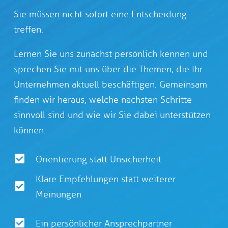
Sie müssen nicht sofort eine Entscheidung
treffen.
Lernen Sie uns zunächst persönlich kennen und
sprechen Sie mit uns über die Themen, die Ihr
Unternehmen aktuell beschäftigen. Gemeinsam
finden wir heraus, welche nächsten Schritte
sinnvoll sind und wie wir Sie dabei unterstützen
können.
Orientierung statt Unsicherheit
Klare Empfehlungen statt weiterer
Meinungen
Ein persönlicher Ansprechpartner