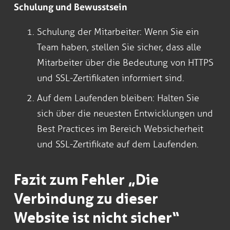
Schulung und Bewusstsein
Schulung der Mitarbeiter: Wenn Sie ein
Team haben, stellen Sie sicher, dass alle
Mitarbeiter über die Bedeutung von HTTPS
und SSL-Zertifikaten informiert sind.
Auf dem Laufenden bleiben: Halten Sie
sich über die neuesten Entwicklungen und
Best Practices im Bereich Websicherheit
und SSL-Zertifikate auf dem Laufenden.
Fazit zum Fehler „Die
Verbindung zu dieser
Website ist nicht sicher“