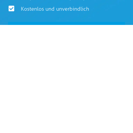
Kostenlos und unverbindlich