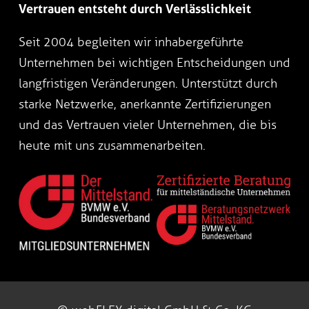
Vertrauen entsteht durch Verlässlichkeit
Seit 2004 begleiten wir inhabergeführte
Unternehmen bei wichtigen Entscheidungen und
langfristigen Veränderungen. Unterstützt durch
starke Netzwerke, anerkannte Zertifizierungen
und das Vertrauen vieler Unternehmen, die bis
heute mit uns zusammenarbeiten.