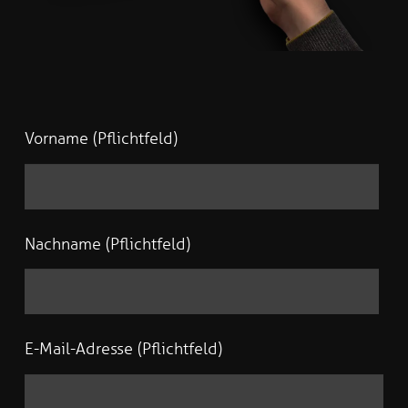
Vorname (Pflichtfeld)
Nachname (Pflichtfeld)
E-Mail-Adresse (Pflichtfeld)