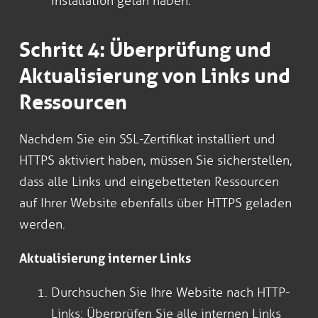
Installation getan haben.
Schritt 4: Überprüfung und
Aktualisierung von Links und
Ressourcen
Nachdem Sie ein SSL-Zertifikat installiert und
HTTPS aktiviert haben, müssen Sie sicherstellen,
dass alle Links und eingebetteten Ressourcen
auf Ihrer Website ebenfalls über HTTPS geladen
werden.
Aktualisierung interner Links
Durchsuchen Sie Ihre Website nach HTTP-
Links: Überprüfen Sie alle internen Links