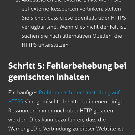
auf externe Ressourcen verlinken, stellen
Sie sicher, dass diese ebenfalls über HTTPS
verfügbar sind. Wenn dies nicht der Fall ist,
suchen Sie nach alternativen Quellen, die
HTTPS unterstützen.
Schritt 5: Fehlerbehebung bei
gemischten Inhalten
Ein häufiges
Problem nach der Umstellung auf
HTTPS
sind gemischte Inhalte, bei denen einige
Ressourcen immer noch über HTTP geladen
werden. Dies kann dazu führen, dass die
Warnung „Die Verbindung zu dieser Website ist