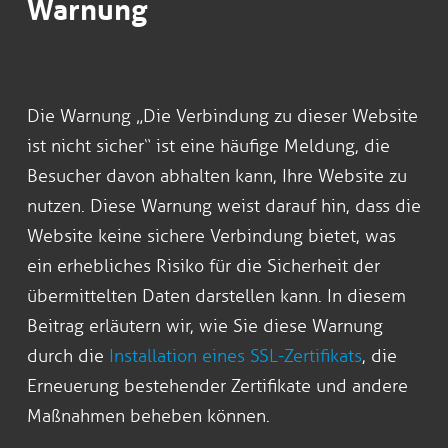
Warnung
Die Warnung „Die Verbindung zu dieser Website
ist nicht sicher“ ist eine häufige Meldung, die
Besucher davon abhalten kann, Ihre Website zu
nutzen. Diese Warnung weist darauf hin, dass die
Website keine sichere Verbindung bietet, was
ein erhebliches Risiko für die Sicherheit der
übermittelten Daten darstellen kann. In diesem
Beitrag erläutern wir, wie Sie diese Warnung
durch die
Installation eines SSL-Zertifikats
, die
Erneuerung bestehender Zertifikate und andere
Maßnahmen beheben können.