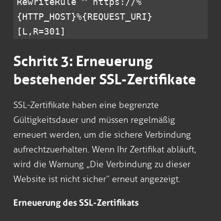
RewriteRule ^ https://%
{HTTP_HOST}%{REQUEST_URI}
[L,R=301]
Schritt 3: Erneuerung
bestehender SSL-Zertifikate
SSL-Zertifikate haben eine begrenzte
Gültigkeitsdauer und müssen regelmäßig
erneuert werden, um die sichere Verbindung
aufrechtzuerhalten. Wenn Ihr Zertifikat abläuft,
wird die Warnung „Die Verbindung zu dieser
Website ist nicht sicher“ erneut angezeigt.
Erneuerung des SSL-Zertifikats