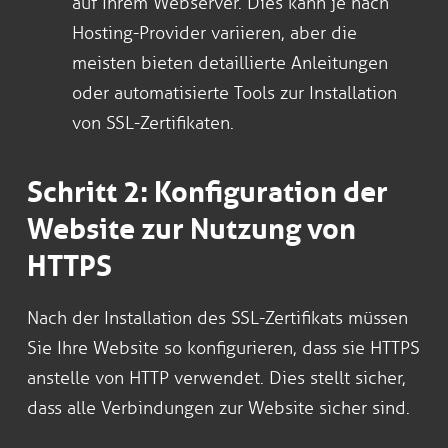
auf Ihrem Webserver. Dies kann je nach
Hosting-Provider variieren, aber die
meisten bieten detaillierte Anleitungen
oder automatisierte Tools zur Installation
von SSL-Zertifikaten.
Schritt 2: Konfiguration der
Website zur Nutzung von
HTTPS
Nach der Installation des SSL-Zertifikats müssen
Sie Ihre Website so konfigurieren, dass sie HTTPS
anstelle von HTTP verwendet. Dies stellt sicher,
dass alle Verbindungen zur Website sicher sind.