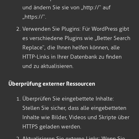
und ändern Sie sie von „http://“ auf
„https://“.
Verwenden Sie Plugins: Für WordPress gibt
es verschiedene Plugins wie „Better Search
Replace“, die Ihnen helfen können, alle
HTTP-Links in Ihrer Datenbank zu finden
und zu aktualisieren.
Überprüfung externer Ressourcen
Überprüfen Sie eingebettete Inhalte:
Stellen Sie sicher, dass alle eingebetteten
Inhalte wie Bilder, Videos und Skripte über
HTTPS geladen werden.
Aktualisieren Sie externe Links: Wenn Sie