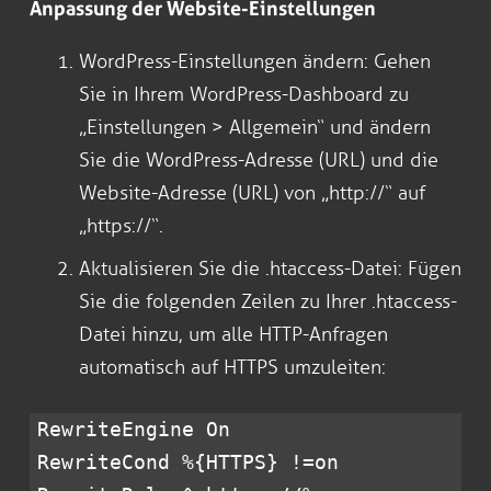
Anpassung der Website-Einstellungen
WordPress-Einstellungen ändern: Gehen
Sie in Ihrem WordPress-Dashboard zu
„Einstellungen > Allgemein“ und ändern
Sie die WordPress-Adresse (URL) und die
Website-Adresse (URL) von „http://“ auf
„https://“.
Aktualisieren Sie die .htaccess-Datei: Fügen
Sie die folgenden Zeilen zu Ihrer .htaccess-
Datei hinzu, um alle HTTP-Anfragen
automatisch auf HTTPS umzuleiten:
RewriteEngine On
RewriteCond %{HTTPS} !=on