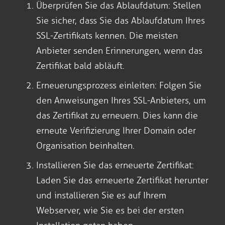
Überprüfen Sie das Ablaufdatum: Stellen
Sie sicher, dass Sie das Ablaufdatum Ihres
SSL-Zertifikats kennen. Die meisten
Anbieter senden Erinnerungen, wenn das
Zertifikat bald abläuft.
Erneuerungsprozess einleiten: Folgen Sie
den Anweisungen Ihres SSL-Anbieters, um
das Zertifikat zu erneuern. Dies kann die
erneute Verifizierung Ihrer Domain oder
Organisation beinhalten.
Installieren Sie das erneuerte Zertifikat:
Laden Sie das erneuerte Zertifikat herunter
und installieren Sie es auf Ihrem
Webserver, wie Sie es bei der ersten