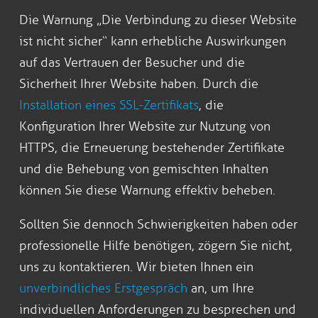
Die Warnung „Die Verbindung zu dieser Website
ist nicht sicher“ kann erhebliche Auswirkungen
auf das Vertrauen der Besucher und die
Sicherheit Ihrer Website haben. Durch die
Installation eines SSL-Zertifikats
, die
Konfiguration Ihrer Website zur Nutzung von
HTTPS, die Erneuerung bestehender Zertifikate
und die Behebung von gemischten Inhalten
können Sie diese Warnung effektiv beheben.
Sollten Sie dennoch Schwierigkeiten haben oder
professionelle Hilfe benötigen, zögern Sie nicht,
uns zu kontaktieren. Wir bieten Ihnen ein
unverbindliches Erstgespräch
an, um Ihre
individuellen Anforderungen zu besprechen und