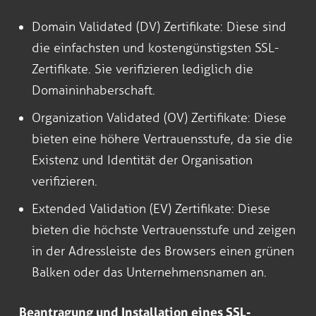
Domain Validated (DV) Zertifikate: Diese sind
die einfachsten und kostengünstigsten SSL-
Zertifikate. Sie verifizieren lediglich die
Domaininhaberschaft.
Organization Validated (OV) Zertifikate: Diese
bieten eine höhere Vertrauensstufe, da sie die
Existenz und Identität der Organisation
verifizieren.
Extended Validation (EV) Zertifikate: Diese
bieten die höchste Vertrauensstufe und zeigen
in der Adressleiste des Browsers einen grünen
Balken oder das Unternehmensnamen an.
Beantragung und Installation eines SSL-