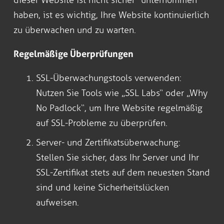
haben, ist es wichtig, Ihre Website kontinuierlich
zu überwachen und zu warten.
Regelmäßige Überprüfungen
SSL-Überwachungstools verwenden:
Nutzen Sie Tools wie „SSL Labs“ oder „Why
No Padlock“, um Ihre Website regelmäßig
auf SSL-Probleme zu überprüfen.
Server- und Zertifikatsüberwachung:
Stellen Sie sicher, dass Ihr Server und Ihr
SSL-Zertifikat stets auf dem neuesten Stand
sind und keine Sicherheitslücken
aufweisen.