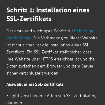
Schritt 1: Installation eines
SSL-Zertifikats
Der erste und wichtigste Schritt zur
Behebung
der Warnung
„Die Verbindung zu dieser Website
ist nicht sicher“ ist die Installation eines SSL-
Zertifikats. Ein SSL-Zertifikat stellt sicher, dass
Ihre Website über HTTPS erreichbar ist und die
Daten zwischen dem Browser und dem Server
sicher verschlüsselt werden.
Auswahl eines SSL-Zertifikats
Es gibt verschiedene Arten von SSL-Zertifikaten,
darunter: