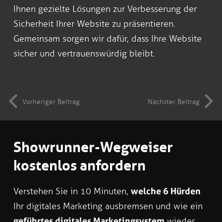
Ihnen gezielte Lösungen zur Verbesserung der
Sicherheit Ihrer Website zu präsentieren.
Gemeinsam sorgen wir dafür, dass Ihre Website
sicher und vertrauenswürdig bleibt.
Vorheriger Beitrag
Nächster Beitrag
Showrunner-Wegweiser
kostenlos anfordern
Verstehen Sie in 10 Minuten,
welche 6 Hürden
Ihr digitales Marketing ausbremsen und wie ein
geführtes digitales Marketingsystem
wieder