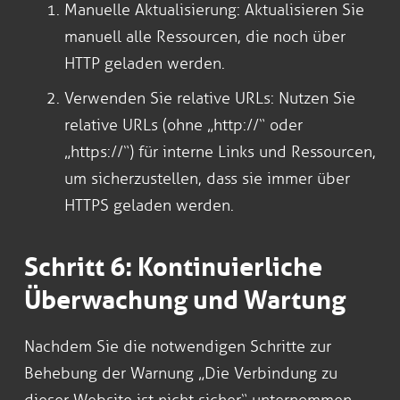
Manuelle Aktualisierung: Aktualisieren Sie
manuell alle Ressourcen, die noch über
HTTP geladen werden.
Verwenden Sie relative URLs: Nutzen Sie
relative URLs (ohne „http://“ oder
„https://“) für interne Links und Ressourcen,
um sicherzustellen, dass sie immer über
HTTPS geladen werden.
Schritt 6: Kontinuierliche
Überwachung und Wartung
Nachdem Sie die notwendigen Schritte zur
Behebung der Warnung „Die Verbindung zu
dieser Website ist nicht sicher“ unternommen