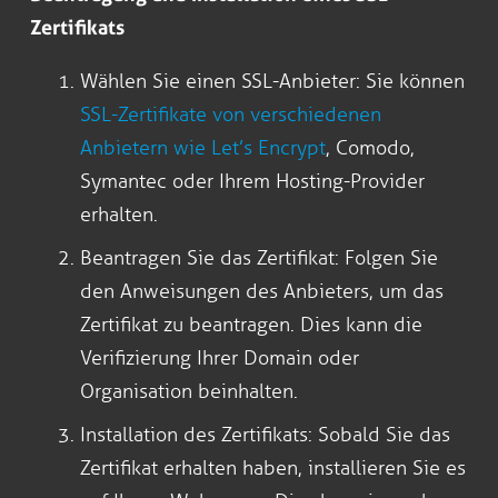
Zertifikats
Wählen Sie einen SSL-Anbieter: Sie können
SSL-Zertifikate von verschiedenen
Anbietern wie Let’s Encrypt
, Comodo,
Symantec oder Ihrem Hosting-Provider
erhalten.
Beantragen Sie das Zertifikat: Folgen Sie
den Anweisungen des Anbieters, um das
Zertifikat zu beantragen. Dies kann die
Verifizierung Ihrer Domain oder
Organisation beinhalten.
Installation des Zertifikats: Sobald Sie das
Zertifikat erhalten haben, installieren Sie es