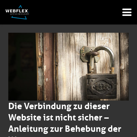
Die Verbindung zu dieser
Website ist nicht sicher –
Anleitung zur Behebung der