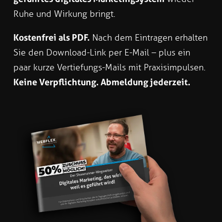
Ruhe und Wirkung bringt.
Kostenfrei als PDF.
Nach dem Eintragen erhalten
Sie den Download-Link per E-Mail – plus ein
paar kurze Vertiefungs-Mails mit Praxisimpulsen.
Keine Verpflichtung. Abmeldung jederzeit.