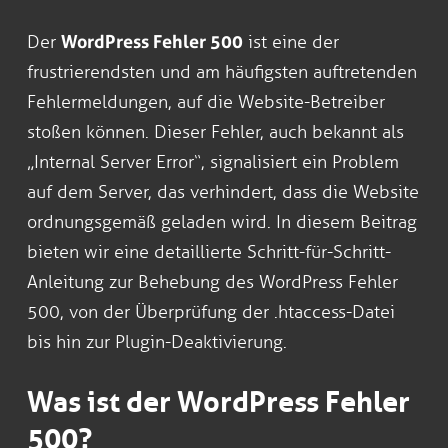
Der
WordPress Fehler 500
ist eine der
frustrierendsten und am häufigsten auftretenden
Fehlermeldungen, auf die Website-Betreiber
stoßen können. Dieser Fehler, auch bekannt als
„Internal Server Error“, signalisiert ein Problem
auf dem Server, das verhindert, dass die Website
ordnungsgemäß geladen wird. In diesem Beitrag
bieten wir eine detaillierte Schritt-für-Schritt-
Anleitung zur Behebung des WordPress Fehler
500, von der Überprüfung der .htaccess-Datei
bis hin zur Plugin-Deaktivierung.
Was ist der WordPress Fehler
500?