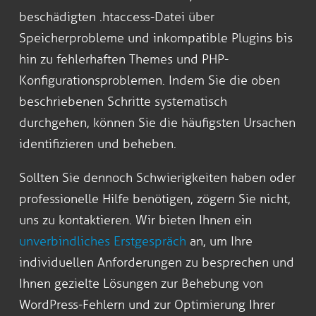
beschädigten .htaccess-Datei über
Speicherprobleme und inkompatible Plugins bis
hin zu fehlerhaften Themes und PHP-
Konfigurationsproblemen. Indem Sie die oben
beschriebenen Schritte systematisch
durchgehen, können Sie die häufigsten Ursachen
identifizieren und beheben.
Sollten Sie dennoch Schwierigkeiten haben oder
professionelle Hilfe benötigen, zögern Sie nicht,
uns zu kontaktieren. Wir bieten Ihnen ein
unverbindliches Erstgespräch
an, um Ihre
individuellen Anforderungen zu besprechen und
Ihnen gezielte Lösungen zur Behebung von
WordPress-Fehlern und zur Optimierung Ihrer