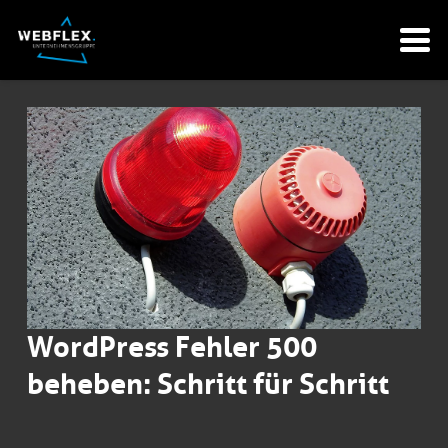
WordPress Fehler 500
beheben: Schritt für Schritt