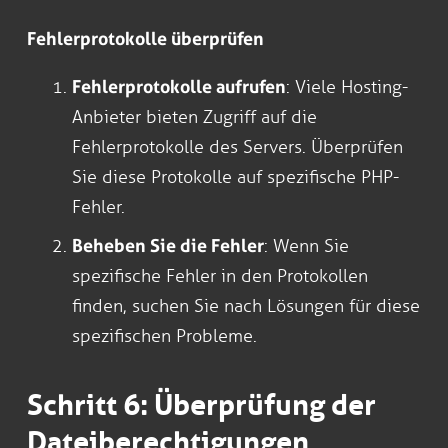
Fehlerprotokolle überprüfen
Fehlerprotokolle aufrufen
: Viele Hosting-
Anbieter bieten Zugriff auf die
Fehlerprotokolle des Servers. Überprüfen
Sie diese Protokolle auf spezifische PHP-
Fehler.
Beheben Sie die Fehler
: Wenn Sie
spezifische Fehler in den Protokollen
finden, suchen Sie nach Lösungen für diese
spezifischen Probleme.
Schritt 6: Überprüfung der
Dateiberechtigungen