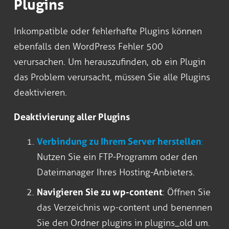
Plugins
Inkompatible oder fehlerhafte Plugins können
ebenfalls den WordPress Fehler 500
verursachen. Um herauszufinden, ob ein Plugin
das Problem verursacht, müssen Sie alle Plugins
deaktivieren.
Deaktivierung aller Plugins
Verbindung zu Ihrem Server herstellen
:
Nutzen Sie ein FTP-Programm oder den
Dateimanager Ihres Hosting-Anbieters.
Navigieren Sie zu wp-content
: Öffnen Sie
das Verzeichnis wp-content und benennen
Sie den Ordner plugins in plugins_old um.