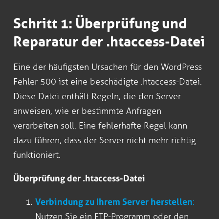
Schritt 1: Überprüfung und
Reparatur der .htaccess-Datei
Eine der häufigsten Ursachen für den WordPress
Fehler 500 ist eine beschädigte .htaccess-Datei.
Diese Datei enthält Regeln, die den Server
anweisen, wie er bestimmte Anfragen
verarbeiten soll. Eine fehlerhafte Regel kann
dazu führen, dass der Server nicht mehr richtig
funktioniert.
Überprüfung der .htaccess-Datei
Verbindung zu Ihrem Server herstellen
:
Nutzen Sie ein FTP-Programm oder den