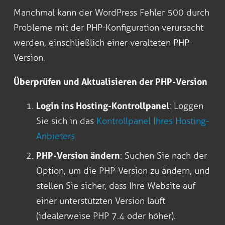
Manchmal kann der WordPress Fehler 500 durch
Probleme mit der PHP-Konfiguration verursacht
werden, einschließlich einer veralteten PHP-
Version.
Überprüfen und Aktualisieren der PHP-Version
Login ins Hosting-Kontrollpanel
: Loggen
Sie sich in das
Kontrollpanel Ihres Hosting-
Anbieters
PHP-Version ändern
: Suchen Sie nach der
Option, um die PHP-Version zu ändern, und
stellen Sie sicher, dass Ihre Website auf
einer unterstützten Version läuft
(idealerweise PHP 7.4 oder höher).