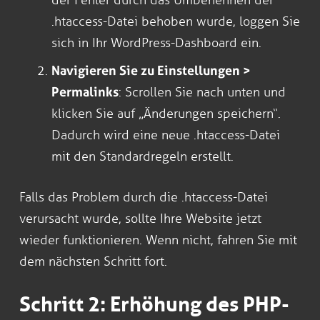
.htaccess-Datei behoben wurde, loggen Sie
sich in Ihr WordPress-Dashboard ein.
Navigieren Sie zu Einstellungen >
Permalinks
: Scrollen Sie nach unten und
klicken Sie auf „Änderungen speichern“.
Dadurch wird eine neue .htaccess-Datei
mit den Standardregeln erstellt.
Falls das Problem durch die .htaccess-Datei
verursacht wurde, sollte Ihre Website jetzt
wieder funktionieren. Wenn nicht, fahren Sie mit
dem nächsten Schritt fort.
Schritt 2: Erhöhung des PHP-