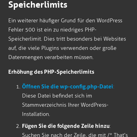
Speicherlimits
Ein weiterer häufiger Grund für den WordPress
Fehler 500 ist ein zu niedriges PHP-
Speicherlimit. Dies tritt besonders bei Websites
auf, die viele Plugins verwenden oder große
Datenmengen verarbeiten müssen.
Erhöhung des PHP-Speicherlimits
Öffnen Sie die wp-config.php-Datei
:
Diese Datei befindet sich im
Stammverzeichnis Ihrer WordPress-
Installation.
Fügen Sie die folgende Zeile hinzu
:
Suchen Sie nach der Zeile, die mit /* That’s