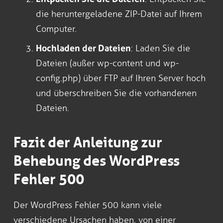
die heruntergeladene ZIP-Datei auf Ihrem
Computer.
Hochladen der Dateien
: Laden Sie die
Dateien (außer wp-content und wp-
config.php) über FTP auf Ihren Server hoch
und überschreiben Sie die vorhandenen
Dateien.
Fazit der Anleitung zur
Behebung des WordPress
Fehler 500
Der WordPress Fehler 500 kann viele
verschiedene Ursachen haben, von einer