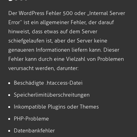
Der WordPress Fehler 500 oder „Internal Server
Error“ ist ein allgemeiner Fehler, der darauf
hinweist, dass etwas auf dem Server
schiefgelaufen ist, aber der Server keine
genaueren Informationen liefern kann. Dieser
Fehler kann durch eine Vielzahl von Problemen
verursacht werden, darunter:
Beschädigte .htaccess-Datei
Speicherlimitüberschreitungen
Inkompatible Plugins oder Themes
PHP-Probleme
Datenbankfehler