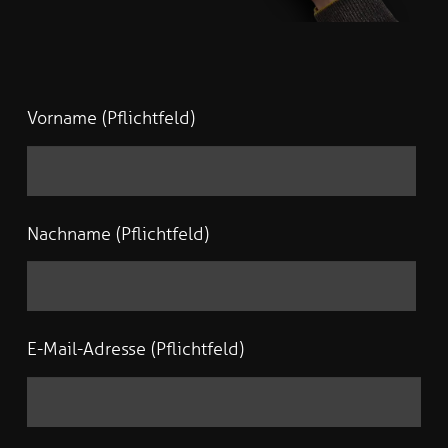
Vorname (Pflichtfeld)
Nachname (Pflichtfeld)
E-Mail-Adresse (Pflichtfeld)