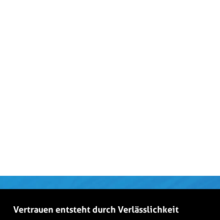
Vertrauen entsteht durch Verlässlichkeit