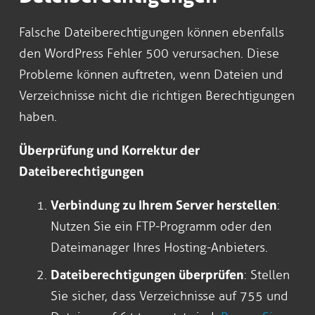
Falsche Dateiberechtigungen können ebenfalls
den WordPress Fehler 500 verursachen. Diese
Probleme können auftreten, wenn Dateien und
Verzeichnisse nicht die richtigen Berechtigungen
haben.
Überprüfung und Korrektur der
Dateiberechtigungen
Verbindung zu Ihrem Server herstellen
:
Nutzen Sie ein FTP-Programm oder den
Dateimanager Ihres Hosting-Anbieters.
Dateiberechtigungen überprüfen
: Stellen
Sie sicher, dass Verzeichnisse auf 755 und