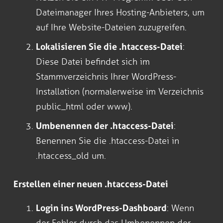
Dateimanager Ihres Hosting-Anbieters, um
auf Ihre Website-Dateien zuzugreifen.
Lokalisieren Sie die .htaccess-Datei
:
Diese Datei befindet sich im
Stammverzeichnis Ihrer WordPress-
Installation (normalerweise im Verzeichnis
public_html oder www).
Umbenennen der .htaccess-Datei
:
Benennen Sie die .htaccess-Datei in
.htaccess_old um.
Erstellen einer neuen .htaccess-Datei
Login ins WordPress-Dashboard
: Wenn
der Fehler durch das Umbenennen der