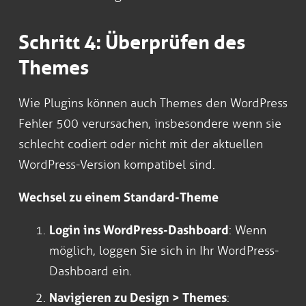
Schritt 4: Überprüfen des
Themes
Wie Plugins können auch Themes den WordPress
Fehler 500 verursachen, insbesondere wenn sie
schlecht codiert oder nicht mit der aktuellen
WordPress-Version kompatibel sind.
Wechsel zu einem Standard-Theme
Login ins WordPress-Dashboard
: Wenn
möglich, loggen Sie sich in Ihr WordPress-
Dashboard ein.
Navigieren zu Design > Themes
: