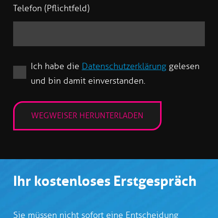
Telefon (Pflichtfeld)
Ich habe die
Datenschutzerklärung
gelesen
und bin damit einverstanden.
Ihr kostenloses Erstgespräch
Sie müssen nicht sofort eine Entscheidung