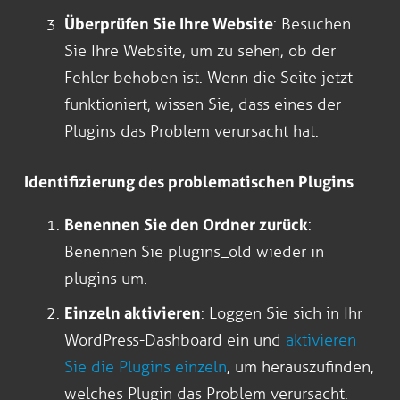
Überprüfen Sie Ihre Website
: Besuchen
Sie Ihre Website, um zu sehen, ob der
Fehler behoben ist. Wenn die Seite jetzt
funktioniert, wissen Sie, dass eines der
Plugins das Problem verursacht hat.
Identifizierung des problematischen Plugins
Benennen Sie den Ordner zurück
:
Benennen Sie plugins_old wieder in
plugins um.
Einzeln aktivieren
: Loggen Sie sich in Ihr
WordPress-Dashboard ein und
aktivieren
Sie die Plugins einzeln
, um herauszufinden,
welches Plugin das Problem verursacht.