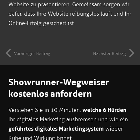
Website zu präsentieren. Gemeinsam sorgen wir
dafür, dass Ihre Website reibungslos läuft und Ihr
Online-Erfolg gesichert ist.
Vorheriger Beitrag
Nächster Beitrag
Showrunner-Wegweiser
kostenlos anfordern
Verstehen Sie in 10 Minuten,
welche 6 Hürden
Ihr digitales Marketing ausbremsen und wie ein
geführtes digitales Marketingsystem
wieder
Ruhe und Wirkung bringt.