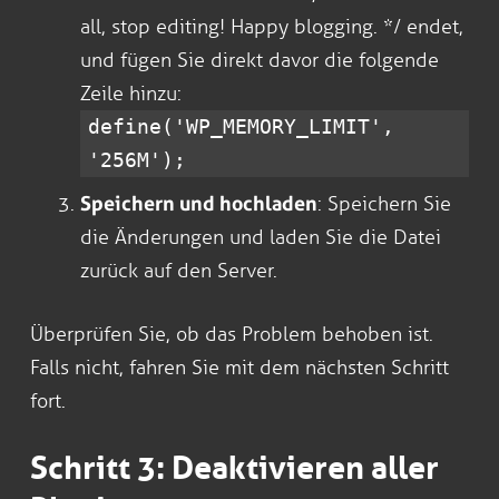
all, stop editing! Happy blogging. */ endet,
und fügen Sie direkt davor die folgende
Zeile hinzu:
define('WP_MEMORY_LIMIT',
'256M');
Speichern und hochladen
: Speichern Sie
die Änderungen und laden Sie die Datei
zurück auf den Server.
Überprüfen Sie, ob das Problem behoben ist.
Falls nicht, fahren Sie mit dem nächsten Schritt
fort.
Schritt 3: Deaktivieren aller