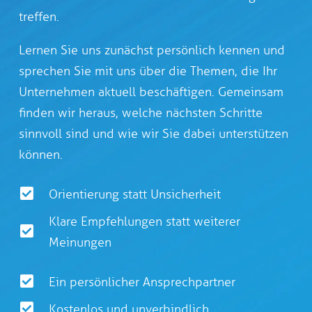
treffen.
Lernen Sie uns zunächst persönlich kennen und
sprechen Sie mit uns über die Themen, die Ihr
Unternehmen aktuell beschäftigen. Gemeinsam
finden wir heraus, welche nächsten Schritte
sinnvoll sind und wie wir Sie dabei unterstützen
können.
Orientierung statt Unsicherheit
Klare Empfehlungen statt weiterer
Meinungen
Ein persönlicher Ansprechpartner
Kostenlos und unverbindlich