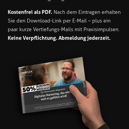
Kostenfrei als PDF.
Nach dem Eintragen erhalten
Sie den Download-Link per E-Mail – plus ein
paar kurze Vertiefungs-Mails mit Praxisimpulsen.
Keine Verpflichtung. Abmeldung jederzeit.