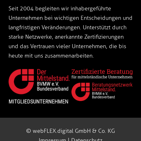
Seit 2004 begleiten wir inhabergeführte
Unternehmen bei wichtigen Entscheidungen und
langfristigen Veränderungen. Unterstützt durch
starke Netzwerke, anerkannte Zertifizierungen
und das Vertrauen vieler Unternehmen, die bis
heute mit uns zusammenarbeiten.
© webFLEX.digital GmbH & Co. KG
Impressum
|
Datenschutz