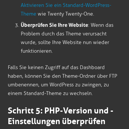
Aktivieren Sie ein Standard-WordPress-
Theme
wie Twenty Twenty-One.
Überprüfen Sie Ihre Website
: Wenn das
Problem durch das Theme verursacht
wurde, sollte Ihre Website nun wieder
funktionieren.
Falls Sie keinen Zugriff auf das Dashboard
haben, können Sie den Theme-Ordner über FTP
umbenennen, um WordPress zu zwingen, zu
einem Standard-Theme zu wechseln.
Schritt 5: PHP-Version und -
Einstellungen überprüfen