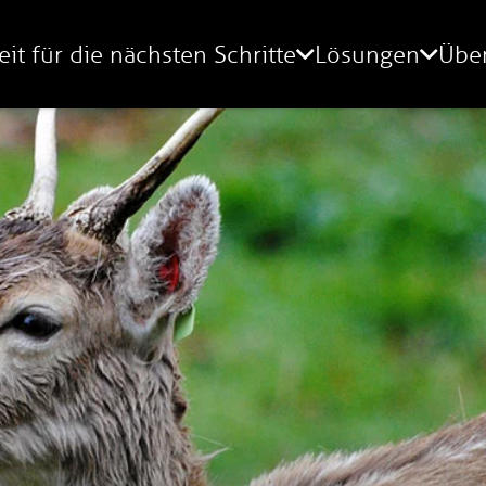
eit für die nächsten Schritte
Lösungen
Übe