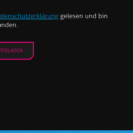
atenschutzerklärung
gelesen und bin
anden.