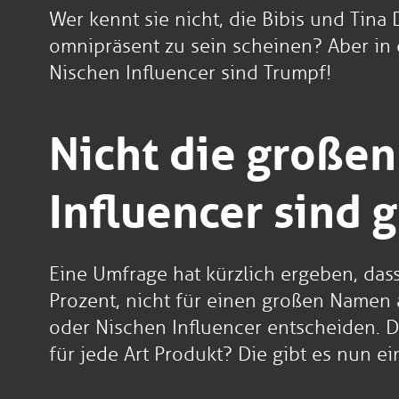
Wer kennt sie nicht, die Bibis und Tina
omnipräsent zu sein scheinen? Aber in d
Nischen Influencer sind Trumpf!
Nicht die große
Influencer sind 
Eine Umfrage hat kürzlich ergeben, dass
Prozent, nicht für einen großen Namen a
oder Nischen Influencer entscheiden. Die
für jede Art Produkt? Die gibt es nun e