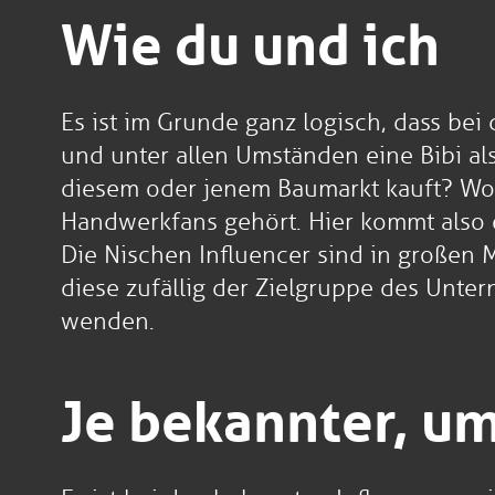
Wie du und ich
Es ist im Grunde ganz logisch, dass bei 
und unter allen Umständen eine Bibi al
diesem oder jenem Baumarkt kauft? Wo
Handwerkfans gehört. Hier kommt also e
Die Nischen Influencer sind in große
diese zufällig der Zielgruppe des Unter
wenden.
Je bekannter, um