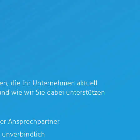
en, die Ihr Unternehmen aktuell
und wie wir Sie dabei unterstützen
her Ansprechpartner
 unverbindlich