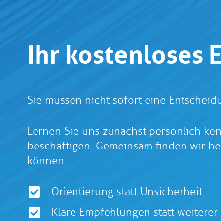
Ihr kostenloses 
Sie müssen nicht sofort eine Entscheidu
Lernen Sie uns zunächst persönlich ke
beschäftigen. Gemeinsam finden wir her
können.
Orientierung statt Unsicherheit
Klare Empfehlungen statt weitere