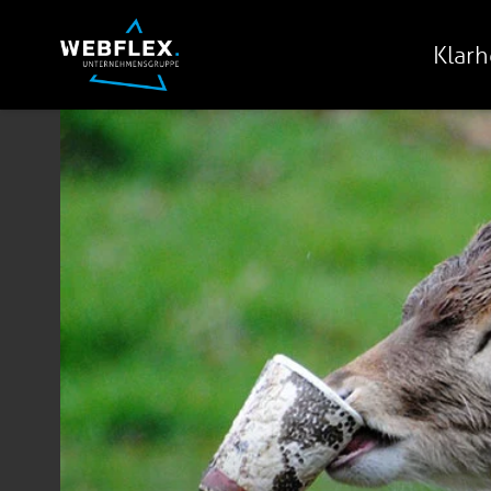
Klarh