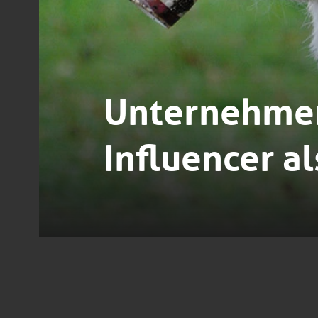
Unternehmen
Influencer a