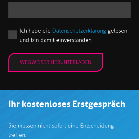
Ich habe die
Datenschutzerklärung
gelesen
und bin damit einverstanden.
Ihr kostenloses Erstgespräch
Sie müssen nicht sofort eine Entscheidung
treffen.