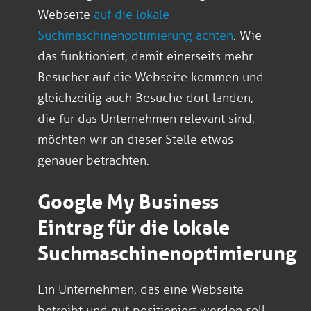
Webseite
auf die lokale
Suchmaschinenoptimierung achten
. Wie
das funktioniert, damit einerseits mehr
Besucher auf die Webseite kommen und
gleichzeitig auch Besuche dort landen,
die für das Unternehmen relevant sind,
möchten wir an dieser Stelle etwas
genauer betrachten.
Google My Business
Eintrag für die lokale
Suchmaschinenoptimierung
Ein Unternehmen, das eine Webseite
betreibt und gut positioniert werden soll,