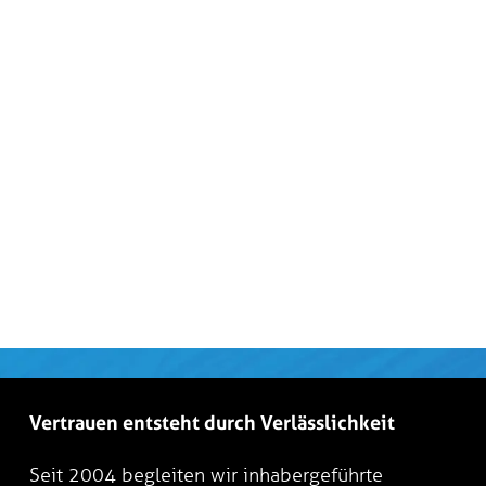
Vertrauen entsteht durch Verlässlichkeit
Seit 2004 begleiten wir inhabergeführte