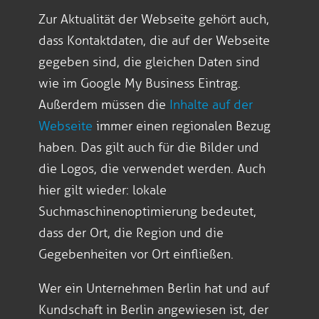
Zur Aktualität der Webseite gehört auch,
dass Kontaktdaten, die auf der Webseite
gegeben sind, die gleichen Daten sind
wie im Google My Business Eintrag.
Außerdem müssen die
Inhalte auf der
Webseite
immer einen regionalen Bezug
haben. Das gilt auch für die Bilder und
die Logos, die verwendet werden. Auch
hier gilt wieder: lokale
Suchmaschinenoptimierung bedeutet,
dass der Ort, die Region und die
Gegebenheiten vor Ort einfließen.
Wer ein Unternehmen Berlin hat und auf
Kundschaft in Berlin angewiesen ist, der