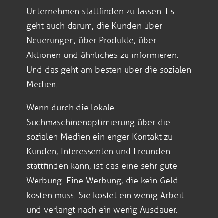
Unternehmen stattfinden zu lassen. Es
geht auch darum, die Kunden über
Neuerungen, über Produkte, über
Aktionen und ähnliches zu informieren.
Und das geht am besten über die sozialen
Medien.
Wenn durch die lokale
Suchmaschinenoptimierung über die
sozialen Medien ein enger Kontakt zu
Kunden, Interessenten und Freunden
stattfinden kann, ist das eine sehr gute
Werbung. Eine Werbung, die kein Geld
kosten muss. Sie kostet ein wenig Arbeit
und verlangt nach ein wenig Ausdauer.