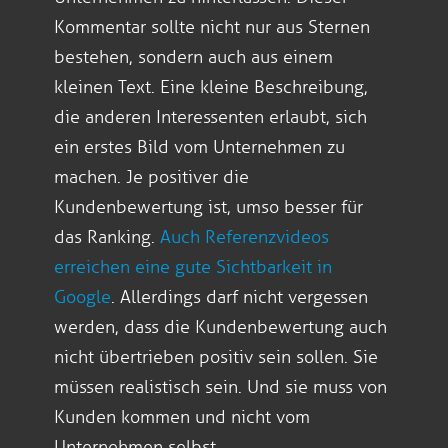
Kommentar sollte nicht nur aus Sternen
bestehen, sondern auch aus einem
kleinen Text. Eine kleine Beschreibung,
die anderen Interessenten erlaubt, sich
ein erstes Bild vom Unternehmen zu
machen. Je positiver die
Kundenbewertung ist, umso besser für
das Ranking.
Auch Referenzvideos
erreichen eine gute Sichtbarkeit in
Google
. Allerdings darf nicht vergessen
werden, dass die Kundenbewertung auch
nicht übertrieben positiv sein sollen. Sie
müssen realistisch sein. Und sie muss von
Kunden kommen und nicht vom
Unternehmen selbst.