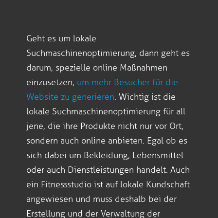
Geht es um lokale
Suchmaschinenoptimierung, dann geht es
darum, spezielle online Maßnahmen
einzusetzen,
um mehr Besucher für die
Website zu generieren
. Wichtig ist die
lokale Suchmaschinenoptimierung für all
jene, die ihre Produkte nicht nur vor Ort,
sondern auch online anbieten. Egal ob es
sich dabei um Bekleidung, Lebensmittel
oder auch Dienstleistungen handelt. Auch
ein Fitnessstudio ist auf lokale Kundschaft
angewiesen und muss deshalb bei der
Erstellung und der Verwaltung der