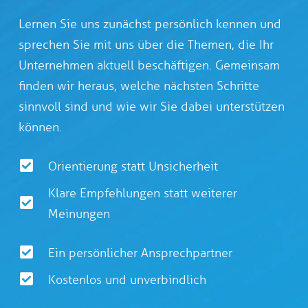
Lernen Sie uns zunächst persönlich kennen und
sprechen Sie mit uns über die Themen, die Ihr
Unternehmen aktuell beschäftigen. Gemeinsam
finden wir heraus, welche nächsten Schritte
sinnvoll sind und wie wir Sie dabei unterstützen
können.
Orientierung statt Unsicherheit
Klare Empfehlungen statt weiterer
Meinungen
Ein persönlicher Ansprechpartner
Kostenlos und unverbindlich