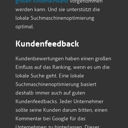
großen Kostenaufwand
vorgenommen
werden kann. Und sie unterstützt die
lokale Suchmaschinenoptimierung
optimal.
Kundenfeedback
Kundenbewertungen haben einen großen
Einfluss auf das Ranking, wenn es um die
lokale Suche geht. Eine lokale
Suchmaschinenoptimierung basiert
deshalb immer auch auf guten
Kundenfeedbacks. Jeder Unternehmer
sollte seine Kunden darum bitten, einen
Kommentar bei Google für das
Unternehmen zu hinterlassen. Dieser