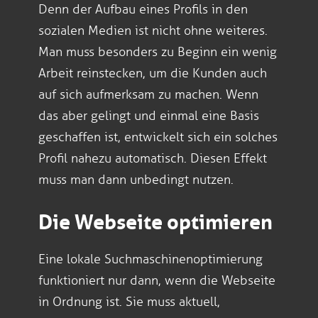
Denn der Aufbau eines Profils in den
sozialen Medien ist nicht ohne weiteres.
Man muss besonders zu Beginn ein wenig
Arbeit reinstecken, um die Kunden auch
auf sich aufmerksam zu machen. Wenn
das aber gelingt und einmal eine Basis
geschaffen ist, entwickelt sich ein solches
Profil nahezu automatisch. Diesen Effekt
muss man dann unbedingt nutzen.
Die Webseite optimieren
Eine lokale Suchmaschinenoptimierung
funktioniert nur dann, wenn die Webseite
in Ordnung ist. Sie muss aktuell,