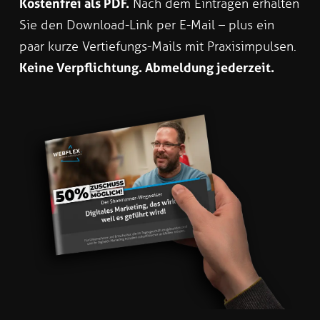
Kostenfrei als PDF.
Nach dem Eintragen erhalten
Sie den Download-Link per E-Mail – plus ein
paar kurze Vertiefungs-Mails mit Praxisimpulsen.
Keine Verpflichtung. Abmeldung jederzeit.