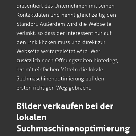
präsentiert das Unternehmen mit seinen
Kontaktdaten und nennt gleichzeitig den
Standort. Außerdem wird die Webseite
verlinkt, so dass der Interessent nur auf
den Link klicken muss und direkt zur
Webseite weitergeleitet wird. Wer
zusätzlich noch Öffnungszeiten hinterlegt,
hat mit einfachen Mitteln die lokale
Suchmaschinenoptimierung auf den
ersten richtigen Weg gebracht.
Bilder verkaufen bei der
lokalen
Suchmaschinenoptimierung