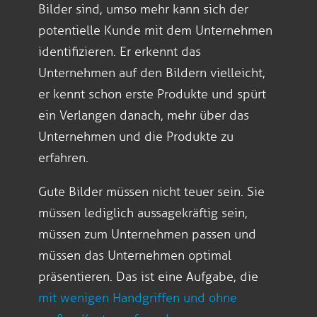
Bilder sind, umso mehr kann sich der
potentielle Kunde mit dem Unternehmen
identifizieren. Er erkennt das
Unternehmen auf den Bildern vielleicht,
er kennt schon erste Produkte und spürt
ein Verlangen danach, mehr über das
Unternehmen und die Produkte zu
erfahren.
Gute Bilder müssen nicht teuer sein. Sie
müssen lediglich aussagekräftig sein,
müssen zum Unternehmen passen und
müssen das Unternehmen optimal
präsentieren. Das ist eine Aufgabe, die
mit wenigen Handgriffen und ohne