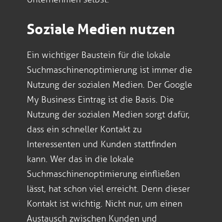
Soziale Medien nutzen
Ein wichtiger Baustein für die lokale
Suchmaschinenoptimierung ist immer die
Nutzung der sozialen Medien. Der Google
My Business Eintrag ist die Basis. Die
Nutzung der sozialen Medien sorgt dafür,
dass ein schneller Kontakt zu
Interessenten und Kunden stattfinden
kann. Wer das in die lokale
Suchmaschinenoptimierung einfließen
lässt, hat schon viel erreicht. Denn dieser
Kontakt ist wichtig. Nicht nur, um einen
Austausch zwischen Kunden und