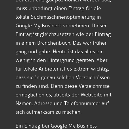
muss unbedingt einen Eintrag für die
lokale Suchmaschinenoptimierung in
Google My Business vornehmen. Dieser
Eintrag ist gleichzusetzen wie der Eintrag
in einem Branchenbuch. Das war früher
gang und gäbe. Heute ist das alles ein
wenig in den Hintergrund geraten. Aber
für lokale Anbieter ist es extrem wichtig,
dass sie in genau solchen Verzeichnissen
zu finden sind. Denn diese Verzeichnisse
ermöglichen es, abseits der Webseite mit
Namen, Adresse und Telefonnummer auf
sich aufmerksam zu machen.
Ein Eintrag bei Google My Business