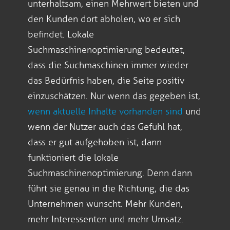
unterhaltsam, einen Mehrwert bieten und
den Kunden dort abholen, wo er sich
befindet. Lokale
Suchmaschinenoptimierung bedeutet,
dass die Suchmaschinen immer wieder
das Bedürfnis haben, die Seite positiv
einzuschätzen. Nur wenn das gegeben ist,
wenn aktuelle Inhalte vorhanden sind
und
wenn der Nutzer auch das Gefühl hat,
dass er gut aufgehoben ist, dann
funktioniert die lokale
Suchmaschinenoptimierung. Denn dann
führt sie genau in die Richtung, die das
Unternehmen wünscht. Mehr Kunden,
mehr Interessenten und mehr Umsatz.