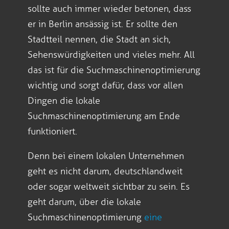
sollte auch immer wieder betonen, dass
er in Berlin ansässig ist. Er sollte den
Stadtteil nennen, die Stadt an sich,
Sehenswürdigkeiten und vieles mehr. All
das ist für die Suchmaschinenoptimierung
wichtig und sorgt dafür, dass vor allen
Dingen die lokale
Suchmaschinenoptimierung am Ende
funktioniert.
Denn bei einem lokalen Unternehmen
geht es nicht darum, deutschlandweit
oder sogar weltweit sichtbar zu sein. Es
geht darum, über die lokale
Suchmaschinenoptimierung
eine