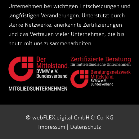
Unternehmen bei wichtigen Entscheidungen und
langfristigen Veränderungen. Unterstützt durch
starke Netzwerke, anerkannte Zertifizierungen
und das Vertrauen vieler Unternehmen, die bis
heute mit uns zusammenarbeiten.
© webFLEX.digital GmbH & Co. KG
Impressum
|
Datenschutz