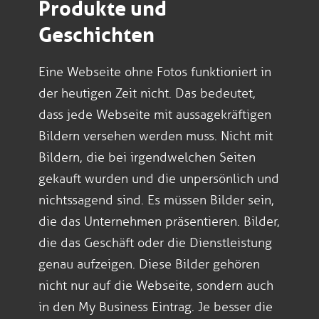
Produkte und
Geschichten
Eine Webseite ohne Fotos funktioniert in
der heutigen Zeit nicht. Das bedeutet,
dass jede Webseite mit aussagekräftigen
Bildern versehen werden muss. Nicht mit
Bildern, die bei irgendwelchen Seiten
gekauft wurden und die unpersönlich und
nichtssagend sind. Es müssen Bilder sein,
die das Unternehmen präsentieren. Bilder,
die das Geschäft oder die Dienstleistung
genau aufzeigen. Diese Bilder gehören
nicht nur auf die Webseite, sondern auch
in den My Business Eintrag. Je besser die