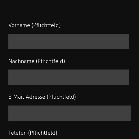
Vorname (Pflichtfeld)
Nachname (Pflichtfeld)
E-Mail-Adresse (Pflichtfeld)
Telefon (Pflichtfeld)