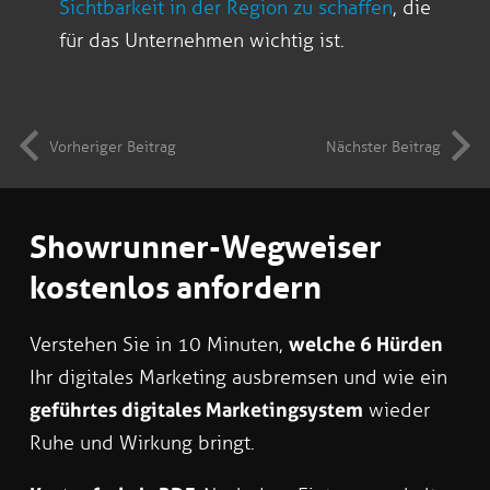
Sichtbarkeit in der Region zu schaffen
, die
für das Unternehmen wichtig ist.
Vorheriger Beitrag
Nächster Beitrag
Showrunner-Wegweiser
kostenlos anfordern
Verstehen Sie in 10 Minuten,
welche 6 Hürden
Ihr digitales Marketing ausbremsen und wie ein
geführtes digitales Marketingsystem
wieder
Ruhe und Wirkung bringt.