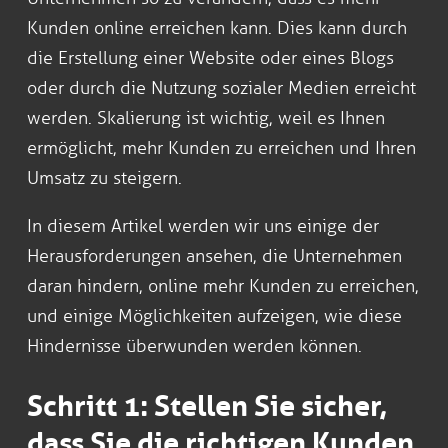
Kunden online erreichen kann. Dies kann durch
die Erstellung einer Website oder eines Blogs
oder durch die Nutzung sozialer Medien erreicht
werden. Skalierung ist wichtig, weil es Ihnen
ermöglicht, mehr Kunden zu erreichen und Ihren
Umsatz zu steigern.
In diesem Artikel werden wir uns einige der
Herausforderungen ansehen, die Unternehmen
daran hindern, online mehr Kunden zu erreichen,
und einige Möglichkeiten aufzeigen, wie diese
Hindernisse überwunden werden können.
Schritt 1: Stellen Sie sicher,
dass Sie die richtigen Kunden