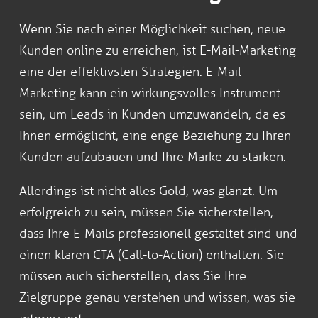
Wenn Sie nach einer Möglichkeit suchen, neue
Kunden online zu erreichen, ist E-Mail-Marketing
eine der effektivsten Strategien. E-Mail-
Marketing kann ein wirkungsvolles Instrument
sein, um Leads in Kunden umzuwandeln, da es
Ihnen ermöglicht, eine enge Beziehung zu Ihren
Kunden aufzubauen und Ihre Marke zu stärken.
Allerdings ist nicht alles Gold, was glänzt. Um
erfolgreich zu sein, müssen Sie sicherstellen,
dass Ihre E-Mails professionell gestaltet sind und
einen klaren CTA (Call-to-Action) enthalten. Sie
müssen auch sicherstellen, dass Sie Ihre
Zielgruppe genau verstehen und wissen, was sie