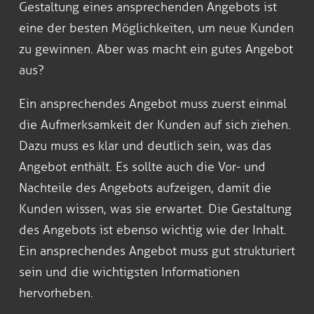
Gestaltung eines ansprechenden Angebots ist
eine der besten Möglichkeiten, um neue Kunden
zu gewinnen. Aber was macht ein gutes Angebot
aus?
Ein ansprechendes Angebot muss zuerst einmal
die Aufmerksamkeit der Kunden auf sich ziehen.
Dazu muss es klar und deutlich sein, was das
Angebot enthält. Es sollte auch die Vor- und
Nachteile des Angebots aufzeigen, damit die
Kunden wissen, was sie erwartet. Die Gestaltung
des Angebots ist ebenso wichtig wie der Inhalt.
Ein ansprechendes Angebot muss gut strukturiert
sein und die wichtigsten Informationen
hervorheben.