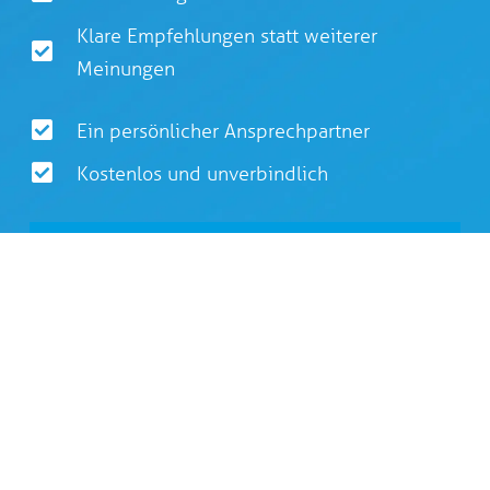
Klare Empfehlungen statt weiterer
Meinungen
Ein persönlicher Ansprechpartner
Kostenlos und unverbindlich