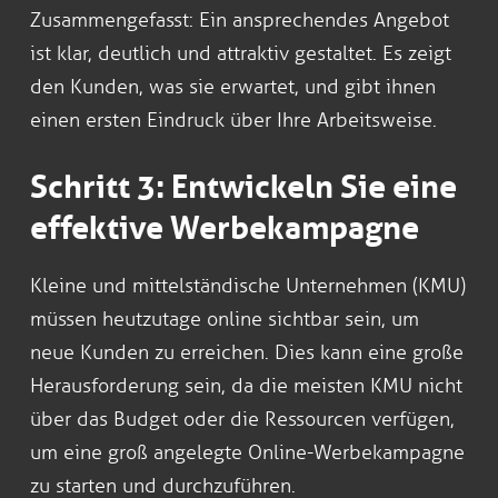
Zusammengefasst: Ein ansprechendes Angebot
ist klar, deutlich und attraktiv gestaltet. Es zeigt
den Kunden, was sie erwartet, und gibt ihnen
einen ersten Eindruck über Ihre Arbeitsweise.
Schritt 3: Entwickeln Sie eine
effektive Werbekampagne
Kleine und mittelständische Unternehmen (KMU)
müssen heutzutage online sichtbar sein, um
neue Kunden zu erreichen. Dies kann eine große
Herausforderung sein, da die meisten KMU nicht
über das Budget oder die Ressourcen verfügen,
um eine groß angelegte Online-Werbekampagne
zu starten und durchzuführen.