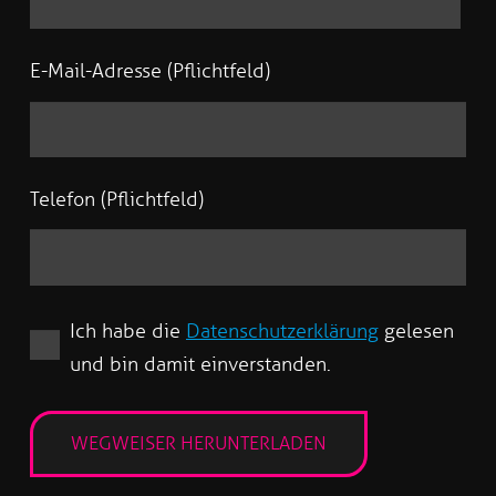
E-Mail-Adresse (Pflichtfeld)
Telefon (Pflichtfeld)
Ich habe die
Datenschutzerklärung
gelesen
und bin damit einverstanden.