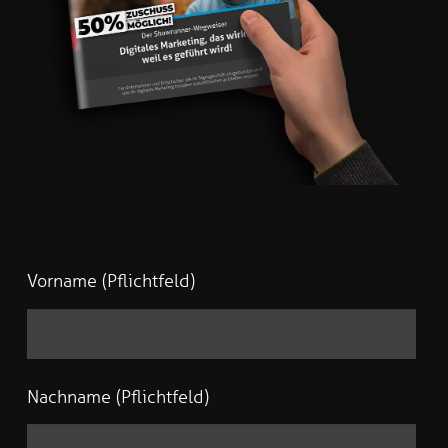
Vorname (Pflichtfeld)
Nachname (Pflichtfeld)