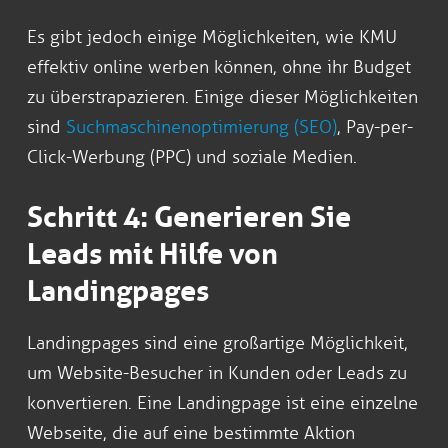
Es gibt jedoch einige Möglichkeiten, wie KMU
effektiv online werben können, ohne ihr Budget
zu überstrapazieren. Einige dieser Möglichkeiten
sind
Suchmaschinenoptimierung (SEO)
, Pay-per-
Click-Werbung (PPC) und soziale Medien.
Schritt 4: Generieren Sie
Leads mit Hilfe von
Landingpages
Landingpages sind eine großartige Möglichkeit,
um Website-Besucher in Kunden oder Leads zu
konvertieren. Eine Landingpage ist eine einzelne
Webseite, die auf eine bestimmte Aktion