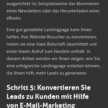
ausgerichtet ist, beispielsweise das Abonnieren
eines Newsletters oder das Herunterladen eines
eBooks.
Eine gut gestaltete Landingpage kann Ihnen
helfen, Ihre Website-Besucher zu konvertieren,
indem sie eine klare Botschaft übermittelt und
einen klaren Aufruf zum Handeln enthält. In
diesem Artikel werden wir Ihnen zeigen, wie Sie
eine erfolgreiche Landingpage erstellen können,
die Ihnen hilft, mehr Leads zu generieren.
Schritt 5: Konvertieren Sie
Leads zu Kunden mit Hilfe
von E-Mail-Marketing