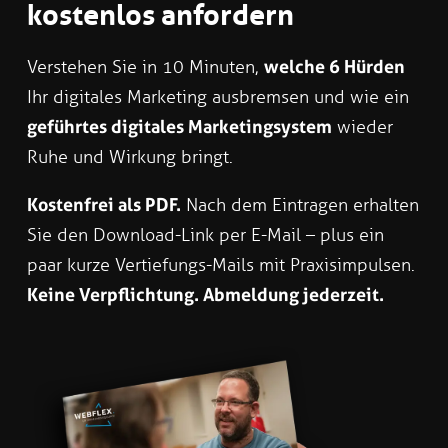
kostenlos anfordern
Verstehen Sie in 10 Minuten,
welche 6 Hürden
Ihr digitales Marketing ausbremsen und wie ein
geführtes digitales Marketingsystem
wieder
Ruhe und Wirkung bringt.
Kostenfrei als PDF.
Nach dem Eintragen erhalten
Sie den Download-Link per E-Mail – plus ein
paar kurze Vertiefungs-Mails mit Praxisimpulsen.
Keine Verpflichtung. Abmeldung jederzeit.