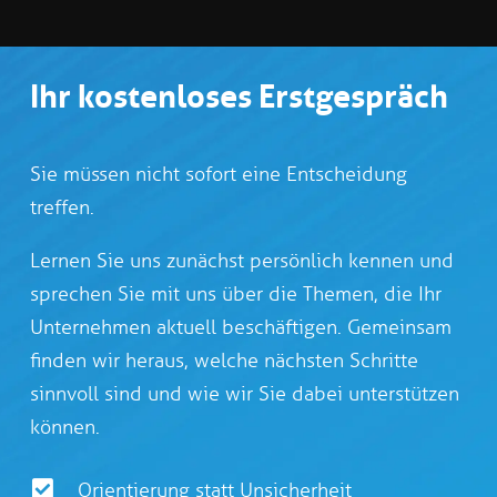
Ihr kostenloses Erstgespräch
Sie müssen nicht sofort eine Entscheidung
treffen.
Lernen Sie uns zunächst persönlich kennen und
sprechen Sie mit uns über die Themen, die Ihr
Unternehmen aktuell beschäftigen. Gemeinsam
finden wir heraus, welche nächsten Schritte
sinnvoll sind und wie wir Sie dabei unterstützen
können.
Orientierung statt Unsicherheit