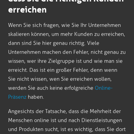
erreichen
Wenn Sie sich fragen, wie Sie Ihr Unternehmen
skalieren können, um mehr Kunden zu erreichen,
dann sind Sie hier genau richtig. Viele
Unternehmen machen den Fehler, nicht genau zu
wissen, wer ihre Zielgruppe ist und wie man sie
erreicht. Das ist ein großer Fehler, denn wenn
Sie nicht wissen, wen Sie erreichen wollen,
werden Sie auch keine erfolgreiche
Online-
Präsenz
haben.
Angesichts der Tatsache, dass die Mehrheit der
Menschen online ist und nach Dienstleistungen
und Produkten sucht, ist es wichtig, dass Sie dort