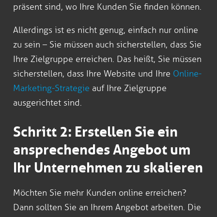
präsent sind, wo Ihre Kunden Sie finden können.
Allerdings ist es nicht genug, einfach nur online
zu sein – Sie müssen auch sicherstellen, dass Sie
Ihre Zielgruppe erreichen. Das heißt, Sie müssen
sicherstellen, dass Ihre Website und Ihre
Online-
Marketing-Strategie
auf Ihre Zielgruppe
ausgerichtet sind.
Schritt 2: Erstellen Sie ein
ansprechendes Angebot um
Ihr Unternehmen zu skalieren
Möchten Sie mehr Kunden online erreichen?
Dann sollten Sie an Ihrem Angebot arbeiten. Die