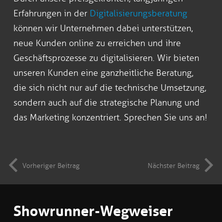
Erfahrungen in der
Digitalisierungsberatung
können wir Unternehmen dabei unterstützen,
neue Kunden online zu erreichen und ihre
Geschäftsprozesse zu digitalisieren. Wir bieten
unseren Kunden eine ganzheitliche Beratung,
die sich nicht nur auf die technische Umsetzung,
sondern auch auf die strategische Planung und
das Marketing konzentriert. Sprechen Sie uns an!
Vorheriger Beitrag
Nächster Beitrag
Showrunner-Wegweiser