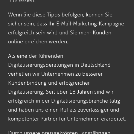
interessiert.
Wenn Sie diese Tipps befolgen, können Sie
sicher sein, dass Ihr E-Mail-Marketing-Kampagne
erfolgreich sein wird und Sie mehr Kunden
online erreichen werden.
Als eine der führenden
Digitalisierungsberatungen in Deutschland
verhelfen wir Unternehmen zu besserer
Kundenbindung und erfolgreicher
Digitalisierung. Seit über 18 Jahren sind wir
erfolgreich in der Digitalisierungsbranche tätig
und haben uns einen Ruf als zuverlässiger und
kompetenter Partner für Unternehmen erarbeitet.
Durch unsere preisgekrönten, langjährigen