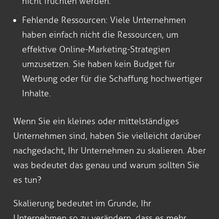
nicht fruchten werden.
Fehlende Ressourcen: Viele Unternehmen
haben einfach nicht die Ressourcen, um
effektive Online-Marketing-Strategien
umzusetzen. Sie haben kein Budget für
Werbung oder für die Schaffung hochwertiger
Inhalte.
Wenn Sie ein kleines oder mittelständiges
Unternehmen sind, haben Sie vielleicht darüber
nachgedacht, Ihr Unternehmen zu skalieren. Aber
was bedeutet das genau und warum sollten Sie
es tun?
Skalierung bedeutet im Grunde, Ihr
Unternehmen so zu verändern, dass es mehr