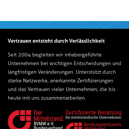
Vertrauen entsteht durch Verlässlichkeit
Seit 2004 begleiten wir inhabergeführte
Unternehmen bei wichtigen Entscheidungen und
langfristigen Veränderungen. Unterstützt durch
starke Netzwerke, anerkannte Zertifizierungen
und das Vertrauen vieler Unternehmen, die bis
heute mit uns zusammenarbeiten.