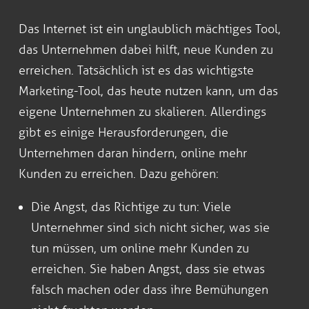
Das Internet ist ein unglaublich mächtiges Tool,
das Unternehmen dabei hilft, neue Kunden zu
erreichen. Tatsächlich ist es das wichtigste
Marketing-Tool, das heute nutzen kann, um das
eigene Unternehmen zu skalieren. Allerdings
gibt es einige Herausforderungen, die
Unternehmen daran hindern, online mehr
Kunden zu erreichen. Dazu gehören:
Die Angst, das Richtige zu tun: Viele
Unternehmer sind sich nicht sicher, was sie
tun müssen, um online mehr Kunden zu
erreichen. Sie haben Angst, dass sie etwas
falsch machen oder dass ihre Bemühungen