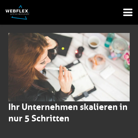
Ihr Unternehmen skalieren in
nur 5 Schritten