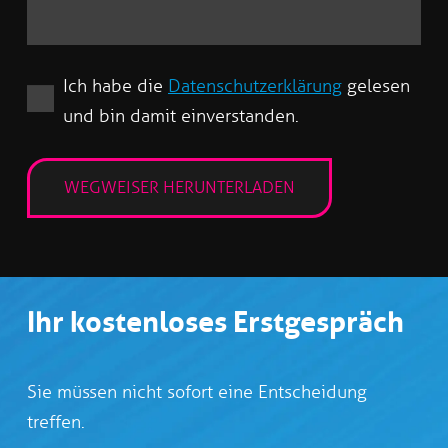
Ich habe die
Datenschutzerklärung
gelesen
und bin damit einverstanden.
Ihr kostenloses Erstgespräch
Sie müssen nicht sofort eine Entscheidung
treffen.