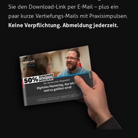
Sie den Download-Link per E-Mail – plus ein
paar kurze Vertiefungs-Mails mit Praxisimpulsen.
Keine Verpflichtung. Abmeldung jederzeit.