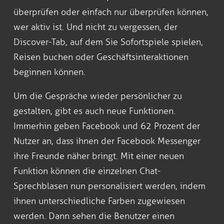
überprüfen oder einfach nur überprüfen können,
wer aktiv ist. Und nicht zu vergessen, der
Discover-Tab, auf dem Sie Sofortspiele spielen,
Reisen buchen oder Geschäftsinteraktionen
beginnen können.
Um die Gespräche wieder persönlicher zu
gestalten, gibt es auch neue Funktionen.
Immerhin geben Facebook und 62 Prozent der
Nutzer an, dass ihnen der Facebook Messenger
ihre Freunde näher bringt. Mit einer neuen
Funktion können die einzelnen Chat-
Sprechblasen nun personalisiert werden, indem
ihnen unterschiedliche Farben zugewiesen
werden. Dann sehen die Benutzer einen