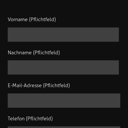
Vorname (Pflichtfeld)
Nachname (Pflichtfeld)
E-Mail-Adresse (Pflichtfeld)
Telefon (Pflichtfeld)