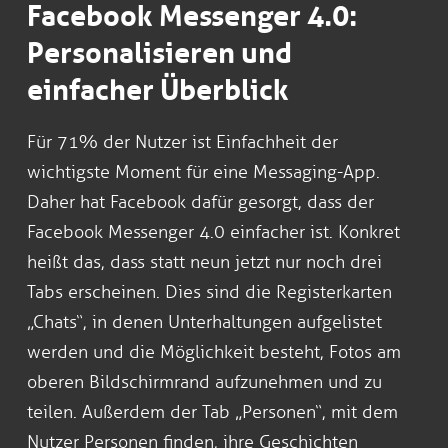
Facebook Messenger 4.0:
Personalisieren und
einfacher Überblick
Für 71% der Nutzer ist Einfachheit der
wichtigste Moment für eine Messaging-App.
Daher hat Facebook dafür gesorgt, dass der
Facebook Messenger 4.0 einfacher ist. Konkret
heißt das, dass statt neun jetzt nur noch drei
Tabs erscheinen. Dies sind die Registerkarten
„Chats“, in denen Unterhaltungen aufgelistet
werden und die Möglichkeit besteht, Fotos am
oberen Bildschirmrand aufzunehmen und zu
teilen. Außerdem der Tab „Personen“, mit dem
Nutzer Personen finden, ihre Geschichten