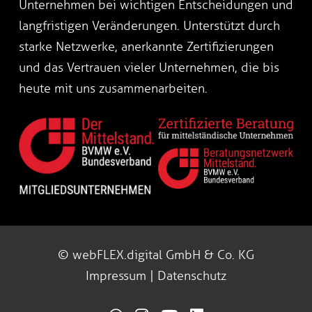
Unternehmen bei wichtigen Entscheidungen und
langfristigen Veränderungen. Unterstützt durch
starke Netzwerke, anerkannte Zertifizierungen
und das Vertrauen vieler Unternehmen, die bis
heute mit uns zusammenarbeiten.
© webFLEX.digital GmbH & Co. KG
Impressum
|
Datenschutz