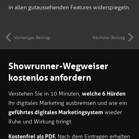
in allen gutaussehenden Features widerspiegeln.
Vorheriger Beitrag
Nächster Beitrag
Showrunner-Wegweiser
kostenlos anfordern
Verstehen Sie in 10 Minuten,
welche 6 Hürden
Ihr digitales Marketing ausbremsen und wie ein
geführtes digitales Marketingsystem
wieder
Ruhe und Wirkung bringt.
Kostenfrei als PDF.
Nach dem Eintragen erhalten