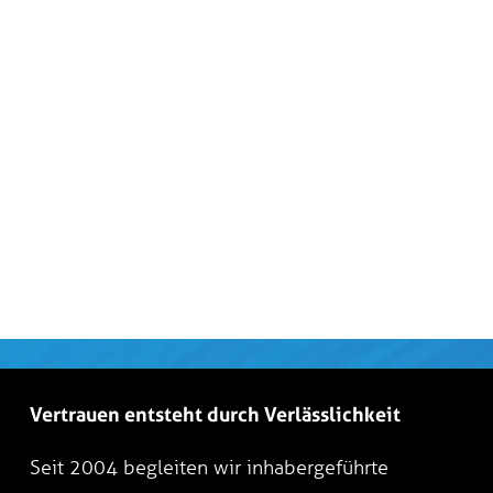
Vertrauen entsteht durch Verlässlichkeit
Seit 2004 begleiten wir inhabergeführte