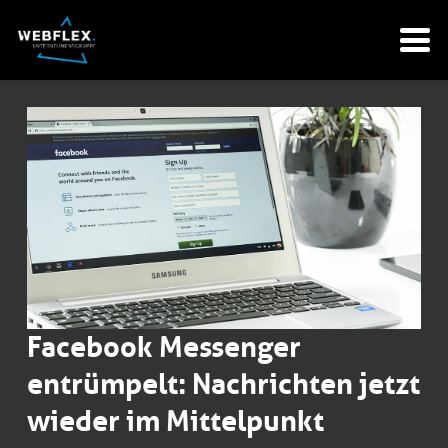
Facebook Messenger
entrümpelt: Nachrichten jetzt
wieder im Mittelpunkt