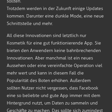
sollten.
Trotzdem werden in der Zukunft einige Updates
kommen. Darunter eine dunkle Mode, eine neue
Schnittstelle und mehr.
All diese Innovationen sind letztlich nur
Kosmetik für eine gut funktionierende App. Sie
bieten den Anwendern keine bahnbrechenden
Innovationen. Aber manchmal ist ein neues
Aussehen oder eine vereinfachte Operation viel
mehr wert und kann in diesem Fall die
Popularität des Boten erhöhen. Außerdem
sollten Nutzer nicht vergessen, dass Facebook
eine so beliebte und gute App immer mit dem
Hintergrund nutzt, um Daten zu sammeln und
Geschäfte zu machen. Das sollte sich zumindest