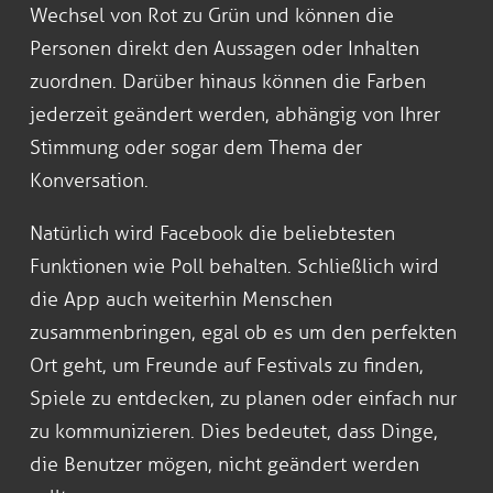
Wechsel von Rot zu Grün und können die
Personen direkt den Aussagen oder Inhalten
zuordnen. Darüber hinaus können die Farben
jederzeit geändert werden, abhängig von Ihrer
Stimmung oder sogar dem Thema der
Konversation.
Natürlich wird Facebook die beliebtesten
Funktionen wie Poll behalten. Schließlich wird
die App auch weiterhin Menschen
zusammenbringen, egal ob es um den perfekten
Ort geht, um Freunde auf Festivals zu finden,
Spiele zu entdecken, zu planen oder einfach nur
zu kommunizieren. Dies bedeutet, dass Dinge,
die Benutzer mögen, nicht geändert werden