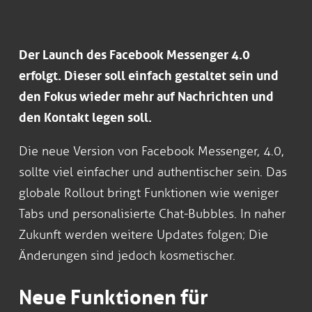
Der Launch des Facebook Messenger 4.0
erfolgt. Dieser soll einfach gestaltet sein und
den Fokus wieder mehr auf Nachrichten und
den Kontakt legen soll.
Die neue Version von Facebook Messenger, 4.0,
sollte viel einfacher und authentischer sein. Das
globale Rollout bringt Funktionen wie weniger
Tabs und personalisierte Chat-Bubbles. In naher
Zukunft werden weitere Updates folgen; Die
Änderungen sind jedoch kosmetischer.
Neue Funktionen für