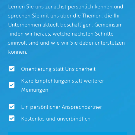
Lernen Sie uns zunächst persönlich kennen und
sprechen Sie mit uns über die Themen, die Ihr
Unternehmen aktuell beschäftigen. Gemeinsam
finden wir heraus, welche nächsten Schritte
sinnvoll sind und wie wir Sie dabei unterstützen
können.
Orientierung statt Unsicherheit
Klare Empfehlungen statt weiterer
Meinungen
Ein persönlicher Ansprechpartner
Kostenlos und unverbindlich