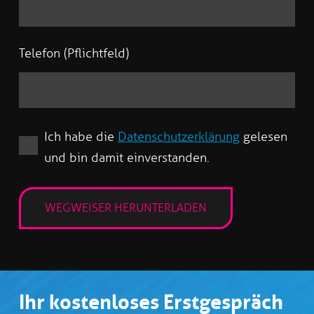
Telefon (Pflichtfeld)
Ich habe die
Datenschutzerklärung
gelesen
und bin damit einverstanden.
Ihr kostenloses Erstgespräch