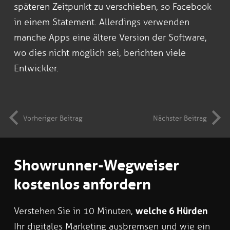
späteren Zeitpunkt zu verschieben, so Facebook
in einem Statement. Allerdings verwenden
manche Apps eine ältere Version der Software,
wo dies nicht möglich sei, berichten viele
Entwickler.
Vorheriger Beitrag
Nächster Beitrag
Showrunner-Wegweiser
kostenlos anfordern
Verstehen Sie in 10 Minuten,
welche 6 Hürden
Ihr digitales Marketing ausbremsen und wie ein