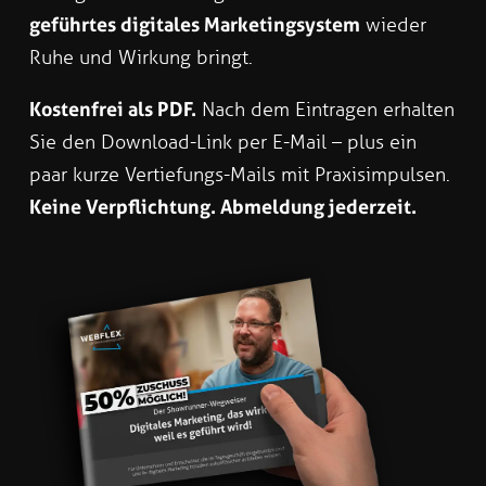
geführtes digitales Marketingsystem
wieder
Ruhe und Wirkung bringt.
Kostenfrei als PDF.
Nach dem Eintragen erhalten
Sie den Download-Link per E-Mail – plus ein
paar kurze Vertiefungs-Mails mit Praxisimpulsen.
Keine Verpflichtung. Abmeldung jederzeit.