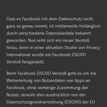
Dass es Facebook mit dem Datenschutz nicht
ganz so genau nimmt, ist mittlerweile hinlänglich
durch verschiedene Datenskandale bekannt
geworden. Nun reiht sich ein neuer Verstoß
hinzu, denn in einer aktuellen Studie von Privacy
International wurde ein Facebook DSGVO
Verstoß festgestellt.
Beim Facebook DSGVO Verstoß geht es um die
Weiterleitung von Nutzerdaten von Apps an
Facebook, ohne vorherige Zustimmung der
Nutzer, obwohl dies ausdrücklich von der
Datenschutzgrundverordnung (DSGVO) der EU