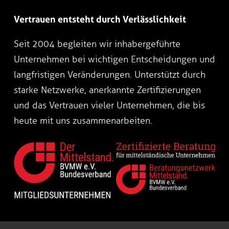
Vertrauen entsteht durch Verlässlichkeit
Seit 2004 begleiten wir inhabergeführte
Unternehmen bei wichtigen Entscheidungen und
langfristigen Veränderungen. Unterstützt durch
starke Netzwerke, anerkannte Zertifizierungen
und das Vertrauen vieler Unternehmen, die bis
heute mit uns zusammenarbeiten.