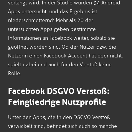
verlangt wird. In der Studie wurden 34 Android-
Apps untersucht, und das Ergebnis ist
niederschmetternd: Mehr als 20 der
untersuchten Apps geben bestimmte
Informationen an Facebook weiter, sobald sie
geöffnet worden sind. Ob der Nutzer bzw. die
Nutzerin einen Facebook-Account hat oder nicht,
spielt dabei und auch für den Verstoß keine
Rolle.
Facebook DSGVO Verstoß:
Feingliedrige Nutzprofile
Unter den Apps, die in den DSGVO Verstoß
verwickelt sind, befindet sich auch so manche