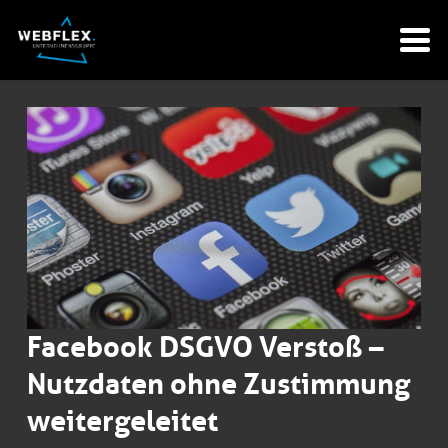
Facebook DSGVO Verstoß –
Nutzdaten ohne Zustimmung
weitergeleitet