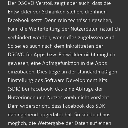
Der DSGVO Verstoß zeigt aber auch, dass die
Entwickler vor Schranken stehen, die ihnen
Facebook setzt. Denn rein technisch gesehen,
kann die Weiterleitung der Nutzerdaten natürlich
verhindert werden, wenn dies zugelassen wird.
So sei es auch nach dem Inkrafttreten der
DSGVO für Apps bzw. Entwickler nicht möglich
gewesen, eine Abfragefunktion in die Apps
einzubauen. Dies liege an der standardmäßigen
Einstellung des Software Development Kits
(SDK) bei Facebook, das eine Abfrage der
Nutzerinnen und Nutzer vorab nicht vorsieht.
Dem widerspricht, dass Facebook das SDK
dahingehend upgedatet hat. So sei durchaus
möglich, die Weitergabe der Daten auf einen