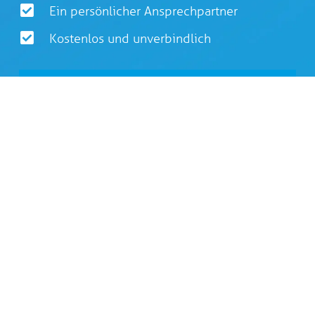
Ein persönlicher Ansprechpartner
Kostenlos und unverbindlich