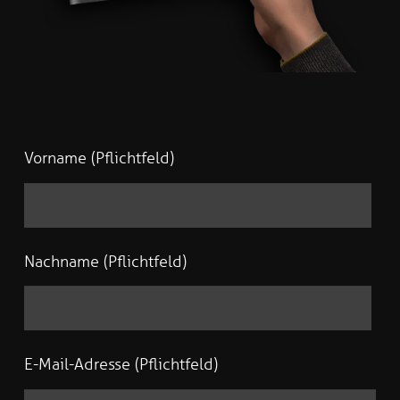
Vorname (Pflichtfeld)
Nachname (Pflichtfeld)
E-Mail-Adresse (Pflichtfeld)