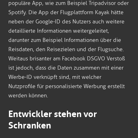
populäre App, wie zum Beispiel Tripadvisor oder
Spotify. Die App der Flugplattform Kayak hätte
neben der Google-ID des Nutzers auch weitere
detaillierte Informationen weitergeleitet,
darunter zum Beispiel Informationen über die
Reisdaten, den Reisezielen und der Flugsuche.
Weitaus brisanter am Facebook DSGVO Verstoß
ist jedoch, dass die Daten zusammen mit einer
Werbe-ID verknüpft sind, mit welcher
Nutzprofile für personalisierte Werbung erstellt
werden können.
Entwickler stehen vor
Schranken