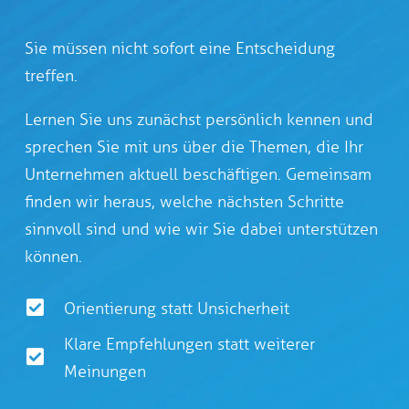
Sie müssen nicht sofort eine Entscheidung
treffen.
Lernen Sie uns zunächst persönlich kennen und
sprechen Sie mit uns über die Themen, die Ihr
Unternehmen aktuell beschäftigen. Gemeinsam
finden wir heraus, welche nächsten Schritte
sinnvoll sind und wie wir Sie dabei unterstützen
können.
Orientierung statt Unsicherheit
Klare Empfehlungen statt weiterer
Meinungen