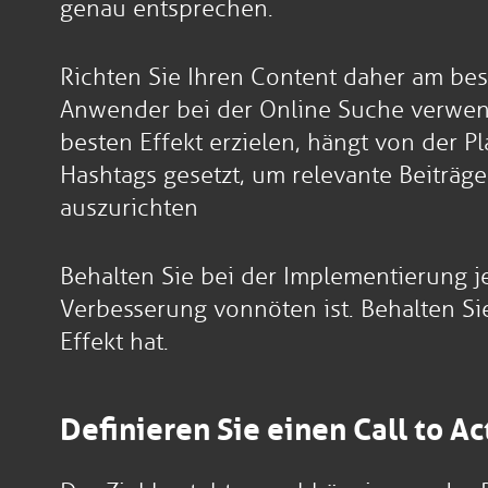
genau entsprechen.
Richten Sie Ihren Content daher am bes
Anwender bei der Online Suche verwend
besten Effekt erzielen, hängt von der Pl
Hashtags gesetzt, um relevante Beiträge
auszurichten
Behalten Sie bei der Implementierung j
Verbesserung vonnöten ist. Behalten Si
Effekt hat.
Definieren Sie einen Call to Ac