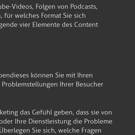
ube-Videos, Folgen von Podcasts,
, für welches Format Sie sich
lgende vier Elemente des Content
Ebendieses können Sie mit Ihren
ie Problemstellungen Ihrer Besucher
keting das Gefühl geben, dass sie von
oder Ihre Dienstleistung die Probleme
Überlegen Sie sich, welche Fragen