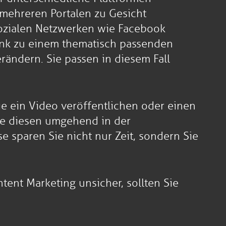
f mehreren Portalen zu Gesicht
sozialen Netzwerken wie Facebook
Link zu einem thematisch passenden
rändern. Sie passen in diesem Fall
e ein Video veröffentlichen oder einen
Sie diesen umgehend in der
 sparen Sie nicht nur Zeit, sondern Sie
ent Marketing unsicher, sollten Sie