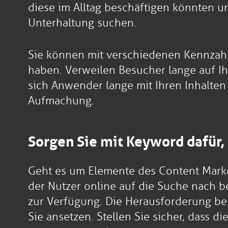
diese im Alltag beschäftigen könnten 
Unterhaltung suchen.
Sie können mit verschiedenen Kennzahl
haben. Verweilen Besucher lange auf Ih
sich Anwender lange mit Ihren Inhalten 
Aufmachung.
Sorgen Sie mit Keyword dafür, 
Geht es um Elemente des Content Market
der Nutzer online auf die Suche nach b
zur Verfügung. Die Herausforderung bes
Sie ansetzen. Stellen Sie sicher, dass d