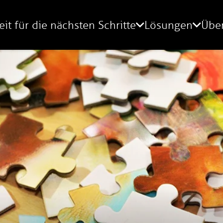
eit für die nächsten Schritte
Lösungen
Übe