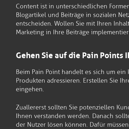
Content ist in unterschiedlichen Forme
Blogartikel und Beiträge in sozialen Ne
entscheiden. Wollen Sie mit Ihren Inha
Marketing in Ihre Beiträge implementier
Gehen Sie auf die Pain Points 
Beim Pain Point handelt es sich um ein
Produkten adressieren. Erstellen Sie Ih
eingehen.
Zuallererst sollten Sie potenziellen K
Ihnen verstanden werden. Danach sollte
der Nutzer lösen können. Dafür müssen 