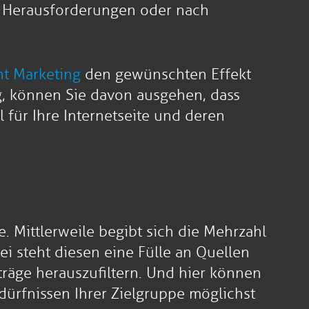
ür Herausforderungen oder nach
t Marketing
den gewünschten Effekt
g, können Sie davon ausgehen, dass
 für Ihre Internetseite und deren
. Mittlerweile begibt sich die Mehrzahl
i steht diesen eine Fülle an Quellen
räge herauszufiltern. Und hier können
edürfnissen Ihrer Zielgruppe möglichst