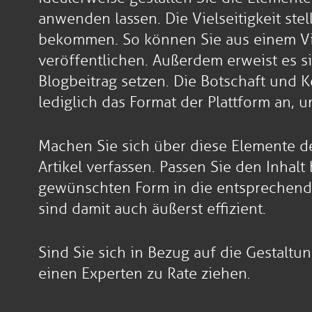
anwenden lassen. Die Vielseitigkeit stel
bekommen. So können Sie aus einem Vid
veröffentlichen. Außerdem erweist es s
Blogbeitrag setzen. Die Botschaft und K
lediglich das Format der Plattform an, 
Machen Sie sich über diese Elemente de
Artikel verfassen. Passen Sie den Inhal
gewünschten Form in die entsprechende 
sind damit auch äußerst effizient.
Sind Sie sich in Bezug auf die Gestalt
einen Experten zu Rate ziehen.