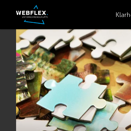
Klarh