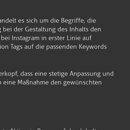
delt es sich um die Begriffe, die
bei der Gestaltung des Inhalts den
bei Instagram in erster Linie auf
ption Tags auf die passenden Keywords
erkopf, dass eine stetige Anpassung und
e, ob eine Maßnahme den gewünschten