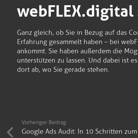
webFLEX.digital 
Ganz gleich, ob Sie in Bezug auf das C
Erfahrung gesammelt haben – bei webFLE
ankommt. Sie haben außerdem die Mögl
unterstützen zu lassen. Und dabei ist e
dort ab, wo Sie gerade stehen.
Vorheriger Beitrag
Google Ads Audit: In 10 Schritten zum