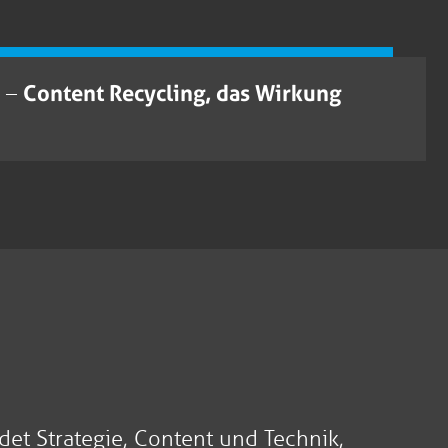
e –
Content Recycling, das Wirkung
det Strategie, Content und Technik,