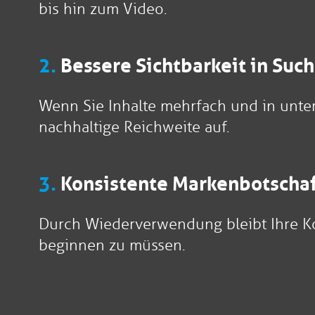
bis hin zum Video.
2.
Bessere Sichtbarkeit in Su
Wenn Sie Inhalte mehrfach und in unter
nachhaltige Reichweite auf.
3.
Konsistente Markenbotscha
Durch Wiederverwendung bleibt Ihre Ko
beginnen zu müssen.