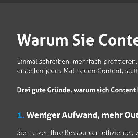
Warum Sie Conte
Einmal schreiben, mehrfach profitieren
erstellen jedes Mal neuen Content, sta
Drei gute Gründe, warum sich Content 
1.
Weniger Aufwand, mehr Ou
Sie nutzen Ihre Ressourcen effizienter