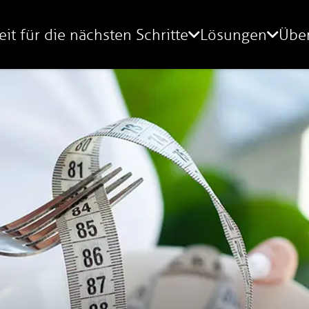
eit für die nächsten Schritte
Lösungen
Übe