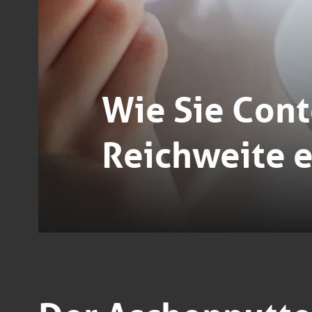
Wie Sie Cont
Reichweite e