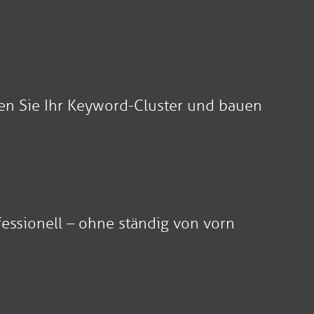
ken Sie Ihr Keyword-Cluster und bauen
ssionell – ohne ständig von vorn