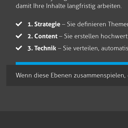
damit Ihre Inhalte langfristig arbeiten.
1. Strategie
– Sie definieren Themen
2. Content
– Sie erstellen hochwerti
3. Technik
– Sie verteilen, automat
Wenn diese Ebenen zusammenspielen, ent