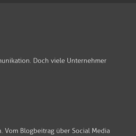
mmunikation. Doch viele Unternehmer
n. Vom Blogbeitrag über Social Media