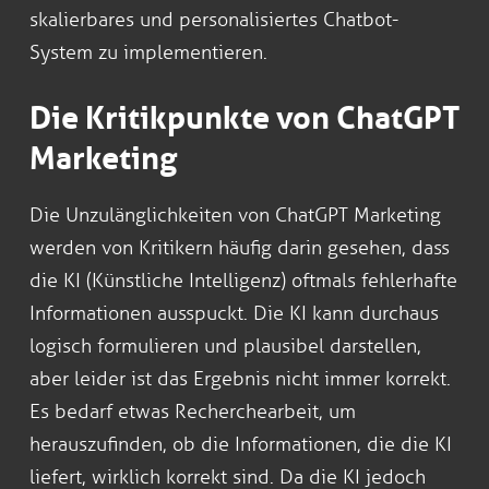
skalierbares und personalisiertes Chatbot-
System zu implementieren.
Die Kritikpunkte von ChatGPT
Marketing
Die Unzulänglichkeiten von ChatGPT Marketing
werden von Kritikern häufig darin gesehen, dass
die KI (Künstliche Intelligenz) oftmals fehlerhafte
Informationen ausspuckt. Die KI kann durchaus
logisch formulieren und plausibel darstellen,
aber leider ist das Ergebnis nicht immer korrekt.
Es bedarf etwas Recherchearbeit, um
herauszufinden, ob die Informationen, die die KI
liefert, wirklich korrekt sind. Da die KI jedoch