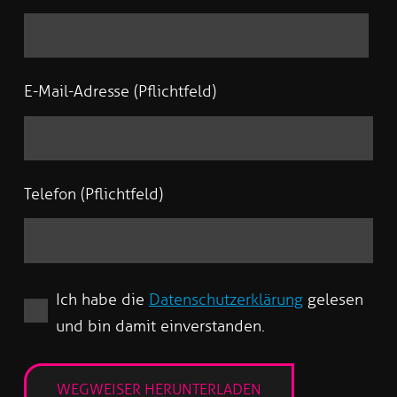
E-Mail-Adresse (Pflichtfeld)
Telefon (Pflichtfeld)
Ich habe die
Datenschutzerklärung
gelesen
und bin damit einverstanden.