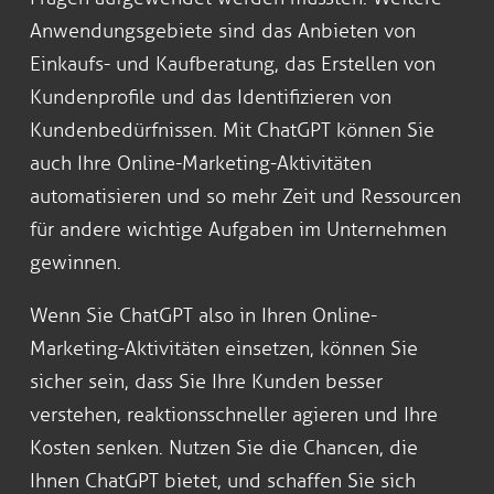
Anwendungsgebiete sind das Anbieten von
Einkaufs- und Kaufberatung, das Erstellen von
Kundenprofile und das Identifizieren von
Kundenbedürfnissen. Mit ChatGPT können Sie
auch Ihre Online-Marketing-Aktivitäten
automatisieren und so mehr Zeit und Ressourcen
für andere wichtige Aufgaben im Unternehmen
gewinnen.
Wenn Sie ChatGPT also in Ihren Online-
Marketing-Aktivitäten einsetzen, können Sie
sicher sein, dass Sie Ihre Kunden besser
verstehen, reaktionsschneller agieren und Ihre
Kosten senken. Nutzen Sie die Chancen, die
Ihnen ChatGPT bietet, und schaffen Sie sich