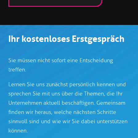
Ihr kostenloses Erstgespräch
Sie müssen nicht sofort eine Entscheidung
treffen.
Lernen Sie uns zunächst persönlich kennen und
sprechen Sie mit uns über die Themen, die Ihr
Unternehmen aktuell beschäftigen. Gemeinsam
finden wir heraus, welche nächsten Schritte
sinnvoll sind und wie wir Sie dabei unterstützen
können.