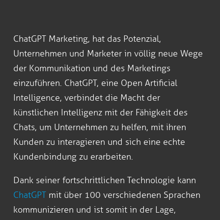
ChatGPT Marketing, hat das Potenzial,
Unternehmen und Marketer in völlig neue Wege
der Kommunikation und des Marketings
einzuführen. ChatGPT, eine Open Artificial
Intelligence, verbindet die Macht der
künstlichen Intelligenz mit der Fähigkeit des
Chats, um Unternehmen zu helfen, mit ihren
Kunden zu interagieren und sich eine echte
Kundenbindung zu erarbeiten.
Dank seiner fortschrittlichen Technologie kann
ChatGPT
mit über 100 verschiedenen Sprachen
kommunizieren und ist somit in der Lage,