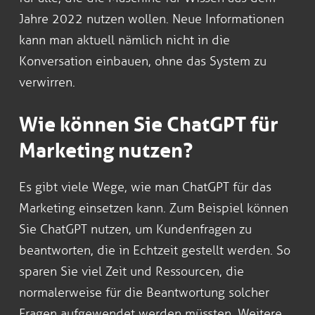
Jahre 2022 nutzen wollen. Neue Informationen
kann man aktuell nämlich nicht in die
Konversation einbauen, ohne das System zu
verwirren.
Wie können Sie ChatGPT für
Marketing nutzen?
Es gibt viele Wege, wie man ChatGPT für das
Marketing einsetzen kann. Zum Beispiel können
Sie ChatGPT nutzen, um Kundenfragen zu
beantworten, die in Echtzeit gestellt werden. So
sparen Sie viel Zeit und Ressourcen, die
normalerweise für die Beantwortung solcher
Fragen aufgewendet werden müssten. Weitere