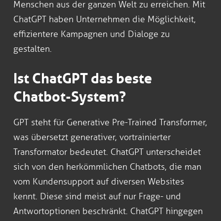
Menschen aus der ganzen Welt zu erreichen. Mit
ChatGPT haben Unternehmen die Möglichkeit,
effizientere Kampagnen und Dialoge zu
gestalten.
Ist ChatGPT das beste
Chatbot-System?
GPT steht für Generative Pre-Trained Transformer,
was übersetzt generativer, vortrainierter
Transformator bedeutet. ChatGPT unterscheidet
sich von den herkömmlichen Chatbots, die man
vom Kundensupport auf diversen Websites
kennt. Diese sind meist auf nur Frage- und
Antwortoptionen beschränkt. ChatGPT hingegen