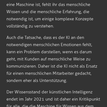
eine Maschine ist, fehlt ihr das menschliche
Wissen und die menschliche Erfahrung, die
notwendig ist, um einige komplexe Konzepte
vollständig zu verstehen.
Auch die Tatsache, dass es der KI an den
notwendigen menschlichen Emotionen fehlt,
kann ein Problem darstellen, wenn es darum
geht, mit Kunden auf menschliche Weise zu
kommunizieren. Daher ist die KI nicht als Ersatz
für einen menschlichen Mitarbeiter gedacht,
sondern eher als Unterstützung.
Der Wissensstand der künstlichen Intelligenz
endet im Jahr 2021 und ist daher ein Kritikpunkt
für alle, die die Maschine für Wissen aus dem