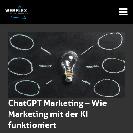
ChatGPT Marketing – Wie
Marketing mit der KI
funktioniert