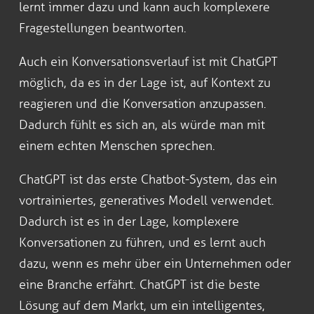
lernt immer dazu und kann auch komplexere
Fragestellungen beantworten.
Auch ein Konversationsverlauf ist mit ChatGPT
möglich, da es in der Lage ist, auf Kontext zu
reagieren und die Konversation anzupassen.
Dadurch fühlt es sich an, als würde man mit
einem echten Menschen sprechen.
ChatGPT ist das erste Chatbot-System, das ein
vortrainiertes, generatives Modell verwendet.
Dadurch ist es in der Lage, komplexere
Konversationen zu führen, und es lernt auch
dazu, wenn es mehr über ein Unternehmen oder
eine Branche erfährt. ChatGPT ist die beste
Lösung auf dem Markt, um ein intelligentes,