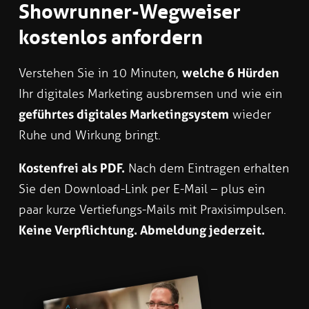
Showrunner-Wegweiser
kostenlos anfordern
Verstehen Sie in 10 Minuten,
welche 6 Hürden
Ihr digitales Marketing ausbremsen und wie ein
geführtes digitales Marketingsystem
wieder
Ruhe und Wirkung bringt.
Kostenfrei als PDF.
Nach dem Eintragen erhalten
Sie den Download-Link per E-Mail – plus ein
paar kurze Vertiefungs-Mails mit Praxisimpulsen.
Keine Verpflichtung. Abmeldung jederzeit.