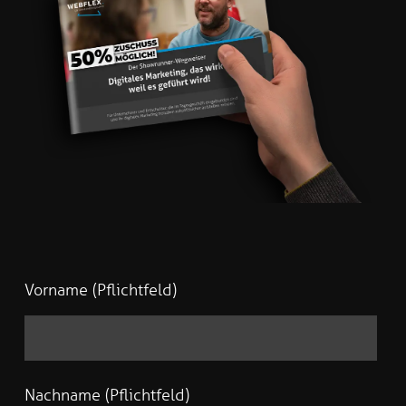
Vorname (Pflichtfeld)
Nachname (Pflichtfeld)