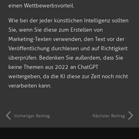
einen Wettbewerbsvorteil.
Wie bei der jeder künstlichen Intelligenz sollten
Sie, wenn Sie diese zum Erstellen von
Marketing-Texten verwenden, den Text vor der
Veröffentlichung durchlesen und auf Richtigkeit
überprüfen. Bedenken Sie außerdem, dass Sie
keine Themen aus 2022 an ChatGPT
weitergeben, da die KI diese zur Zeit noch nicht
verarbeiten kann.
Vorheriger Beitrag
Nächster Beitrag