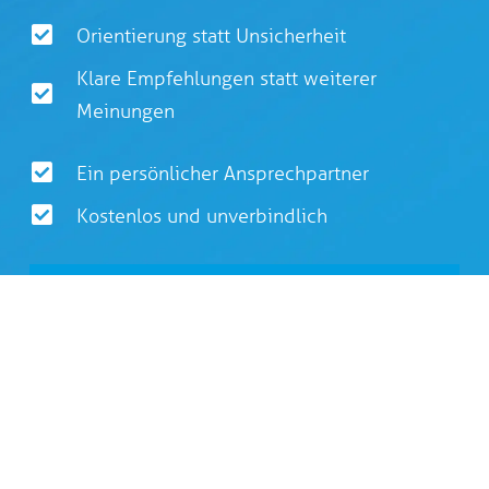
Orientierung statt Unsicherheit
Klare Empfehlungen statt weiterer
Meinungen
Ein persönlicher Ansprechpartner
Kostenlos und unverbindlich