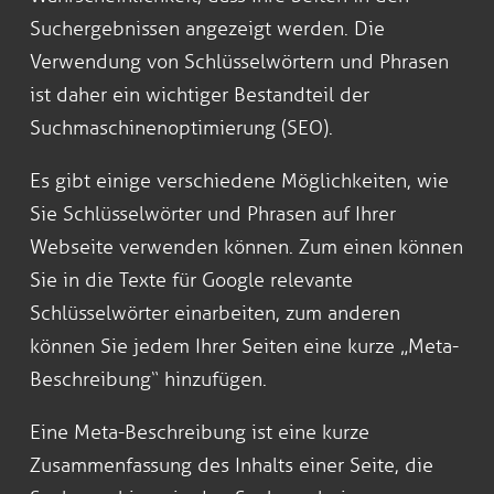
Suchergebnissen angezeigt werden. Die
Verwendung von Schlüsselwörtern und Phrasen
ist daher ein wichtiger Bestandteil der
Suchmaschinenoptimierung (SEO).
Es gibt einige verschiedene Möglichkeiten, wie
Sie Schlüsselwörter und Phrasen auf Ihrer
Webseite verwenden können. Zum einen können
Sie in die Texte für Google relevante
Schlüsselwörter einarbeiten, zum anderen
können Sie jedem Ihrer Seiten eine kurze „Meta-
Beschreibung“ hinzufügen.
Eine Meta-Beschreibung ist eine kurze
Zusammenfassung des Inhalts einer Seite, die