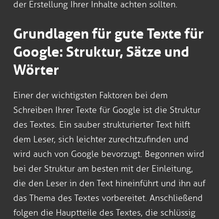
der Erstellung Ihrer Inhalte achten sollten.
Grundlagen für gute Texte für
Google: Struktur, Sätze und
Wörter
Einer der wichtigsten Faktoren bei dem
Schreiben Ihrer Texte für Google ist die Struktur
des Textes. Ein sauber strukturierter Text hilft
dem Leser, sich leichter zurechtzufinden und
wird auch von Google bevorzugt. Begonnen wird
bei der Struktur am besten mit der Einleitung,
die den Leser in den Text hineinführt und ihn auf
das Thema des Textes vorbereitet. Anschließend
folgen die Hauptteile des Textes, die schlüssig