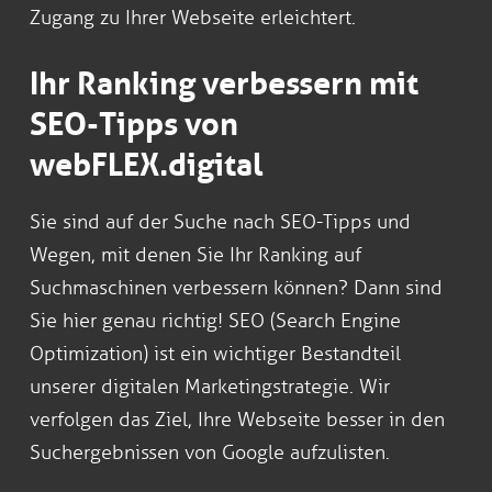
Zugang zu Ihrer Webseite erleichtert.
Ihr Ranking verbessern mit
SEO-Tipps von
webFLEX.digital
Sie sind auf der Suche nach SEO-Tipps und
Wegen, mit denen Sie Ihr Ranking auf
Suchmaschinen verbessern können? Dann sind
Sie hier genau richtig! SEO (Search Engine
Optimization) ist ein wichtiger Bestandteil
unserer digitalen Marketingstrategie. Wir
verfolgen das Ziel, Ihre Webseite besser in den
Suchergebnissen von Google aufzulisten.