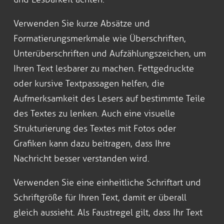
Verwenden Sie kurze Absätze und
Formatierungsmerkmale wie Überschriften,
Unterüberschriften und Aufzählungszeichen, um
Ihren Text lesbarer zu machen. Fettgedruckte
oder kursive Textpassagen helfen, die
Aufmerksamkeit des Lesers auf bestimmte Teile
des Textes zu lenken. Auch eine visuelle
Strukturierung des Textes mit Fotos oder
Grafiken kann dazu beitragen, dass Ihre
Nachricht besser verstanden wird.
Verwenden Sie eine einheitliche Schriftart und
Schriftgröße für Ihren Text, damit er überall
gleich aussieht. Als Faustregel gilt, dass Ihr Text