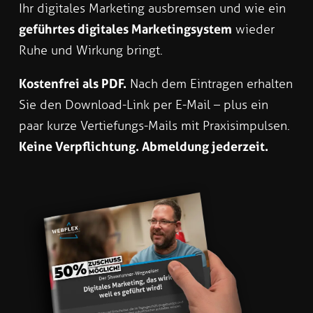
Ihr digitales Marketing ausbremsen und wie ein
geführtes digitales Marketingsystem
wieder
Ruhe und Wirkung bringt.
Kostenfrei als PDF.
Nach dem Eintragen erhalten
Sie den Download-Link per E-Mail – plus ein
paar kurze Vertiefungs-Mails mit Praxisimpulsen.
Keine Verpflichtung. Abmeldung jederzeit.