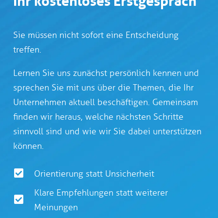
Ihr kostenloses Erstgespräch
Sie müssen nicht sofort eine Entscheidung
treffen.
Lernen Sie uns zunächst persönlich kennen und
sprechen Sie mit uns über die Themen, die Ihr
Unternehmen aktuell beschäftigen. Gemeinsam
finden wir heraus, welche nächsten Schritte
sinnvoll sind und wie wir Sie dabei unterstützen
können.
Orientierung statt Unsicherheit
Klare Empfehlungen statt weiterer
Meinungen