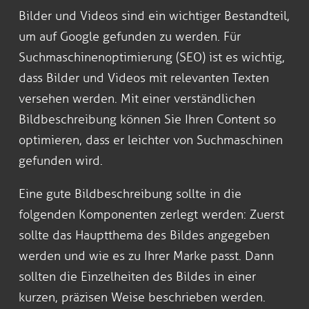
Bilder und Videos sind ein wichtiger Bestandteil,
um auf Google gefunden zu werden. Für
Suchmaschinenoptimierung (SEO) ist es wichtig,
dass Bilder und Videos mit relevanten Texten
versehen werden. Mit einer verständlichen
Bildbeschreibung können Sie Ihren Content so
optimieren, dass er leichter von Suchmaschinen
gefunden wird.
Eine gute Bildbeschreibung sollte in die
folgenden Komponenten zerlegt werden: Zuerst
sollte das Hauptthema des Bildes angegeben
werden und wie es zu Ihrer Marke passt. Dann
sollten die Einzelheiten des Bildes in einer
kurzen, präzisen Weise beschrieben werden.