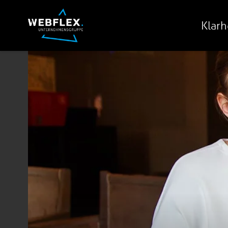
Klarh