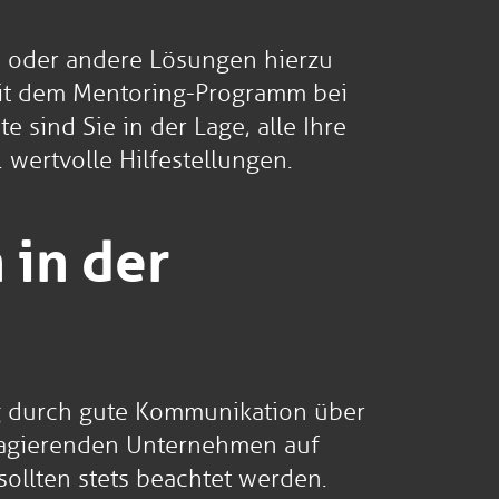
ren oder andere Lösungen hierzu
 mit dem Mentoring-Programm bei
 sind Sie in der Lage, alle Ihre
wertvolle Hilfestellungen.
 in der
olg durch gute Kommunikation über
l agierenden Unternehmen auf
ollten stets beachtet werden.