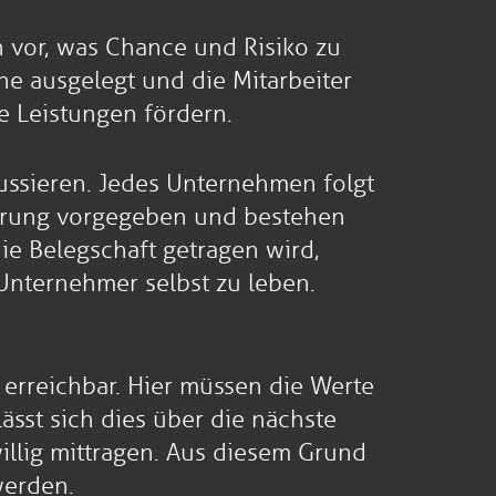
vor, was Chance und Risiko zu
e ausgelegt und die Mitarbeiter
e Leistungen fördern.
ussieren. Jedes Unternehmen folgt
ührung vorgegeben und bestehen
ie Belegschaft getragen wird,
Unternehmer selbst zu leben.
 erreichbar. Hier müssen die Werte
sst sich dies über die nächste
illig mittragen. Aus diesem Grund
werden.