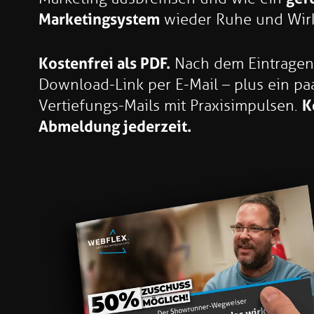
Marketingsystem
wieder Ruhe und Wirk
Kostenfrei als PDF.
Nach dem Eintragen 
Download-Link per E-Mail – plus ein pa
Vertiefungs-Mails mit Praxisimpulsen.
K
Abmeldung jederzeit.