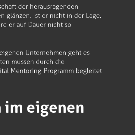
schaft der herausragenden
glänzen. Ist er nicht in der Lage,
rd er auf Dauer nicht so
m eigenen Unternehmen geht es
ten müssen durch die
tal Mentoring-Programm begleitet
n im eigenen