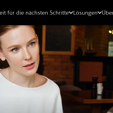
eit für die nächsten Schritte
Lösungen
Übe