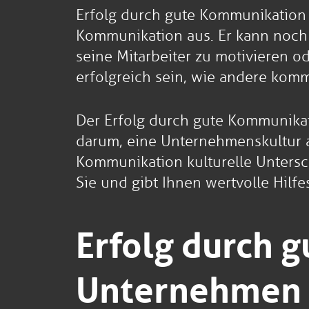
Erfolg durch gute Kommunikation
Kommunikation aus. Er kann noch so
seine Mitarbeiter zu motivieren o
erfolgreich sein, wie andere kom
Der Erfolg durch gute Kommunikat
darum, eine Unternehmenskultur 
Kommunikation kulturelle Unters
Sie und gibt Ihnen wertvolle Hilfe
Erfolg durch 
Unternehmen