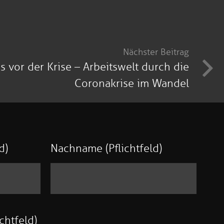
Nächster Beitrag
s vor der Krise – Arbeitswelt durch die
Coronakrise im Wandel
d)
Nachname (Pflichtfeld)
chtfeld)