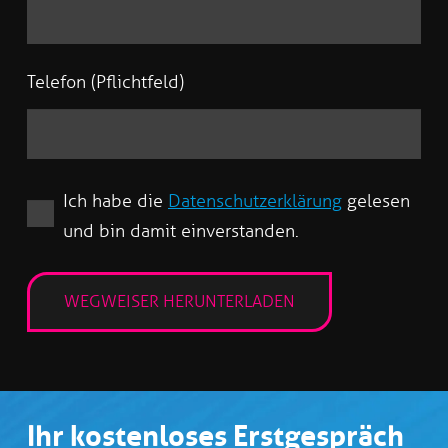
Telefon (Pflichtfeld)
Ich habe die
Datenschutzerklärung
gelesen
und bin damit einverstanden.
Ihr kostenloses Erstgespräch