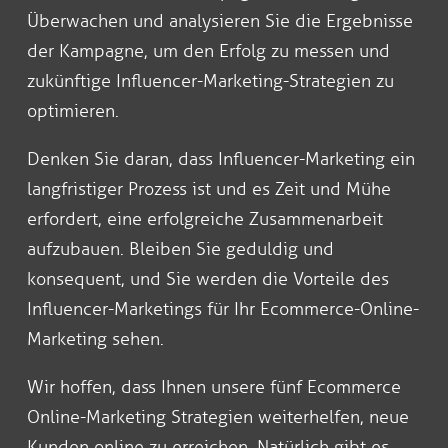
Überwachen und analysieren Sie die Ergebnisse
der Kampagne, um den Erfolg zu messen und
zukünftige Influencer-Marketing-Strategien zu
optimieren.
Denken Sie daran, dass Influencer-Marketing ein
langfristiger Prozess ist und es Zeit und Mühe
erfordert, eine erfolgreiche Zusammenarbeit
aufzubauen. Bleiben Sie geduldig und
konsequent, und Sie werden die Vorteile des
Influencer-Marketings für Ihr Ecommerce-Online-
Marketing sehen.
Wir hoffen, dass Ihnen unsere fünf Ecommerce
Online-Marketing Strategien weiterhelfen, neue
Kunden online zu erreichen. Natürlich gibt es