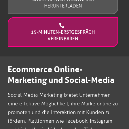
HERUNTERLADEN
15-MINUTEN-ERSTGESPRÄCH
VEREINBAREN
Ecommerce Online-
Marketing und Social-Media
Social-Media-Marketing bietet Unternehmen
eine effektive Möglichkeit, ihre Marke online zu
promoten und die Interaktion mit Kunden zu
fördern. Plattformen wie Facebook, Instagram