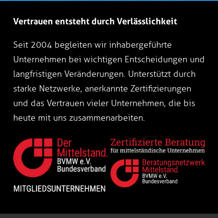
Vertrauen entsteht durch Verlässlichkeit
Seit 2004 begleiten wir inhabergeführte
Unternehmen bei wichtigen Entscheidungen und
langfristigen Veränderungen. Unterstützt durch
starke Netzwerke, anerkannte Zertifizierungen
und das Vertrauen vieler Unternehmen, die bis
heute mit uns zusammenarbeiten.