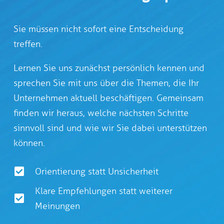
Sie müssen nicht sofort eine Entscheidung
treffen.
Lernen Sie uns zunächst persönlich kennen und
sprechen Sie mit uns über die Themen, die Ihr
Unternehmen aktuell beschäftigen. Gemeinsam
finden wir heraus, welche nächsten Schritte
sinnvoll sind und wie wir Sie dabei unterstützen
können.
Orientierung statt Unsicherheit
Klare Empfehlungen statt weiterer
Meinungen