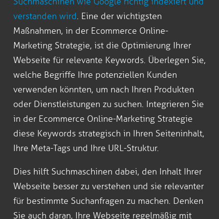
Suchmaschinen wie Google richtig indexiert und
verstanden wird
. Eine der wichtigsten
Maßnahmen, in der Ecommerce Online-
Marketing Strategie, ist die Optimierung Ihrer
Webseite für relevante Keywords. Überlegen Sie,
welche Begriffe Ihre potenziellen Kunden
verwenden könnten, um nach Ihren Produkten
oder Dienstleistungen zu suchen. Integrieren Sie
in der Ecommerce Online-Marketing Strategie
diese Keywords strategisch in Ihren Seiteninhalt,
Ihre Meta-Tags und Ihre URL-Struktur.
Dies hilft Suchmaschinen dabei, den Inhalt Ihrer
Webseite besser zu verstehen und sie relevanter
für bestimmte Suchanfragen zu machen. Denken
Sie auch daran, Ihre Webseite regelmäßig mit