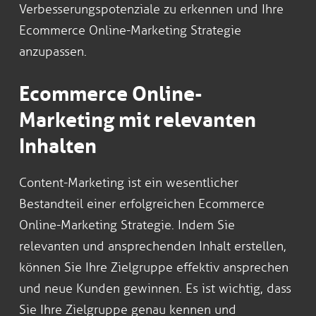
Verbesserungspotenziale zu erkennen und Ihre
Ecommerce Online-Marketing Strategie
anzupassen.
Ecommerce Online-
Marketing mit relevanten
Inhalten
Content-Marketing ist ein wesentlicher
Bestandteil einer erfolgreichen Ecommerce
Online-Marketing Strategie. Indem Sie
relevanten und ansprechenden Inhalt erstellen,
können Sie Ihre Zielgruppe effektiv ansprechen
und neue Kunden gewinnen. Es ist wichtig, dass
Sie Ihre Zielgruppe genau kennen und