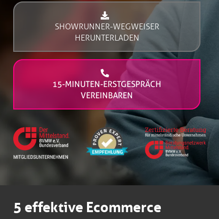
SHOWRUNNER-WEGWEISER
HERUNTERLADEN
15-MINUTEN-ERSTGESPRÄCH
VEREINBAREN
5 effektive Ecommerce