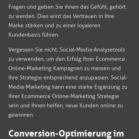
Fragen und geben Sie ihnen das Gefühl, gehört
zu werden. Dies wird das Vertrauen in Ihre
Marke stärken und zu einer loyaleren
Kundenbasis führen.
Vergessen Sie nicht, Social-Media-Analysetools
zu verwenden, um den Erfolg Ihrer Ecommerce
Online-Marketing Kampagnen zu messen und
Ihre Strategie entsprechend anzupassen. Social-
Media-Marketing kann eine starke Ergänzung zu
Ihrer Ecommerce Online-Marketing Strategie
sein und Ihnen helfen, neue Kunden online zu
gewinnen.
Conversion-Optimierung im