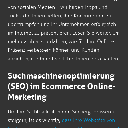
von sozialen Medien – wir haben Tipps und
Tricks, die Ihnen helfen, Ihre Konkurrenten zu
übertrumpfen und Ihr Unternehmen erfolgreich
im Internet zu präsentieren. Lesen Sie weiter, um
mehr darüber zu erfahren, wie Sie Ihre Online-
Präsenz verbessern können und Kunden
anziehen, die bereit sind, bei Ihnen einzukaufen.
Suchmaschinenoptimierung
(SEO) im Ecommerce Online-
Marketing
Um Ihre Sichtbarkeit in den Suchergebnissen zu
steigern, ist es wichtig,
dass Ihre Webseite von