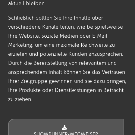
aktuell bleiben.
Schließlich sollten Sie Ihre Inhalte über
verschiedene Kanäle teilen, wie beispielsweise
Ihre Website, soziale Medien oder E-Mail-
Marketing, um eine maximale Reichweite zu
erzielen und potenzielle Kunden anzusprechen.
Durch die Bereitstellung von relevantem und
ansprechendem Inhalt können Sie das Vertrauen
Ihrer Zielgruppe gewinnen und sie dazu bringen,
Ihre Produkte oder Dienstleistungen in Betracht
zu ziehen.
SHOWRUNNER-WEGWEISER