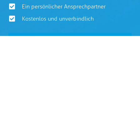
Ein persönlicher Ansprechpartner
Kostenlos und unverbindlich