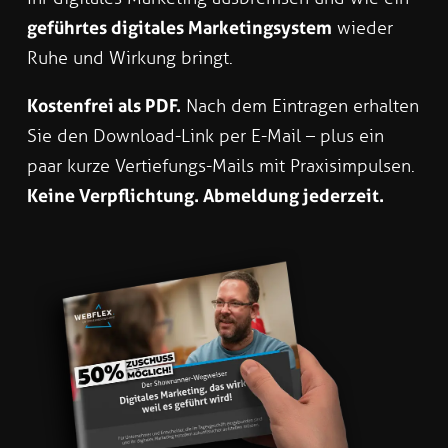
geführtes digitales Marketingsystem
wieder
Ruhe und Wirkung bringt.
Kostenfrei als PDF.
Nach dem Eintragen erhalten
Sie den Download-Link per E-Mail – plus ein
paar kurze Vertiefungs-Mails mit Praxisimpulsen.
Keine Verpflichtung. Abmeldung jederzeit.