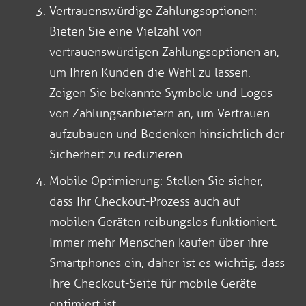
Vertrauenswürdige Zahlungsoptionen:
Bieten Sie eine Vielzahl von
vertrauenswürdigen Zahlungsoptionen an,
um Ihren Kunden die Wahl zu lassen.
Zeigen Sie bekannte Symbole und Logos
von Zahlungsanbietern an, um Vertrauen
aufzubauen und Bedenken hinsichtlich der
Sicherheit zu reduzieren.
Mobile Optimierung: Stellen Sie sicher,
dass Ihr Checkout-Prozess auch auf
mobilen Geräten reibungslos funktioniert.
Immer mehr Menschen kaufen über ihre
Smartphones ein, daher ist es wichtig, dass
Ihre Checkout-Seite für mobile Geräte
optimiert ist.