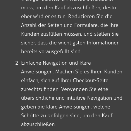
muss, um den Kauf abzuschließen, desto
eher wird er es tun. Reduzieren Sie die
Anzahl der Seiten und Formulare, die Ihre
Kunden ausfüllen müssen, und stellen Sie
sicher, dass die wichtigsten Informationen
bereits vorausgefüllt sind.
Einfache Navigation und klare
Anweisungen: Machen Sie es Ihren Kunden
einfach, sich auf Ihrer Checkout-Seite
zurechtzufinden. Verwenden Sie eine
übersichtliche und intuitive Navigation und
geben Sie klare Anweisungen, welche
Schritte zu befolgen sind, um den Kauf
abzuschließen.