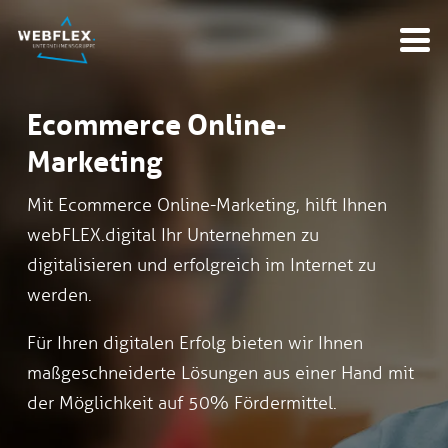
Ecommerce Online-
Marketing
Mit Ecommerce Online-Marketing, hilft Ihnen
webFLEX.digital Ihr Unternehmen zu
digitalisieren und erfolgreich im Internet zu
werden.
Für Ihren digitalen Erfolg bieten wir Ihnen
maßgeschneiderte Lösungen aus einer Hand mit
der Möglichkeit auf 50% Fördermittel.