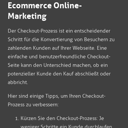
Ecommerce Online-
Marketing
Der Checkout-Prozess ist ein entscheidender
Schritt für die Konvertierung von Besuchern zu
zahlenden Kunden auf Ihrer Webseite. Eine
einfache und benutzerfreundliche Checkout-
Seite kann den Unterschied machen, ob ein
potenzieller Kunde den Kauf abschließt oder
abbricht.
Hier sind einige Tipps, um Ihren Checkout-
Prozess zu verbessern:
Kürzen Sie den Checkout-Prozess: Je
weniger Schritte ein Kunde durchlaufen