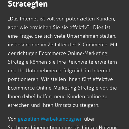
Strategien
„Das Internet ist voll von potenziellen Kunden,
aber wie erreichen Sie sie effektiv?“ Dies ist
eine Frage, die sich viele Unternehmen stellen,
insbesondere im Zeitalter des E-Commerce. Mit
der richtigen Ecommerce Online-Marketing
Strategie können Sie Ihre Reichweite erweitern
und Ihr Unternehmen erfolgreich im Internet
positionieren. Wir stellen Ihnen fünf effektive
Ecommerce Online-Marketing Strategie vor, die
Ihnen dabei helfen, neue Kunden online zu
erreichen und Ihren Umsatz zu steigern.
Von
gezielten Werbekampagnen
über
Suchmaschinenoptimierung bis hin zur Nutzung