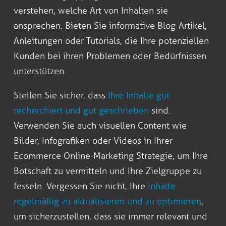
verstehen, welche Art von Inhalten sie
ansprechen. Bieten Sie informative Blog-Artikel,
Anleitungen oder Tutorials, die Ihre potenziellen
Kunden bei ihren Problemen oder Bedürfnissen
unterstützen.
Stellen Sie sicher, dass
Ihre Inhalte gut
recherchiert und gut geschrieben
sind.
Verwenden Sie auch visuellen Content wie
Bilder, Infografiken oder Videos in Ihrer
Ecommerce Online-Marketing Strategie, um Ihre
Botschaft zu vermitteln und Ihre Zielgruppe zu
fesseln. Vergessen Sie nicht, Ihre
Inhalte
regelmäßig zu aktualisieren und zu optimieren
,
um sicherzustellen, dass sie immer relevant und