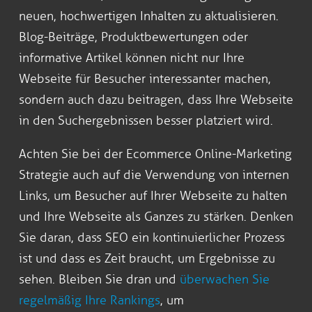
neuen, hochwertigen Inhalten zu aktualisieren.
Blog-Beiträge, Produktbewertungen oder
informative Artikel können nicht nur Ihre
Webseite für Besucher interessanter machen,
sondern auch dazu beitragen, dass Ihre Webseite
in den Suchergebnissen besser platziert wird.
Achten Sie bei der Ecommerce Online-Marketing
Strategie auch auf die Verwendung von internen
Links, um Besucher auf Ihrer Webseite zu halten
und Ihre Webseite als Ganzes zu stärken. Denken
Sie daran, dass SEO ein kontinuierlicher Prozess
ist und dass es Zeit braucht, um Ergebnisse zu
sehen. Bleiben Sie dran und
überwachen Sie
regelmäßig Ihre Rankings
, um