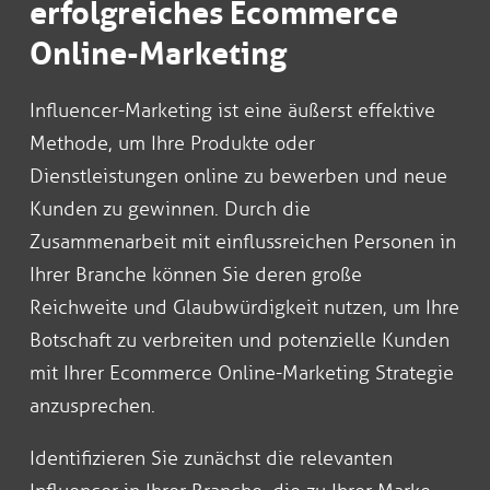
erfolgreiches Ecommerce
Online-Marketing
Influencer-Marketing ist eine äußerst effektive
Methode, um Ihre Produkte oder
Dienstleistungen online zu bewerben und neue
Kunden zu gewinnen. Durch die
Zusammenarbeit mit einflussreichen Personen in
Ihrer Branche können Sie deren große
Reichweite und Glaubwürdigkeit nutzen, um Ihre
Botschaft zu verbreiten und potenzielle Kunden
mit Ihrer Ecommerce Online-Marketing Strategie
anzusprechen.
Identifizieren Sie zunächst die relevanten