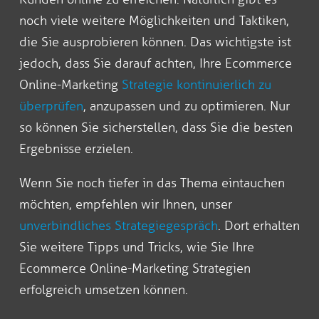
noch viele weitere Möglichkeiten und Taktiken,
die Sie ausprobieren können. Das wichtigste ist
jedoch, dass Sie darauf achten, Ihre Ecommerce
Online-Marketing
Strategie kontinuierlich zu
überprüfen
, anzupassen und zu optimieren. Nur
so können Sie sicherstellen, dass Sie die besten
Ergebnisse erzielen.
Wenn Sie noch tiefer in das Thema eintauchen
möchten, empfehlen wir Ihnen, unser
unverbindliches Strategiegespräch
. Dort erhalten
Sie weitere Tipps und Tricks, wie Sie Ihre
Ecommerce Online-Marketing Strategien
erfolgreich umsetzen können.