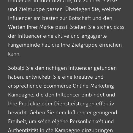
Influencer in Ihrer Branche, die zu Ihrer Marke
und Zielgruppe passen. Überlegen Sie, welcher
Influencer am besten zur Botschaft und den
Werten Ihrer Marke passt. Stellen Sie sicher, dass
der Influencer eine aktive und engagierte
Fangemeinde hat, die Ihre Zielgruppe erreichen
kann.
Sobald Sie den richtigen Influencer gefunden
haben, entwickeln Sie eine kreative und
ansprechende Ecommerce Online-Marketing
Kampagne, die den Influencer einbindet und
Ihre Produkte oder Dienstleistungen effektiv
bewirbt. Geben Sie dem Influencer genügend
Freiheit, um seine eigene Persönlichkeit und
Authentizität in die Kampagne einzubringen.