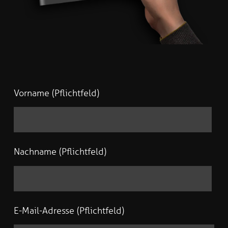
Vorname (Pflichtfeld)
Nachname (Pflichtfeld)
E-Mail-Adresse (Pflichtfeld)