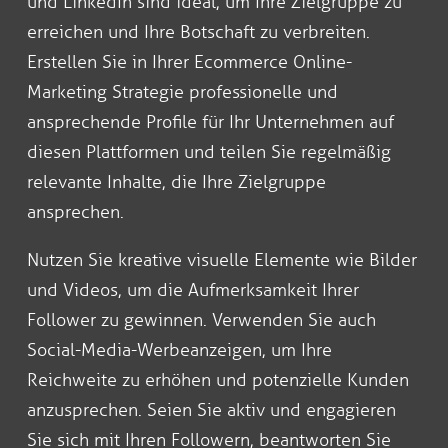
und LinkedIn sind ideal, um Ihre Zielgruppe zu
erreichen und Ihre Botschaft zu verbreiten.
Erstellen Sie in Ihrer Ecommerce Online-
Marketing Strategie professionelle und
ansprechende Profile für Ihr Unternehmen auf
diesen Plattformen und teilen Sie regelmäßig
relevante Inhalte, die Ihre Zielgruppe
ansprechen.
Nutzen Sie kreative visuelle Elemente wie Bilder
und Videos, um die Aufmerksamkeit Ihrer
Follower zu gewinnen. Verwenden Sie auch
Social-Media-Werbeanzeigen, um Ihre
Reichweite zu erhöhen und potenzielle Kunden
anzusprechen. Seien Sie aktiv und engagieren
Sie sich mit Ihren Followern, beantworten Sie