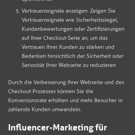
Vertrauenssignale anzeigen: Zeigen Sie
Vertrauenssignale wie Sicherheitssiegel,
Kundenbewertungen oder Zertifizierungen
auf Ihrer Checkout-Seite an, um das
Vertrauen Ihrer Kunden zu stärken und
Bedenken hinsichtlich der Sicherheit oder
Seriosität Ihrer Webseite zu reduzieren.
Durch die Verbesserung Ihrer Webseite und des
Checkout-Prozesses können Sie die
Konversionsrate erhöhen und mehr Besucher in
zahlende Kunden umwandeln.
Influencer-Marketing für