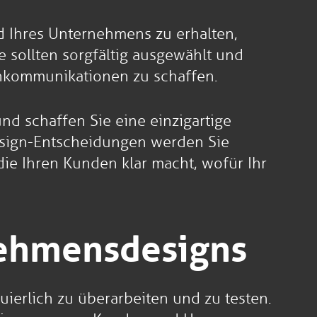
d Ihres Unternehmens zu erhalten,
e sollten sorgfältig ausgewählt und
enkommunikationen zu schaffen.
nd schaffen Sie eine einzigartige
Design-Entscheidungen werden Sie
die Ihren Kunden klar macht, wofür Ihr
nehmensdesigns
uierlich zu überarbeiten und zu testen.