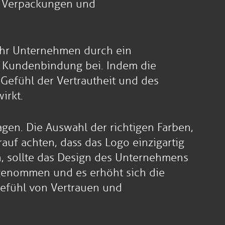
g, Verpackungen und
, Ihr Unternehmen durch ein
ur Kundenbindung bei. Indem die
Gefühl der Vertrautheit und des
irkt.
gen. Die Auswahl der richtigen Farben,
rauf achten, dass das Logo einzigartig
en, sollte das Design des Unternehmens
rgenommen und es erhöht sich die
efühl von Vertrauen und