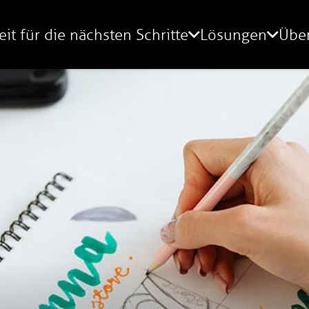
eit für die nächsten Schritte
Lösungen
Übe