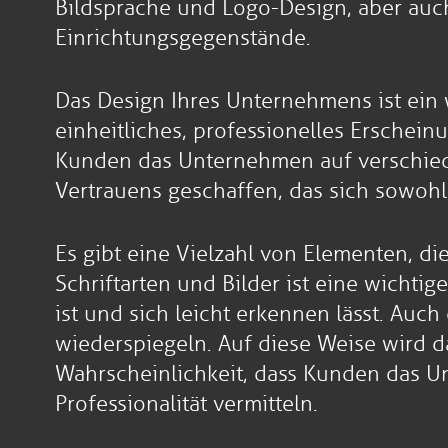
Bildsprache und Logo-Design, aber auc
Einrichtungsgegenstände.
Das Design Ihres Unternehmens ist ein w
einheitliches, professionelles Erschei
Kunden das Unternehmen auf verschiede
Vertrauens geschaffen, das sich sowohl
Es gibt eine Vielzahl von Elementen, d
Schriftarten und Bilder ist eine wichti
ist und sich leicht erkennen lässt. Auc
wiederspiegeln. Auf diese Weise wird 
Wahrscheinlichkeit, dass Kunden das 
Professionalität vermitteln.