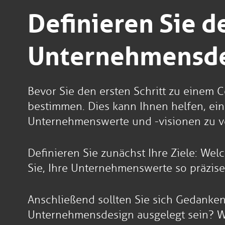
Definieren Sie d
Unternehmensde
Bevor Sie den ersten Schritt zu einem C
bestimmen. Dies kann Ihnen helfen, ein
Unternehmenswerte und -visionen zu ve
Definieren Sie zunächst Ihre Ziele: We
Sie, Ihre Unternehmenswerte so präzise
Anschließend sollten Sie sich Gedanken
Unternehmensdesign ausgelegt sein? Wi