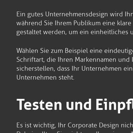
Ein gutes Unternehmensdesign wird Ihn
während Sie Ihrem Publikum eine klare B
gestaltet werden, um ein einheitliche
Wählen Sie zum Beispiel eine eindeutige
Schriftart, die Ihren Markennamen und 
sicherstellen, dass Ihr Unternehmen ein
Unternehmen steht.
Testen und Einp
Es ist wichtig, Ihr Corporate Design ni