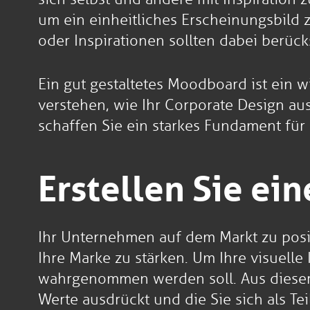
um ein einheitliches Erscheinungsbild z
oder Inspirationen sollten dabei berück
Ein gut gestaltetes Moodboard ist ein w
verstehen, wie Ihr Corporate Design aus
schaffen Sie ein starkes Fundament fü
Erstellen Sie ei
Ihr Unternehmen auf dem Markt zu posi
Ihre Marke zu stärken. Um Ihre visuelle
wahrgenommen werden soll. Aus dieser V
Werte ausdrückt und die Sie sich als Tei