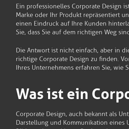
Ein professionelles Corporate Design ist
Marke oder Ihr Produkt repräsentiert un
einen Eindruck auf Ihre Kunden hinterla
Sie, dass Sie auf dem richtigen Weg sin
Die Antwort ist nicht einfach, aber in
richtige Corporate Design zu finden. V
Ihres Unternehmens erfahren Sie, wie S
Was ist ein Corp
Corporate Design, auch bekannt als Unt
Darstellung und Kommunikation eines Un