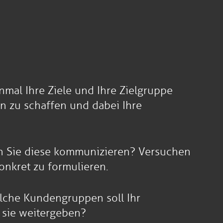
nmal Ihre Ziele und Ihre Zielgruppe
n zu schaffen und dabei Ihre
len Sie diese kommunizieren? Versuchen
onkret zu formulieren.
elche Kundengruppen soll Ihr
 sie weitergeben?