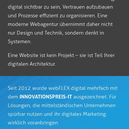
digital sichtbar zu sein, Vertrauen aufzubauen
und Prozesse effizient zu organisieren. Eine
moderne Webagentur übernimmt daher nicht
nur Design und Technik, sondern denkt in
Systemen.
Eine Website ist kein Projekt – sie ist Teil Ihrer
digitalen Architektur.
Seit 2012 wurde webFLEX.digital mehrfach mit
dem
INNOVATIONSPREIS-IT
ausgezeichnet. Für
Lösungen, die mittelständischen Unternehmen
spürbar nutzen und ihr digitales Marketing
wirklich voranbringen.