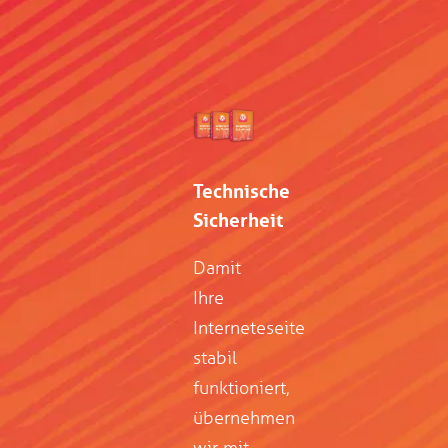
Technische
Sicherheit
Damit
Ihre
Interneteseite
stabil
funktioniert,
übernehmen