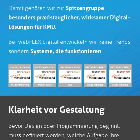
Damit gehören wir zur
Spitzengruppe
besonders praxistauglicher, wirksamer Digital-
Lösungen für KMU.
Bei webFLEX.digital entwickeln wir keine Trends,
sondern
Systeme, die funktionieren
.
Klarheit vor Gestaltung
Bevor Design oder Programmierung beginnt,
muss definiert werden, welche Aufgabe Ihre