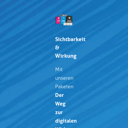
Sichtbarkeit
&
Wirkung
Mit
unseren
Paketen
Der
Weg
zur
digitalen