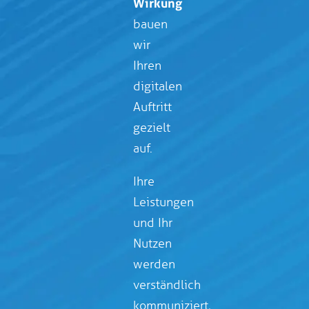
Wirkung
bauen
wir
Ihren
digitalen
Auftritt
gezielt
auf.
Ihre
Leistungen
und Ihr
Nutzen
werden
verständlich
kommuniziert,