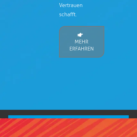
Vertrauen
schafft.
MEHR
ERFAHREN