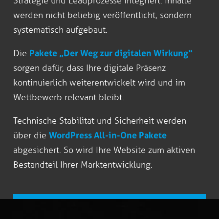
Strategie und Leadprozesse integriert. Inhalte
werden nicht beliebig veröffentlicht, sondern
systematisch aufgebaut.
Die
Pakete „Der Weg zur digitalen Wirkung“
sorgen dafür, dass Ihre digitale Präsenz
kontinuierlich weiterentwickelt wird und im
Wettbewerb relevant bleibt.
Technische Stabilität und Sicherheit werden
über die
WordPress All-in-One Pakete
abgesichert. So wird Ihre Website zum aktiven
Bestandteil Ihrer Marktentwicklung.