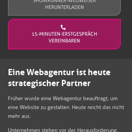
SHOWRUNNER-WEGWEISER
HERUNTERLADEN
15-MINUTEN-ERSTGESPRÄCH
VEREINBAREN
Eine Webagentur ist heute
strategischer Partner
Früher wurde eine Webagentur beauftragt, um
eine Website zu gestalten. Heute reicht das nicht
mehr aus.
Unternehmen stehen vor der Herausforderung,