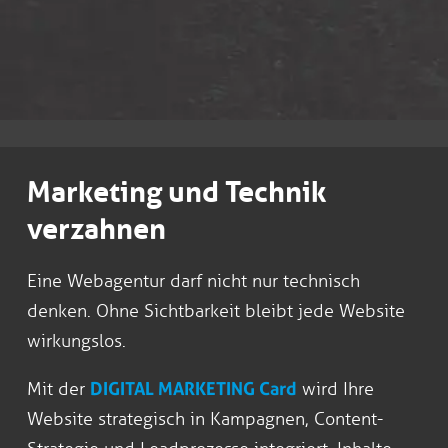
Marketing und Technik
verzahnen
Eine Webagentur darf nicht nur technisch
denken. Ohne Sichtbarkeit bleibt jede Website
wirkungslos.
Mit der
DIGITAL MARKETING Card
wird Ihre
Website strategisch in Kampagnen, Content-