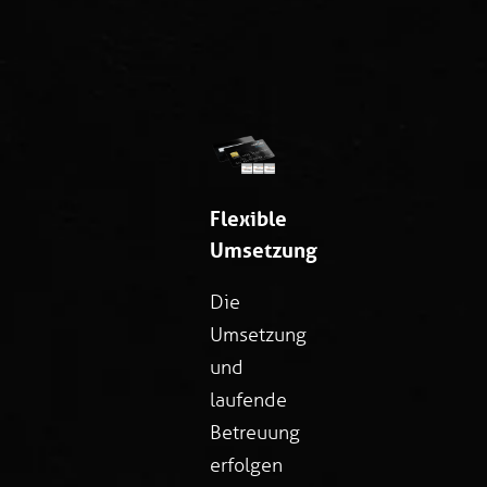
Flexible
Umsetzung
Die
Umsetzung
und
laufende
Betreuung
erfolgen