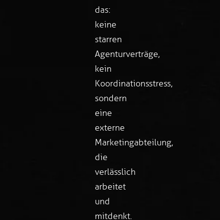
das:
keine
starren
Agenturverträge,
kein
Koordinationsstress,
sondern
eine
externe
Marketingabteilung,
die
verlässlich
arbeitet
und
mitdenkt.