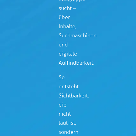
sucht –
über
Inhalte,
Suchmaschinen
und
digitale
Auffindbarkeit.
So
entsteht
Sichtbarkeit,
die
nicht
laut ist,
sondern