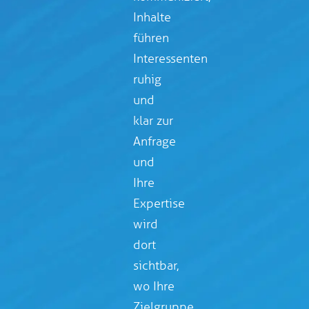
Inhalte
führen
Interessenten
ruhig
und
klar zur
Anfrage
und
Ihre
Expertise
wird
dort
sichtbar,
wo Ihre
Zielgruppe