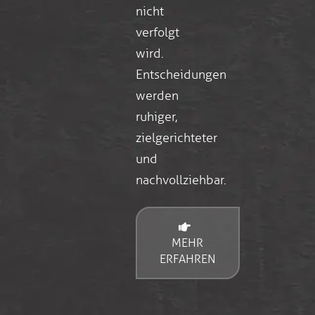
nicht
verfolgt
wird.
Entscheidungen
werden
ruhiger,
zielgerichteter
und
nachvollziehbar.
MEHR
ERFAHREN