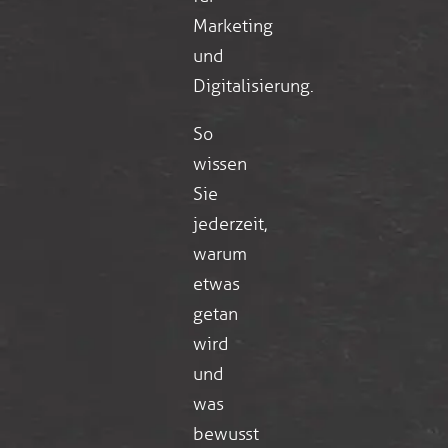
Marketing
und
Digitalisierung.
So
wissen
Sie
jederzeit,
warum
etwas
getan
wird
und
was
bewusst