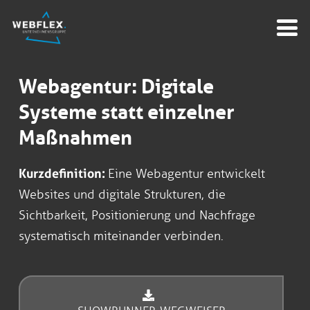
Webagentur: Digitale
Systeme statt einzelner
Maßnahmen
Kurzdefinition:
Eine Webagentur entwickelt
Websites und digitale Strukturen, die
Sichtbarkeit, Positionierung und Nachfrage
systematisch miteinander verbinden.