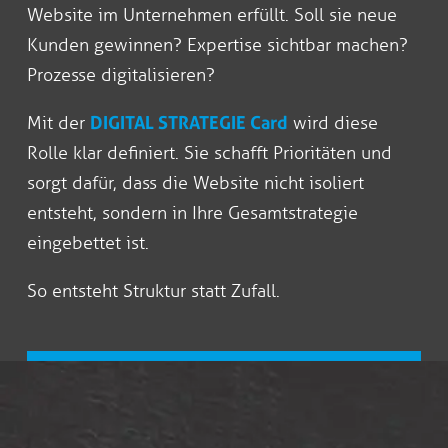
Website im Unternehmen erfüllt. Soll sie neue
Kunden gewinnen? Expertise sichtbar machen?
Prozesse digitalisieren?
Mit der
DIGITAL STRATEGIE Card
wird diese
Rolle klar definiert. Sie schafft Prioritäten und
sorgt dafür, dass die Website nicht isoliert
entsteht, sondern in Ihre Gesamtstrategie
eingebettet ist.
So entsteht Struktur statt Zufall.