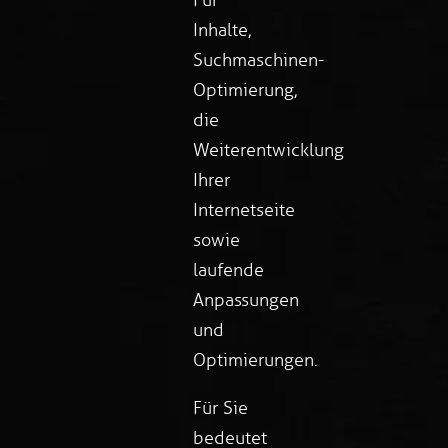
Für
Inhalte,
Suchmaschinen-
Optimierung,
die
Weiterentwicklung
Ihrer
Internetseite
sowie
laufende
Anpassungen
und
Optimierungen.
Für Sie
bedeutet