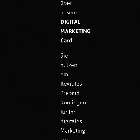
über
unsere
DIGITAL
MARKETING
Card
.
Sie
nutzen
ein
flexibles
Prepaid-
Kontingent
für Ihr
digitales
Marketing.