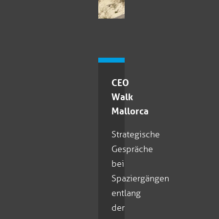
CEO
Walk
Mallorca
Strategische
Gespräche
bei
Spaziergängen
entlang
der