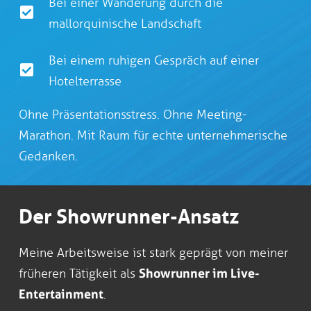
Bei einer Wanderung durch die
mallorquinische Landschaft
Bei einem ruhigen Gespräch auf einer
Hotelterrasse
Ohne Präsentationsstress. Ohne Meeting-
Marathon. Mit Raum für echte unternehmerische
Gedanken.
Der Showrunner-Ansatz
Meine Arbeitsweise ist stark geprägt von meiner
früheren Tätigkeit als
Showrunner im Live-
Entertainment
.