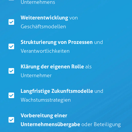
Unternehmens
Weiterentwicklung
von
Geschäftsmodellen
Strukturierung von Prozessen
und
Verantwortlichkeiten
Klärung der eigenen Rolle
als
Unternehmer
Langfristige Zukunftsmodelle
und
Wachstumsstrategien
Vorbereitung einer
Unternehmensübergabe
oder Beteiligung