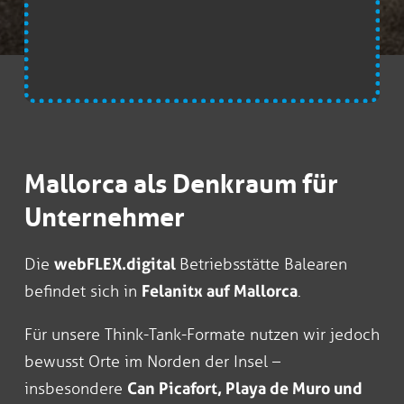
Mallorca als Denkraum für
Unternehmer
Die
webFLEX.digital
Betriebsstätte Balearen
befindet sich in
Felanitx auf Mallorca
.
Für unsere Think-Tank-Formate nutzen wir jedoch
bewusst Orte im Norden der Insel –
insbesondere
Can Picafort, Playa de Muro und