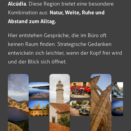
Alcúdia
. Diese Region bietet eine besondere
Kombination aus:
Natur, Weite, Ruhe und
Abstand zum Alltag.
Hier entstehen Gespräche, die im Büro oft
keinen Raum finden. Strategische Gedanken
entwickeln sich leichter, wenn der Kopf frei wird
und der Blick sich öffnet.