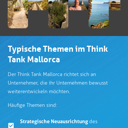
Typische Themen im Think
Tank Mallorca
Der Think Tank Mallorca richtet sich an
Unternehmer, die ihr Unternehmen bewusst
weiterentwickeln möchten.
Häufige Themen sind:
Strategische Neuausrichtung
des