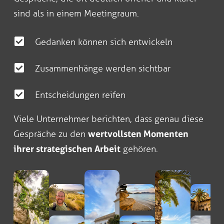
sind als in einem Meetingraum.
Gedanken können sich entwickeln
Zusammenhänge werden sichtbar
Entscheidungen reifen
Viele Unternehmer berichten, dass genau diese
Gespräche zu den
wertvollsten Momenten
ihrer strategischen Arbeit
gehören.