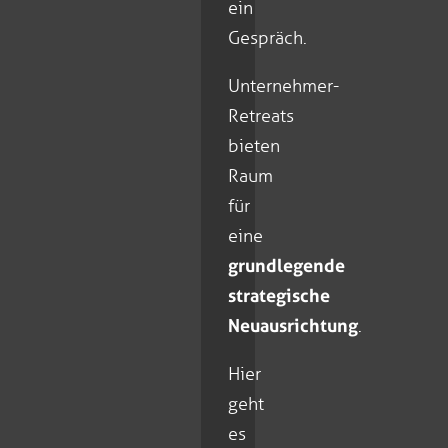
ein
Gespräch.
Unternehmer-
Retreats
bieten
Raum
für
eine
grundlegende
strategische
Neuausrichtung
.
Hier
geht
es