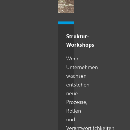
Struktur-
Workshops
Wenn
Unternehmen
wachsen,
entstehen
neue
Prozesse,
Rollen
und
Verantwortlichkeiten.