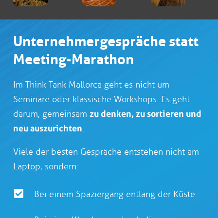
Unternehmergespräche statt
Meeting-Marathon
Im Think Tank Mallorca geht es nicht um
Seminare oder klassische Workshops. Es geht
darum, gemeinsam
zu denken, zu sortieren und
neu auszurichten
.
Viele der besten Gespräche entstehen nicht am
Laptop, sondern:
Bei einem Spaziergang entlang der Küste