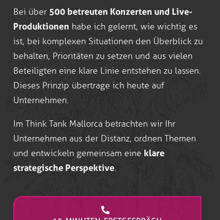
Bei über
500 betreuten Konzerten und Live-
Produktionen
habe ich gelernt, wie wichtig es
ist, bei komplexen Situationen den Überblick zu
behalten, Prioritäten zu setzen und aus vielen
Beteiligten eine klare Linie entstehen zu lassen.
Dieses Prinzip übertrage ich heute auf
Unternehmen.
Im Think Tank Mallorca betrachten wir Ihr
Unternehmen aus der Distanz, ordnen Themen
und entwickeln gemeinsam eine
klare
strategische Perspektive
.