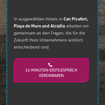
In ausgewählten Hotels in
Can Picafort,
Playa de Muro und Alcúdia
arbeiten wir
gemeinsam an den Fragen, die für die
Zukunft Ihres Unternehmens wirklich
entscheidend sind.
15-MINUTEN-ERSTGESPRÄCH
VEREINBAREN