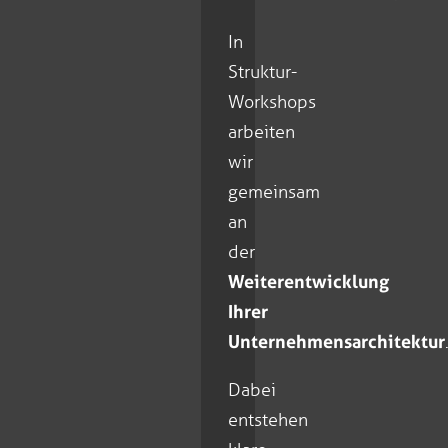
In
Struktur-
Workshops
arbeiten
wir
gemeinsam
an
der
Weiterentwicklung
Ihrer
Unternehmensarchitektur
Dabei
entstehen