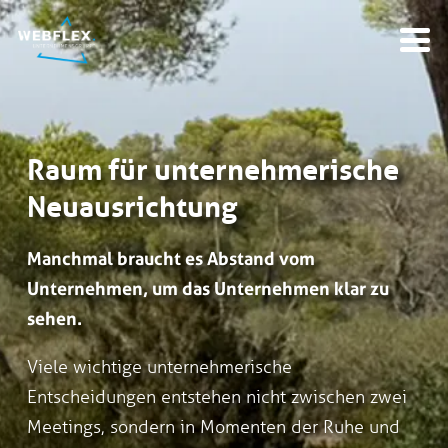
Raum für unternehmerische
Neuausrichtung
Manchmal braucht es Abstand vom
Unternehmen, um das Unternehmen klar zu
sehen.
Viele wichtige unternehmerische
Entscheidungen entstehen nicht zwischen zwei
Meetings, sondern in Momenten der Ruhe und