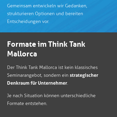
Gemeinsam entwickeln wir Gedanken,
strukturieren Optionen und bereiten
Entscheidungen vor.
Formate im Think Tank
Mallorca
Der Think Tank Mallorca ist kein klassisches
Seminarangebot, sondern ein
strategischer
Denkraum für Unternehmer
.
Je nach Situation können unterschiedliche
Formate entstehen.