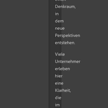
Denkraum,
in
dem
neue
Perspektiven
entstehen.
Viele
Unternehmer
erleben
hier
eine
Klarheit,
die
im