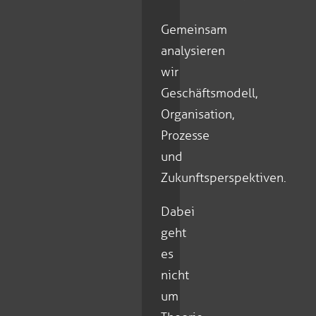
Gemeinsam
analysieren
wir
Geschäftsmodell,
Organisation,
Prozesse
und
Zukunftsperspektiven.
Dabei
geht
es
nicht
um