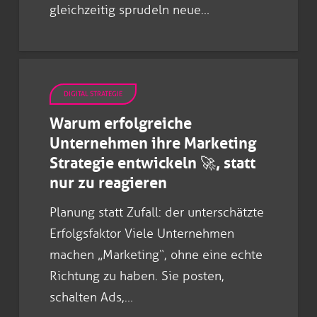
gleichzeitig sprudeln neue…
DIGITAL STRATEGIE
Warum erfolgreiche
Unternehmen ihre Marketing
Strategie entwickeln 🚀, statt
nur zu reagieren
Planung statt Zufall: der unterschätzte
Erfolgsfaktor Viele Unternehmen
machen „Marketing“, ohne eine echte
Richtung zu haben. Sie posten,
schalten Ads,…