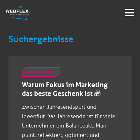
Suchergebnisse
DIGITAL STRATEGIE
Warum Fokus im Marketing
das beste Geschenk ist 🎁
Zwischen Jahresendspurt und
Ideenflut Das Jahresende ist für viele
Unternehmer ein Balanceakt. Man
plant, reflektiert, optimiert und