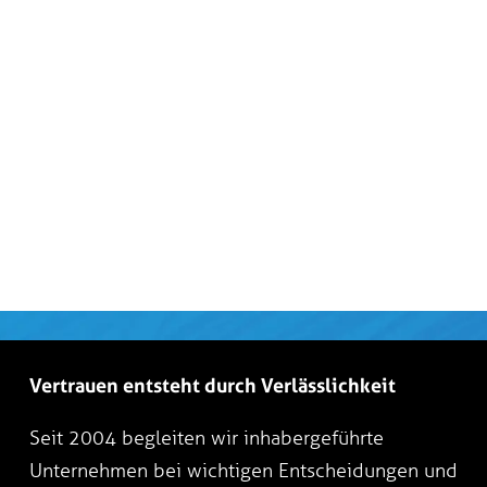
Vertrauen entsteht durch Verlässlichkeit
Seit 2004 begleiten wir inhabergeführte
Unternehmen bei wichtigen Entscheidungen und