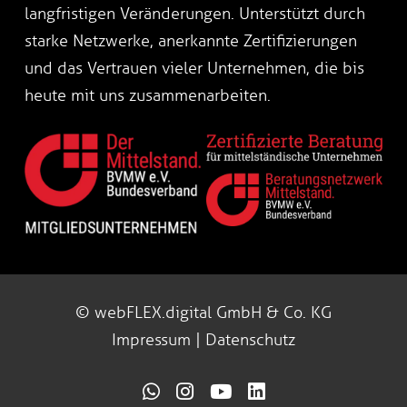
langfristigen Veränderungen. Unterstützt durch
starke Netzwerke, anerkannte Zertifizierungen
und das Vertrauen vieler Unternehmen, die bis
heute mit uns zusammenarbeiten.
© webFLEX.digital GmbH & Co. KG
Impressum
|
Datenschutz