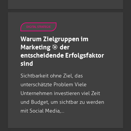
DIGITAL STRATEGIE
Warum Zielgruppen im
Marketing 🎯 der
entscheidende Erfolgsfaktor
sind
Sichtbarkeit ohne Ziel, das
unterschätzte Problem Viele
Unternehmen investieren viel Zeit
und Budget, um sichtbar zu werden
mit Social Media,…