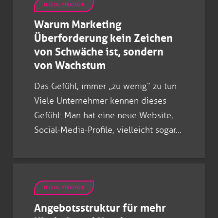
DIGITAL STRATEGIE
Warum Marketing
Überforderung kein Zeichen
von Schwäche ist, sondern
von Wachstum
Das Gefühl, immer „zu wenig“ zu tun
Viele Unternehmer kennen dieses
Gefühl: Man hat eine neue Website,
Social-Media-Profile, vielleicht sogar…
DIGITAL STRATEGIE
Angebotsstruktur für mehr