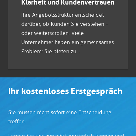
Klarheit und Kundenvertrauen
Ihre Angebotsstruktur entscheidet
darüber, ob Kunden Sie verstehen –
oder weiterscrollen. Viele
Unternehmer haben ein gemeinsames
Problem: Sie bieten zu…
Ihr kostenloses Erstgespräch
Sie müssen nicht sofort eine Entscheidung
treffen.
Lernen Sie uns zunächst persönlich kennen und