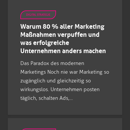
DIGITAL STRATEGIE
Warum 80 % aller Marketing
Maßnahmen verpuffen und
was erfolgreiche
Unternehmen anders machen
Das Paradox des modernen
Marketings Noch nie war Marketing so
zugänglich und gleichzeitig so
wirkungslos. Unternehmen posten
täglich, schalten Ads,…