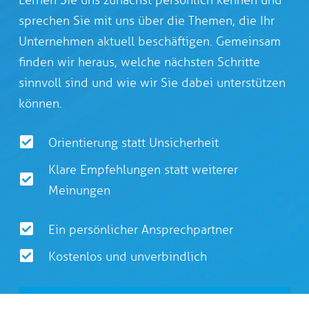
sprechen Sie mit uns über die Themen, die Ihr
Unternehmen aktuell beschäftigen. Gemeinsam
finden wir heraus, welche nächsten Schritte
sinnvoll sind und wie wir Sie dabei unterstützen
können.
Orientierung statt Unsicherheit
Klare Empfehlungen statt weiterer
Meinungen
Ein persönlicher Ansprechpartner
Kostenlos und unverbindlich