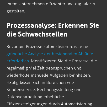
Ihrem Unternehmen effizienter und digitaler zu
gestalten.
Prozessanalyse: Erkennen Sie
die Schwachstellen
Bevor Sie Prozesse automatisieren, ist eine
gründliche Analyse der bestehenden Abläufe
erforderlich
. Identifizieren Sie die Prozesse, die
regelmäßig viel Zeit beanspruchen und
wiederholte manuelle Aufgaben beinhalten.
Häufig lassen sich in Bereichen wie
Kundenservice, Rechnungsstellung und
Datenverarbeitung erhebliche
Effizienzsteigerungen durch Automatisierung