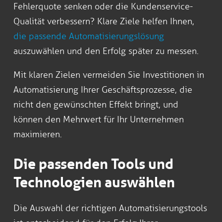
Fehlerquote senken oder die Kundenservice-
Qualität verbessern? Klare Ziele helfen Ihnen,
die passende Automatisierungslösung
auszuwählen und den Erfolg später zu messen.
Mit klaren Zielen vermeiden Sie Investitionen in
Automatisierung Ihrer Geschäftsprozesse, die
nicht den gewünschten Effekt bringt, und
können den Mehrwert für Ihr Unternehmen
maximieren.
Die passenden Tools und
Technologien auswählen
Die Auswahl der richtigen Automatisierungstools