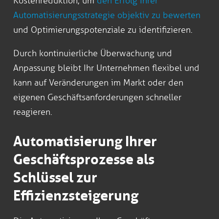
Kostenreduktion, um
den Erfolg Ihrer
Automatisierungsstrategie objektiv zu bewerten
und Optimierungspotenziale zu identifizieren.
Durch kontinuierliche Überwachung und
Anpassung bleibt Ihr Unternehmen flexibel und
kann auf Veränderungen im Markt oder den
eigenen Geschäftsanforderungen schneller
reagieren.
Automatisierung Ihrer
Geschäftsprozesse als
Schlüssel zur
Effizienzsteigerung