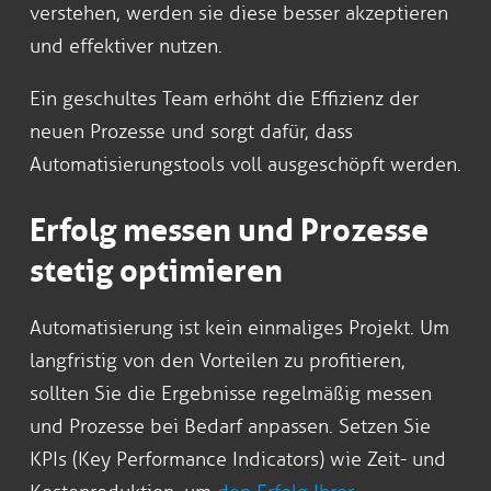
verstehen, werden sie diese besser akzeptieren
und effektiver nutzen.
Ein geschultes Team erhöht die Effizienz der
neuen Prozesse und sorgt dafür, dass
Automatisierungstools voll ausgeschöpft werden.
Erfolg messen und Prozesse
stetig optimieren
Automatisierung ist kein einmaliges Projekt. Um
langfristig von den Vorteilen zu profitieren,
sollten Sie die Ergebnisse regelmäßig messen
und Prozesse bei Bedarf anpassen. Setzen Sie
KPIs (Key Performance Indicators) wie Zeit- und