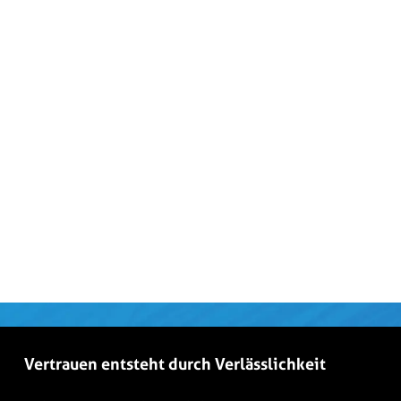
Vertrauen entsteht durch Verlässlichkeit