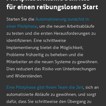
für einen reibungslosen Start
Starten Sie die
Automatisierung zunächst in
einer Pilotphase
, um die neuen Arbeitsabläufe
zu testen und die ersten Herausforderungen zu
identifizieren. Eine schrittweise
Implementierung bietet die Möglichkeit,
Probleme frühzeitig zu beheben und die
Mitarbeiter an die neuen Systeme zu gewöhnen.
Dies reduziert das Risiko von Unterbrechungen
und Widerständen.
Eine Pilotphase gibt Ihrem Team die Zeit
, sich an
automatisierte Abläufe zu gewöhnen, und sorgt
dafür, dass Sie schrittweise den Übergang zu