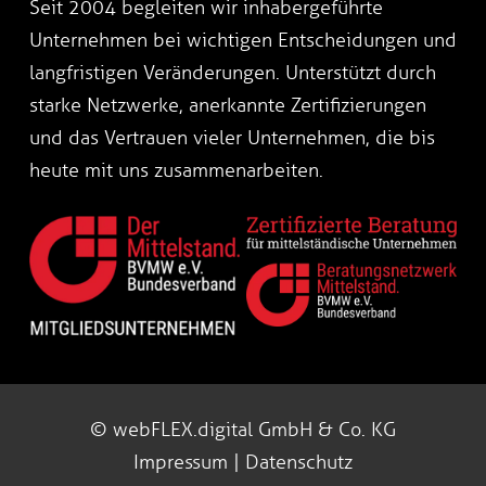
Seit 2004 begleiten wir inhabergeführte
Unternehmen bei wichtigen Entscheidungen und
langfristigen Veränderungen. Unterstützt durch
starke Netzwerke, anerkannte Zertifizierungen
und das Vertrauen vieler Unternehmen, die bis
heute mit uns zusammenarbeiten.
© webFLEX.digital GmbH & Co. KG
Impressum
|
Datenschutz