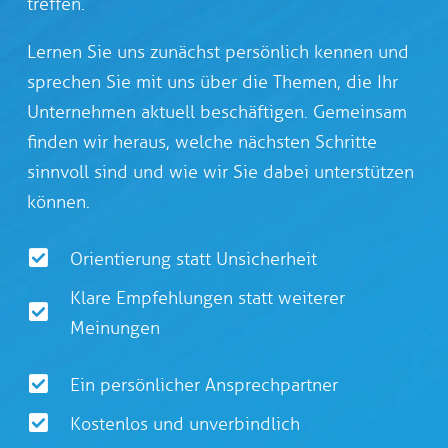
treffen.
Lernen Sie uns zunächst persönlich kennen und
sprechen Sie mit uns über die Themen, die Ihr
Unternehmen aktuell beschäftigen. Gemeinsam
finden wir heraus, welche nächsten Schritte
sinnvoll sind und wie wir Sie dabei unterstützen
können.
Orientierung statt Unsicherheit
Klare Empfehlungen statt weiterer
Meinungen
Ein persönlicher Ansprechpartner
Kostenlos und unverbindlich