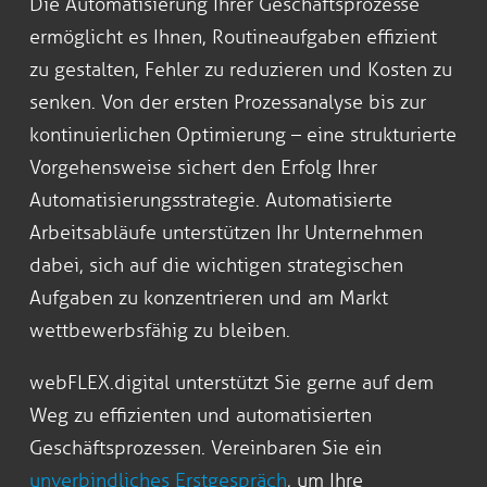
Die Automatisierung Ihrer Geschäftsprozesse
ermöglicht es Ihnen, Routineaufgaben effizient
zu gestalten, Fehler zu reduzieren und Kosten zu
senken. Von der ersten Prozessanalyse bis zur
kontinuierlichen Optimierung – eine strukturierte
Vorgehensweise sichert den Erfolg Ihrer
Automatisierungsstrategie. Automatisierte
Arbeitsabläufe unterstützen Ihr Unternehmen
dabei, sich auf die wichtigen strategischen
Aufgaben zu konzentrieren und am Markt
wettbewerbsfähig zu bleiben.
webFLEX.digital unterstützt Sie gerne auf dem
Weg zu effizienten und automatisierten
Geschäftsprozessen. Vereinbaren Sie ein
unverbindliches Erstgespräch
, um Ihre