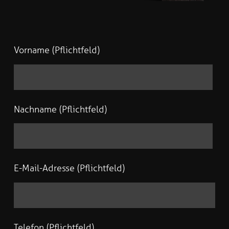
Vorname (Pflichtfeld)
Nachname (Pflichtfeld)
E-Mail-Adresse (Pflichtfeld)
Telefon (Pflichtfeld)