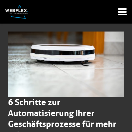
6 Schritte zur
Automatisierung Ihrer
Geschäftsprozesse für mehr