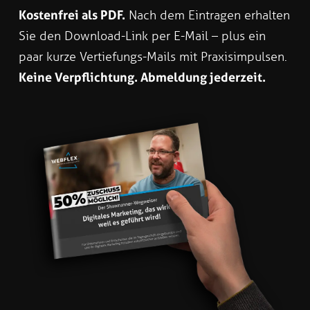
Kostenfrei als PDF.
Nach dem Eintragen erhalten
Sie den Download-Link per E-Mail – plus ein
paar kurze Vertiefungs-Mails mit Praxisimpulsen.
Keine Verpflichtung. Abmeldung jederzeit.