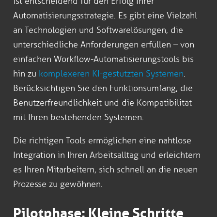
ist entscheidend für den Erfolg Ihrer
Automatisierungsstrategie. Es gibt eine Vielzahl
an Technologien und Softwarelösungen, die
unterschiedliche Anforderungen erfüllen – von
einfachen Workflow-Automatisierungstools bis
hin zu
komplexeren KI-gestützten Systemen
.
Berücksichtigen Sie den Funktionsumfang, die
Benutzerfreundlichkeit und die Kompatibilität
mit Ihren bestehenden Systemen.
Die richtigen Tools ermöglichen eine nahtlose
Integration in Ihren Arbeitsalltag und erleichtern
es Ihren Mitarbeitern, sich schnell an die neuen
Prozesse zu gewöhnen.
Pilotphase: Kleine Schritte