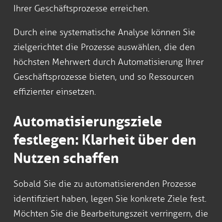
Ihrer Geschäftsprozesse erreichen.
Durch eine systematische Analyse können Sie
zielgerichtet die Prozesse auswählen, die den
höchsten Mehrwert durch Automatisierung Ihrer
Geschäftsprozesse bieten, und so Ressourcen
effizienter einsetzen.
Automatisierungsziele
festlegen: Klarheit über den
Nutzen schaffen
Sobald Sie die zu automatisierenden Prozesse
identifiziert haben, legen Sie konkrete Ziele fest.
Möchten Sie die Bearbeitungszeit verringern, die