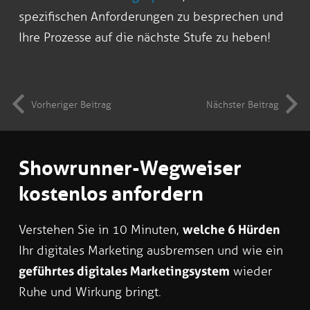
spezifischen Anforderungen zu besprechen und
Ihre Prozesse auf die nächste Stufe zu heben!
Vorheriger Beitrag
Nächster Beitrag
Showrunner-Wegweiser
kostenlos anfordern
Verstehen Sie in 10 Minuten,
welche 6 Hürden
Ihr digitales Marketing ausbremsen und wie ein
geführtes digitales Marketingsystem
wieder
Ruhe und Wirkung bringt.