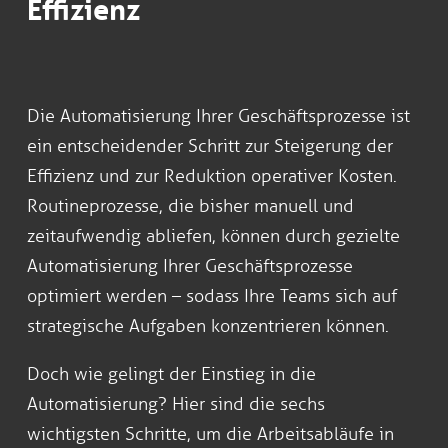
Effizienz
Die Automatisierung Ihrer Geschäftsprozesse ist
ein entscheidender Schritt zur Steigerung der
Effizienz und zur Reduktion operativer Kosten.
Routineprozesse, die bisher manuell und
zeitaufwendig abliefen, können durch gezielte
Automatisierung Ihrer Geschäftsprozesse
optimiert werden – sodass Ihre Teams sich auf
strategische Aufgaben konzentrieren können.
Doch wie gelingt der Einstieg in die
Automatisierung? Hier sind die sechs
wichtigsten Schritte, um die Arbeitsabläufe in