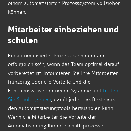
einem automatisierten Prozesssystem vollziehen
können.
Mitarbeiter einbeziehen und
schulen
Ein automatisierter Prozess kann nur dann
erfolgreich sein, wenn das Team optimal darauf
vorbereitet ist. Informieren Sie Ihre Mitarbeiter
frühzeitig über die Vorteile und die
Funktionsweise der neuen Systeme und
bieten
Sie Schulungen an
, damit jeder das Beste aus
den Automatisierungstools herausholen kann.
Wenn die Mitarbeiter die Vorteile der
Automatisierung Ihrer Geschäftsprozesse