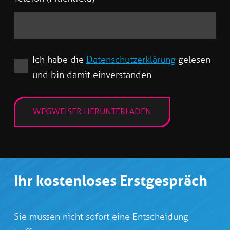
Ich habe die
Datenschutzerklärung
gelesen
und bin damit einverstanden.
Ihr kostenloses Erstgespräch
Sie müssen nicht sofort eine Entscheidung